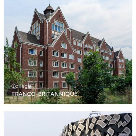
Collège
FRANCO-BRITANNIQUE