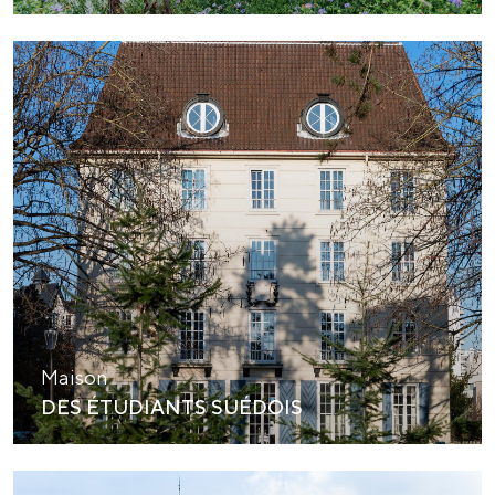
Maison
DES ÉTUDIANTS SUÉDOIS