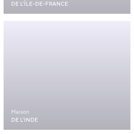
DE L'ÎLE-DE-FRANCE
Maison
DE L'INDE