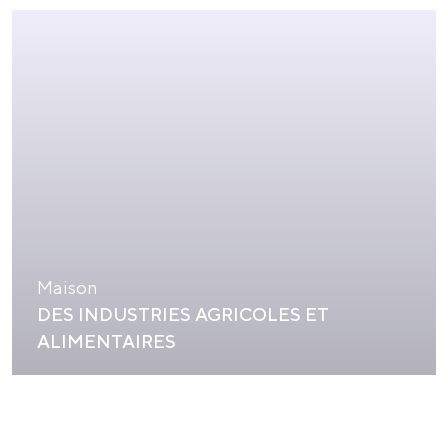
Maison
DES INDUSTRIES AGRICOLES ET
ALIMENTAIRES