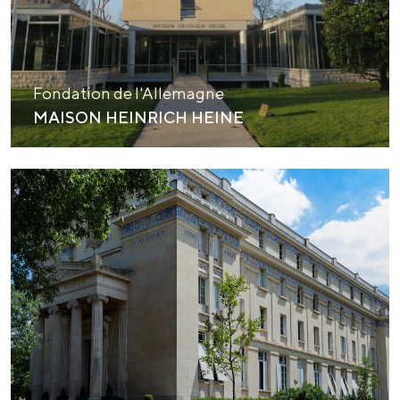
Fondation de l'Allemagne
MAISON HEINRICH HEINE