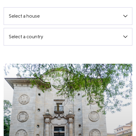
Select a house
Select a country