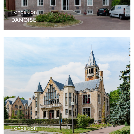
Fondation
DANOISE
Fondation