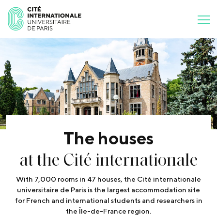
The houses
at the Cité internationale
With 7,000 rooms in 47 houses, the Cité internationale
universitaire de Paris is the largest accommodation site
for French and international students and researchers in
the Île-de-France region.