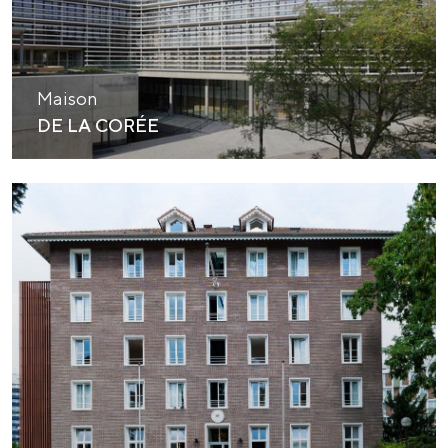
Maison
DE LA CORÉE