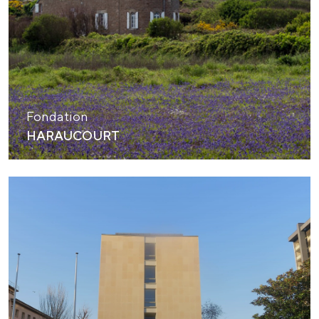
Fondation
HARAUCOURT