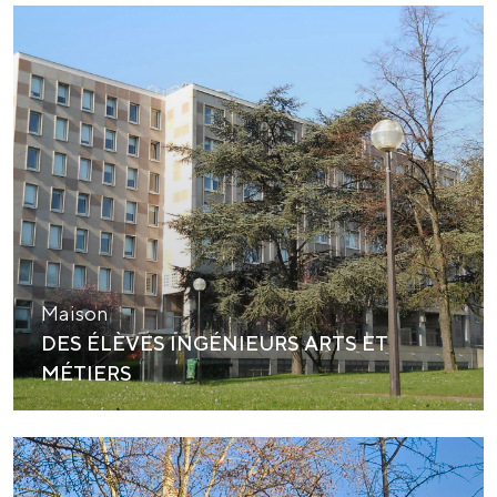
Maison
DES ÉLÈVES INGÉNIEURS ARTS ET
MÉTIERS