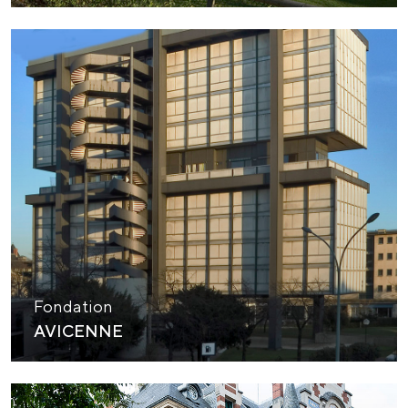
Fondation
AVICENNE