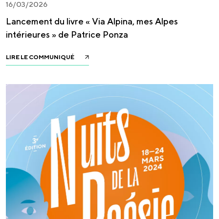
16/03/2026
Lancement du livre « Via Alpina, mes Alpes
intérieures » de Patrice Ponza
LIRE LE COMMUNIQUÉ