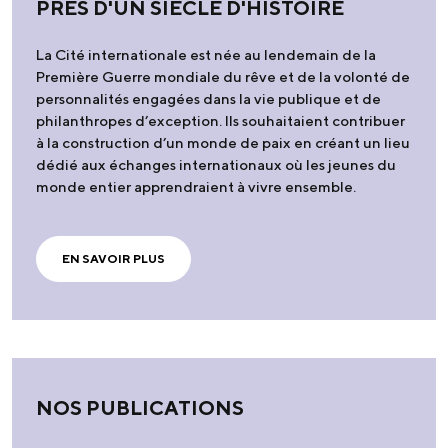
PRÈS D'UN SIÈCLE D'HISTOIRE
La Cité internationale est née au lendemain de la
Première Guerre mondiale du rêve et de la volonté de
personnalités engagées dans la vie publique et de
philanthropes d’exception. Ils souhaitaient contribuer
à la construction d’un monde de paix en créant un lieu
dédié aux échanges internationaux où les jeunes du
monde entier apprendraient à vivre ensemble.
EN SAVOIR PLUS
NOS PUBLICATIONS