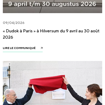
09/04/2026
« Dudok à Paris » à Hilversum du 9 avril au 30 août
2026
LIRE LE COMMUNIQUÉ