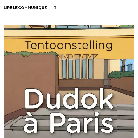
LIRE LE COMMUNIQUÉ