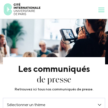
Les communiqués
de presse
Retrouvez ici tous nos communiqués de presse.
Sélectionner un thème