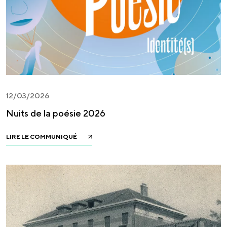
12/03/2026
Nuits de la poésie 2026
LIRE LE COMMUNIQUÉ