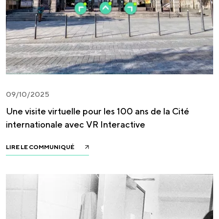
09/10/2025
Une visite virtuelle pour les 100 ans de la Cité
internationale avec VR Interactive
LIRE LE COMMUNIQUÉ