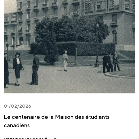
01/02/2026
Le centenaire de la Maison des étudiants
canadiens