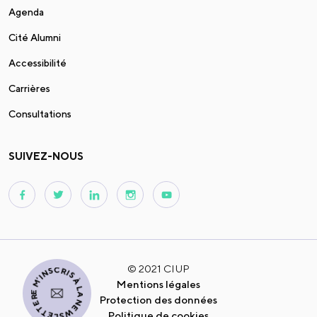
Agenda
Cité Alumni
Accessibilité
Carrières
Consultations
SUIVEZ-NOUS
JE M'INSCRIS À LA NEWSLETTER
© 2021 CIUP
Mentions légales
Protection des données
Politique de cookies