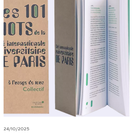
24/10/2025