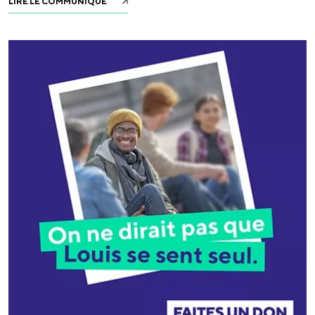
LIRE LE COMMUNIQUÉ