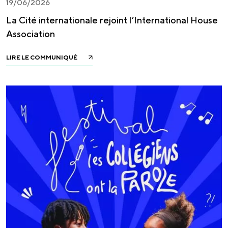
19/06/2026
La Cité internationale rejoint l’International House
Association
LIRE LE COMMUNIQUÉ