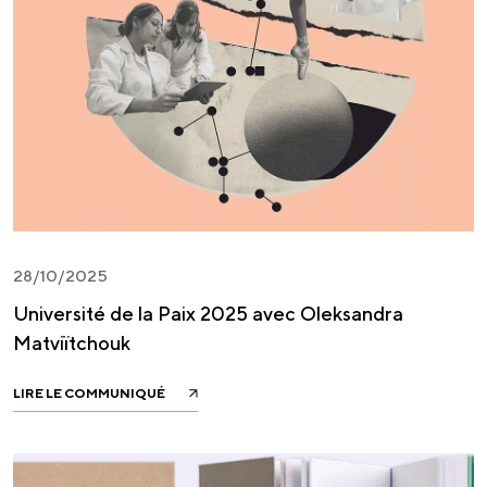
28/10/2025
Université de la Paix 2025 avec Oleksandra
Matviïtchouk
LIRE LE COMMUNIQUÉ