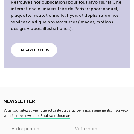
Retrouvez nos publications pour tout savoir sur la Cité
internationale universitaire de Paris : rapport annuel,
plaquette institutionnelle, flyers et dépliants de nos
services ainsi que nos ressources (images, motions
design, vidéos, illustrations…).
EN SAVOIR PLUS
NEWSLETTER
Vous souhaitez suivre notre actualité ou participer à nos évènements, inscrivez-
vous à
notre newsletter Boulevard Jourdan
: