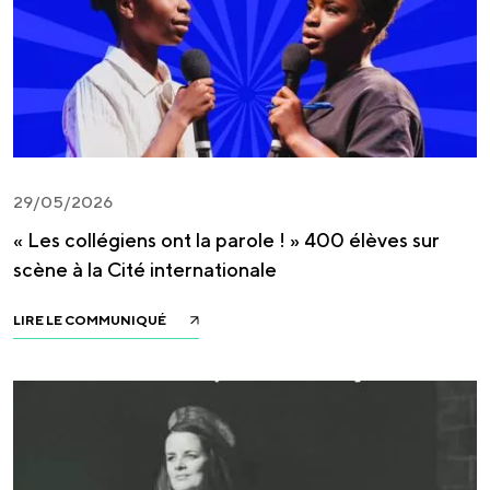
29/05/2026
« Les collégiens ont la parole ! » 400 élèves sur
scène à la Cité internationale
LIRE LE COMMUNIQUÉ