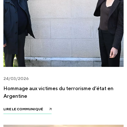
24/03/2026
Hommage aux victimes du terrorisme d’état en
Argentine
LIRE LE COMMUNIQUÉ