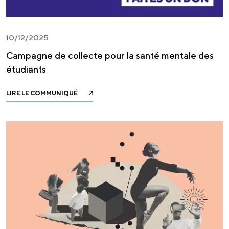
10/12/2025
Campagne de collecte pour la santé mentale des
étudiants
LIRE LE COMMUNIQUÉ