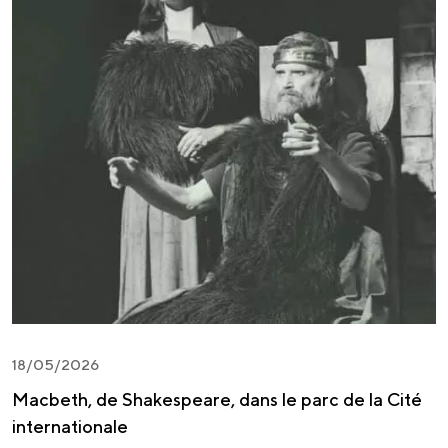
18/05/2026
Macbeth, de Shakespeare, dans le parc de la Cité
internationale