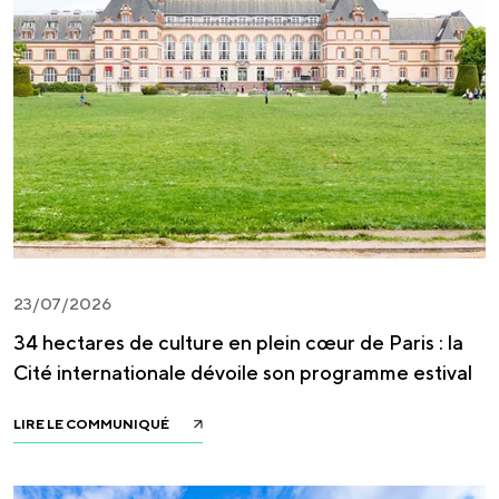
23/07/2026
34 hectares de culture en plein cœur de Paris : la
Cité internationale dévoile son programme estival
LIRE LE COMMUNIQUÉ