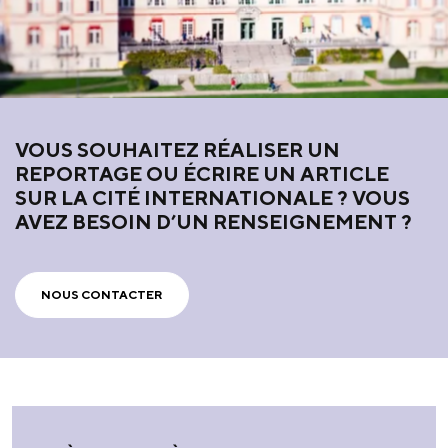
VOUS SOUHAITEZ RÉALISER UN
REPORTAGE OU ÉCRIRE UN ARTICLE
SUR LA CITÉ INTERNATIONALE ? VOUS
AVEZ BESOIN D’UN RENSEIGNEMENT ?
NOUS CONTACTER