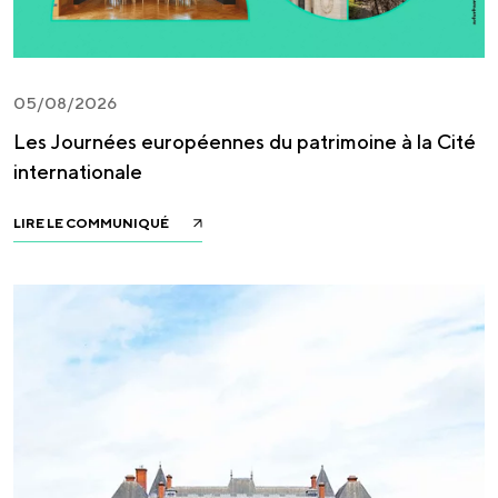
05/08/2026
Les Journées européennes du patrimoine à la Cité
internationale
LIRE LE COMMUNIQUÉ