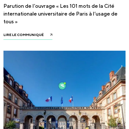
Parution de l’ouvrage « Les 101 mots de la Cité
internationale universitaire de Paris à l’usage de
tous »
LIRE LE COMMUNIQUÉ