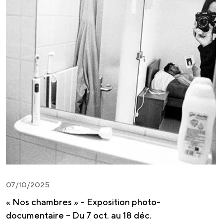
07/10/2025
« Nos chambres » – Exposition photo-
documentaire – Du 7 oct. au 18 déc.