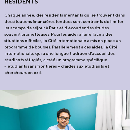
RÉSIDENTS
Chaque année, des résidents méritants qui se trouvent dans
des situations financières tendues sont contraints de limiter
leur temps de séjour à Paris et d’écourter des études
souvent prometteuses. Pour les aider à faire face à des
situations difficiles, la Cité internationale a mis en place un
programme de bourses. Parallèlement à ces aides, la Cité
internationale, qui a une longue tradition d’accueil des
étudiants réfugiés, a créé un programme spécifique
« étudiants sans frontières » d’aides aux étudiants et
chercheurs en exil.