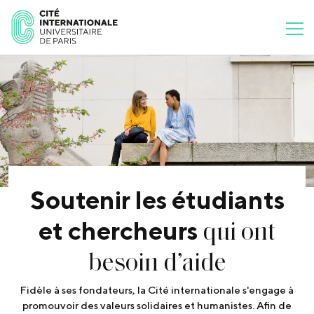
Soutenir les étudiants
qui ont
et chercheurs
besoin d’aide
Fidèle à ses fondateurs, la Cité internationale s'engage à
promouvoir des valeurs solidaires et humanistes. Afin de