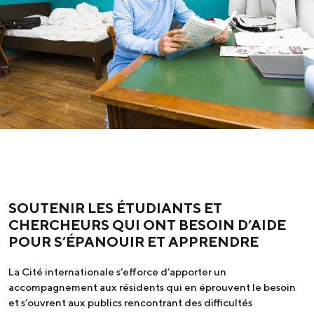
SOUTENIR LES ÉTUDIANTS ET
CHERCHEURS QUI ONT BESOIN D’AIDE
POUR S’ÉPANOUIR ET APPRENDRE
La Cité internationale s’efforce d’apporter un
accompagnement aux résidents qui en éprouvent le besoin
et s’ouvrent aux publics rencontrant des difficultés