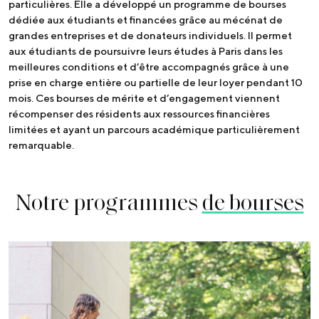
particulières. Elle a développé un programme de bourses
dédiée aux étudiants et financées grâce au mécénat de
grandes entreprises et de donateurs individuels. Il permet
aux étudiants de poursuivre leurs études à Paris dans les
meilleures conditions et d’être accompagnés grâce à une
prise en charge entière ou partielle de leur loyer pendant 10
mois. Ces bourses de mérite et d’engagement viennent
récompenser des résidents aux ressources financières
limitées et ayant un parcours académique particulièrement
remarquable.
Notre programmes
de bourses