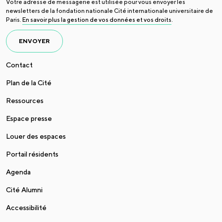
Votre adresse de messagerie est utilisée pour vous envoyer les
newsletters de la fondation nationale Cité internationale universitaire de
Paris.
En savoir plus la gestion de vos données et vos droits
.
ENVOYER
Contact
Plan de la Cité
Ressources
Espace presse
Louer des espaces
Portail résidents
Agenda
Cité Alumni
Accessibilité