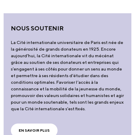
NOUS SOUTENIR
La Cité internationale universitaire de Paris est née de
la générosité de grands donateurs en 1925. Encore
aujourd’hui, la Cité internationale vit du mécénat
grâce au soutien de ses donateurs et entreprises qui
s’engagent à ses côtés pour donner un sens au monde
et permettre à ses résidents d’étudier dans des
conditions optimales. Favoriser l’accès à la
connaissance et la mobilité de la jeunesse du monde,
promouvoir des valeurs solidaires et humanistes et agir
pour un monde soutenable, tels sont les grands enjeux
que la Cité internationale s’est fixés.
EN SAVOIR PLUS