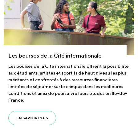
Les bourses de la Cité internationale
Les bourses de la Cité internationale offrent la possibilité
aux étudiants, artistes et sportifs de haut niveau les plus
méritants et confrontés à des ressources financières
limitées de séjourner sur le campus dans les meilleures
conditions et ainsi de poursuivre leurs études en Île-de-
France.
EN SAVOIR PLUS