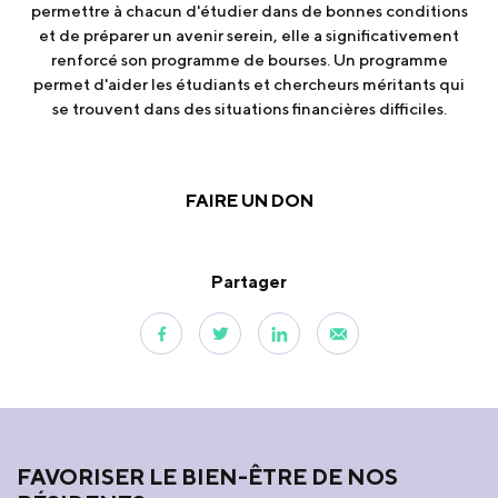
permettre à chacun d'étudier dans de bonnes conditions
et de préparer un avenir serein, elle a significativement
renforcé son programme de bourses. Un programme
permet d'aider les étudiants et chercheurs méritants qui
se trouvent dans des situations financières difficiles.
FAIRE UN DON
Partager
FAVORISER LE BIEN-ÊTRE DE NOS