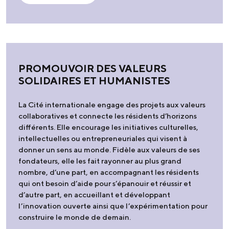
PROMOUVOIR DES VALEURS
SOLIDAIRES ET HUMANISTES
La Cité internationale engage des projets aux valeurs
collaboratives et connecte les résidents d’horizons
différents. Elle encourage les initiatives culturelles,
intellectuelles ou entrepreneuriales qui visent à
donner un sens au monde. Fidèle aux valeurs de ses
fondateurs, elle les fait rayonner au plus grand
nombre, d’une part, en accompagnant les résidents
qui ont besoin d’aide pour s’épanouir et réussir et
d’autre part, en accueillant et développant
l’innovation ouverte ainsi que l’expérimentation pour
construire le monde de demain.