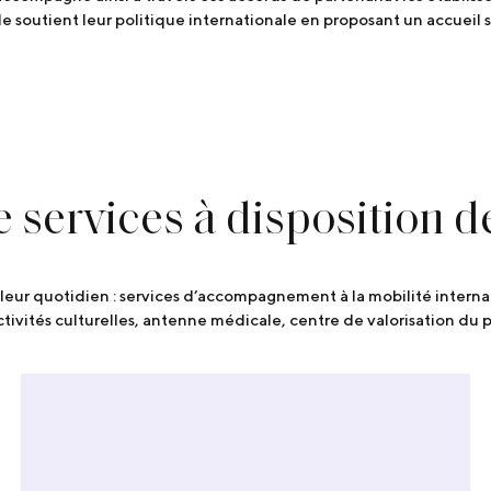
le soutient leur politique internationale en proposant un accueil 
e services
à disposition d
leur quotidien : services d’accompagnement à la mobilité internat
activités culturelles, antenne médicale, centre de valorisation du