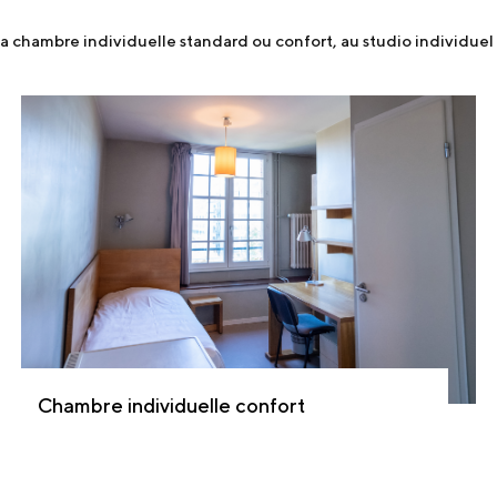
e la chambre individuelle standard ou confort, au studio individue
Chambre individuelle confort