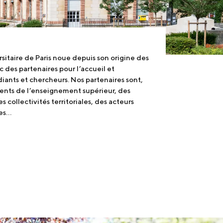
rsitaire de Paris noue depuis son origine des
 des partenaires pour l’accueil et
iants et chercheurs. Nos partenaires sont,
ments de l’enseignement supérieur, des
 collectivités territoriales, des acteurs
s...