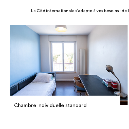
La Cité internationale s’adapte à vos besoins : d
Chambre individuelle standard