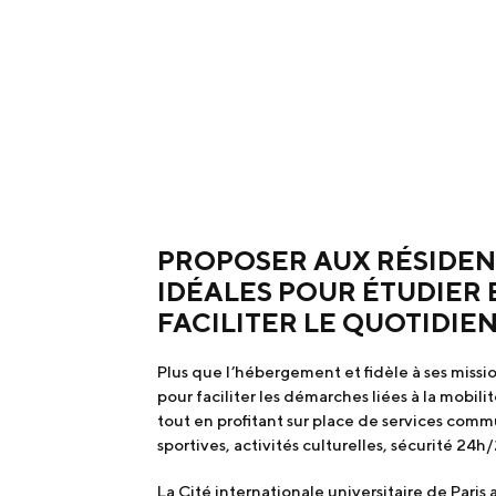
PROPOSER AUX RÉSIDEN
IDÉALES POUR ÉTUDIER 
FACILITER LE QUOTIDIE
Plus que l’hébergement et fidèle à ses missio
pour faciliter les démarches liées à la mobil
tout en profitant sur place de services comm
sportives, activités culturelles, sécurité 24h
La Cité internationale universitaire de Pari