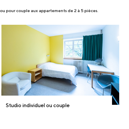
l ou pour couple aux appartements de 2 à 5 pièces.
Studio individuel ou couple