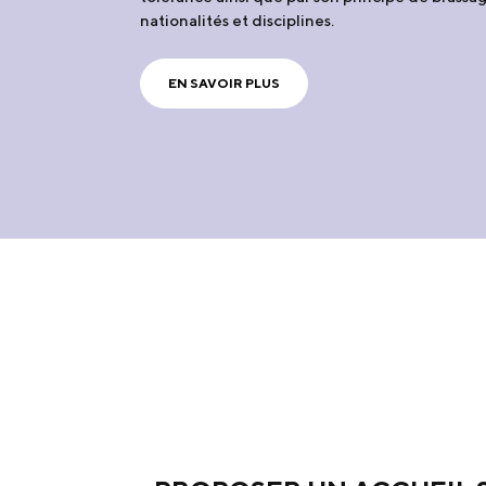
nationalités et disciplines.
EN SAVOIR PLUS