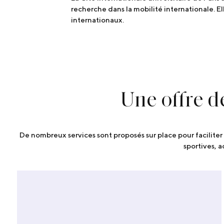
recherche dans la mobilité internationale. El
internationaux.
Une offre d
De nombreux services sont proposés sur place pour faciliter 
sportives, 