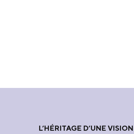
L’HÉRITAGE D’UNE VISION