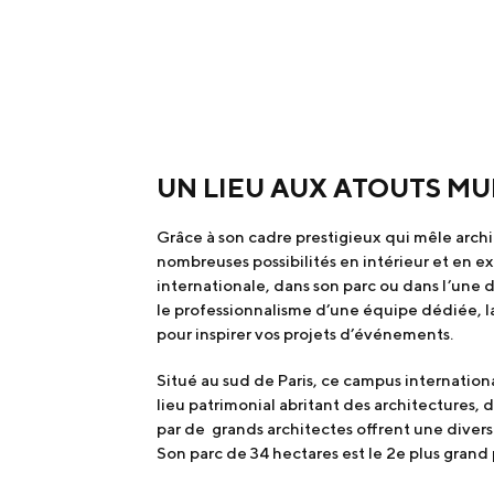
UN LIEU AUX ATOUTS MU
Grâce à son cadre prestigieux qui mêle archit
nombreuses possibilités en intérieur et en e
internationale, dans son parc ou dans l’une d
le professionnalisme d’une équipe dédiée, la 
pour inspirer vos projets d’événements.
Situé au sud de Paris, ce campus internation
lieu patrimonial abritant des architectures
par de grands architectes offrent une diversi
Son parc de 34 hectares est le 2e plus grand 