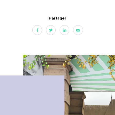
Partager