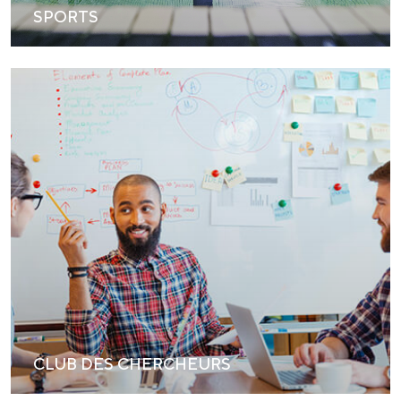
SPORTS
CLUB DES CHERCHEURS