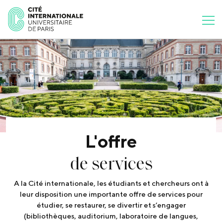
L'offre
de services
A la Cité internationale, les étudiants et chercheurs ont à
leur disposition une importante offre de services pour
étudier, se restaurer, se divertir et s’engager
(bibliothèques, auditorium, laboratoire de langues,