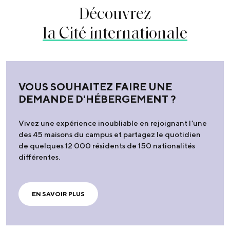
Découvrez
la Cité internationale
VOUS SOUHAITEZ FAIRE UNE
DEMANDE D'HÉBERGEMENT ?
Vivez une expérience inoubliable en rejoignant l’une
des 45 maisons du campus et partagez le quotidien
de quelques 12 000 résidents de 150 nationalités
différentes.
EN SAVOIR PLUS