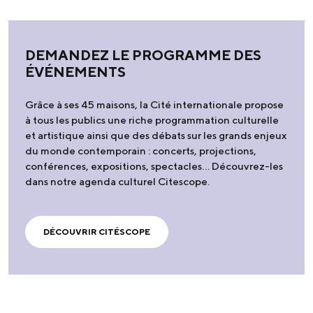
DEMANDEZ LE PROGRAMME DES
ÉVÉNEMENTS
Grâce à ses 45 maisons, la Cité internationale propose
à tous les publics une riche programmation culturelle
et artistique ainsi que des débats sur les grands enjeux
du monde contemporain : concerts, projections,
conférences, expositions, spectacles… Découvrez-les
dans notre agenda culturel Citescope.
DÉCOUVRIR CITÉSCOPE