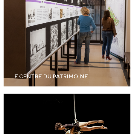
LE CENTRE DU PATRIMOINE