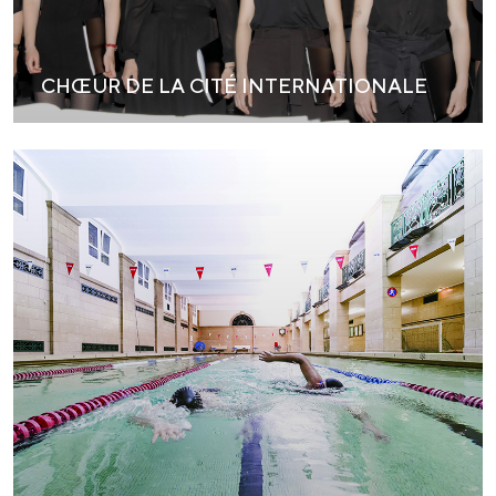
CHŒUR DE LA CITÉ INTERNATIONALE