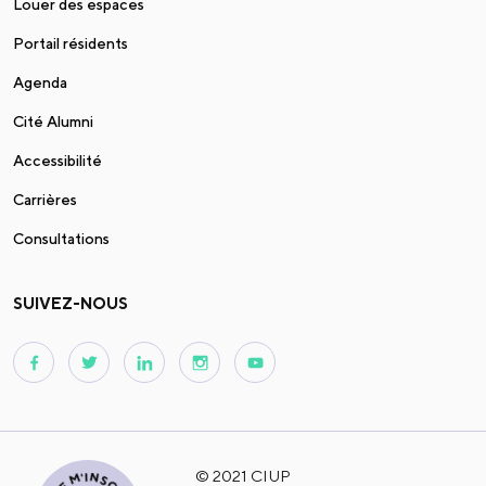
Louer des espaces
Portail résidents
Agenda
Cité Alumni
Accessibilité
Carrières
Consultations
SUIVEZ-NOUS
© 2021 CIUP