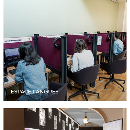
ESPACE LANGUES