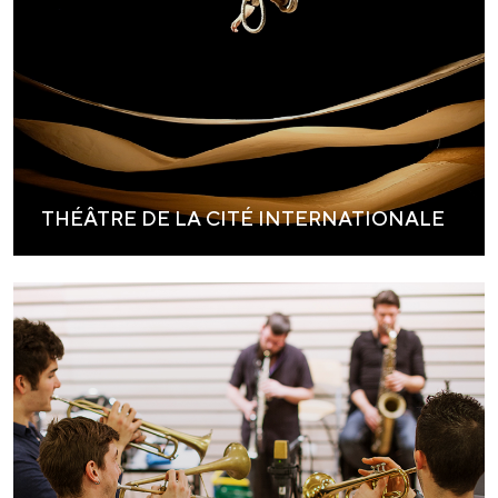
THÉÂTRE DE LA CITÉ INTERNATIONALE