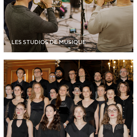
LES STUDIOS DE MUSIQUE