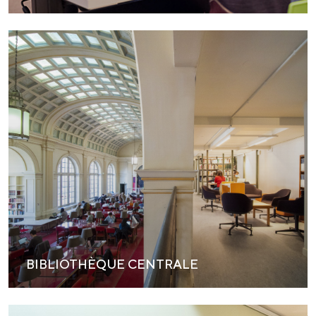
BIBLIOTHÈQUE CENTRALE