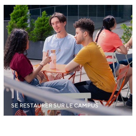
SE RESTAURER SUR LE CAMPUS