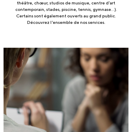
théâtre, chœur, studios de musique, centre d'art
contemporain, stades, piscine, tennis, gymnase…).
Certains sont également ouverts au grand public.
Découvrez l'ensemble de nos services.