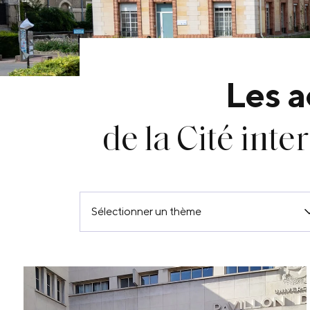
Les a
de la Cité inte
Sélectionner un thème