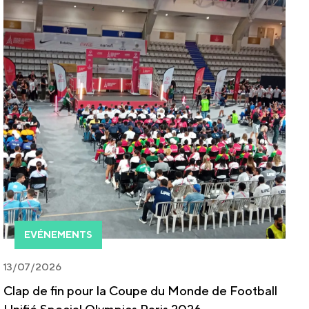
EVÉNEMENTS
13/07/2026
Clap de fin pour la Coupe du Monde de Football