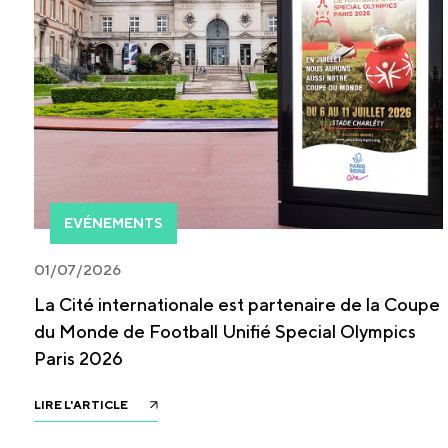
EVÉNEMENTS
01/07/2026
La Cité internationale est partenaire de la Coupe
du Monde de Football Unifié Special Olympics
Paris 2026
LIRE L'ARTICLE