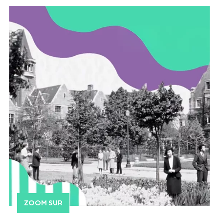
ZOOM SUR