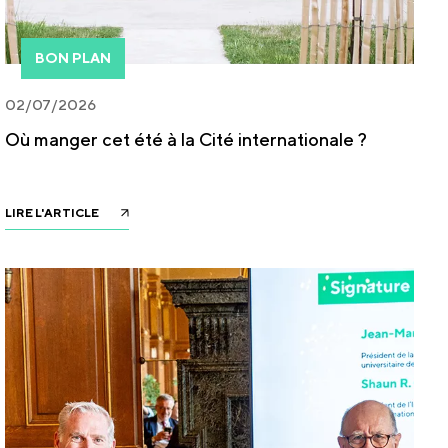
BON PLAN
02/07/2026
Où manger cet été à la Cité internationale ?
LIRE L'ARTICLE