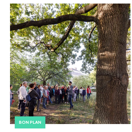
BON PLAN