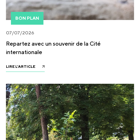
BON PLAN
07/07/2026
Repartez avec un souvenir de la Cité
internationale
LIRE L'ARTICLE