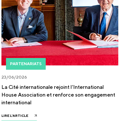
PARTENARIATS
23/06/2026
La Cité internationale rejoint l’International
House Association et renforce son engagement
international
LIRE L'ARTICLE