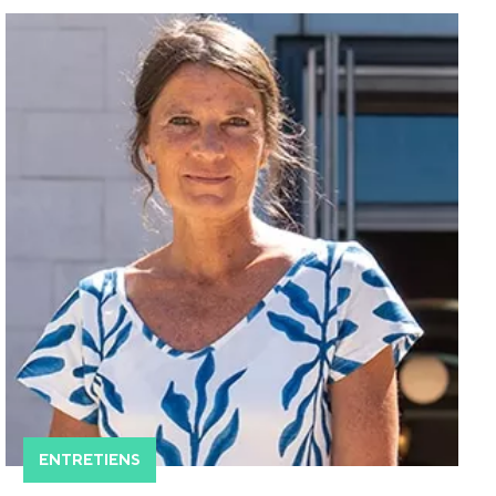
ENTRETIENS