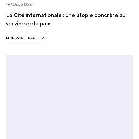
19/06/2026
La Cité internationale : une utopie concrète au
service de la paix
LIRE L'ARTICLE