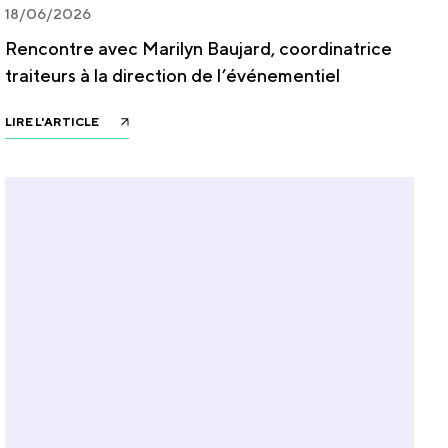
18/06/2026
Rencontre avec Marilyn Baujard, coordinatrice
traiteurs à la direction de l’événementiel
LIRE L'ARTICLE