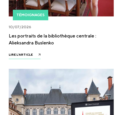
TÉMOIGNAGES
10/07/2026
Les portraits de la bibliothèque centrale :
Alieksandra Buslenko
LIRE L'ARTICLE