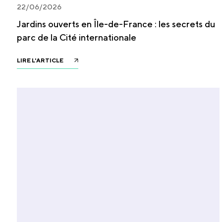
22/06/2026
Jardins ouverts en Île-de-France : les secrets du
parc de la Cité internationale
LIRE L'ARTICLE