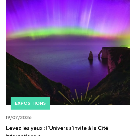
EXPOSITIONS
19/07/2026
Levez les yeux : l’Univers s’invite à la Cité