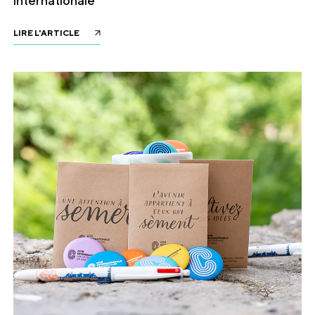
internationale
LIRE L'ARTICLE