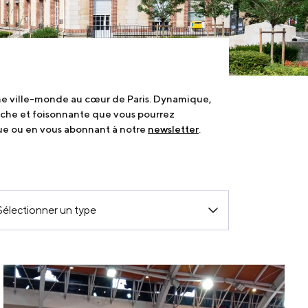
une ville-monde au cœur de Paris. Dynamique,
riche et foisonnante que vous pourrez
ue ou en vous abonnant à notre
newsletter
.
Sélectionner un type