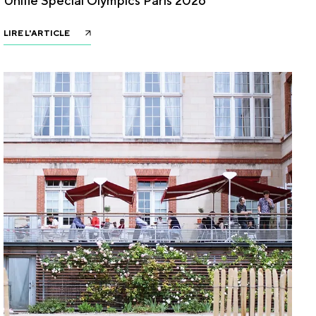
Unifié Special Olympics Paris 2026
LIRE L'ARTICLE