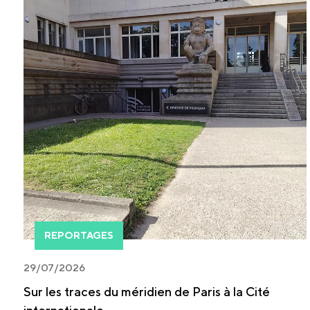
REPORTAGES
29/07/2026
Sur les traces du méridien de Paris à la Cité