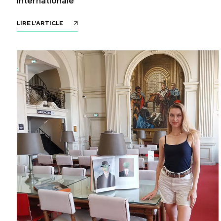
internationale
LIRE L'ARTICLE