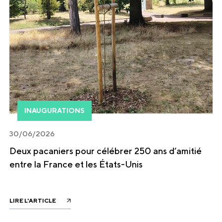
INAUGURATIONS
30/06/2026
Deux pacaniers pour célébrer 250 ans d’amitié
entre la France et les États-Unis
LIRE L'ARTICLE