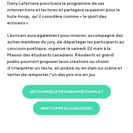
Dany Laferrière ponctuera le programme de ses
interventions et lectures et partagera sa passion pour le
hula-hoop, qu’il considère comme « le sport des
écrivains ».
L’écrivain aura également pour mission, accompagné des
autres membres du jury, de départager les participants au
concours poétique, organisé le samedi 22 mars à la
Maison des étudiants canadiens. Résidents et grand
public pourront proposer leurs créations ou choisir
d’interpréter un texte, en poésie ou en slam sur scène et
tenter de remporter l’un des prix mis en jeu.
DÉCOUVRIR LE PROGRAMME COMPLET
PARTICIPER AU CONCOURS