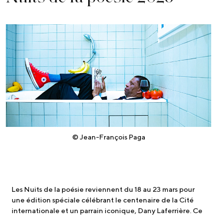
© Jean-François Paga
Les Nuits de la poésie reviennent du 18 au 23 mars pour
une édition spéciale célébrant le centenaire de la Cité
internationale et un parrain iconique, Dany Laferrière. Ce