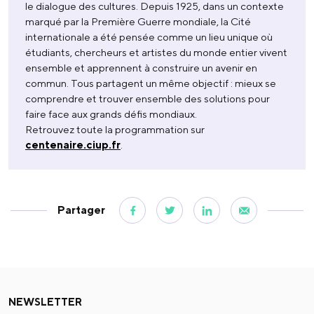
le dialogue des cultures. Depuis 1925, dans un contexte
marqué par la Première Guerre mondiale, la Cité
internationale a été pensée comme un lieu unique où
étudiants, chercheurs et artistes du monde entier vivent
ensemble et apprennent à construire un avenir en
commun. Tous partagent un même objectif : mieux se
comprendre et trouver ensemble des solutions pour
faire face aux grands défis mondiaux.
Retrouvez toute la programmation sur
centenaire.ciup.fr
.
Partager
NEWSLETTER