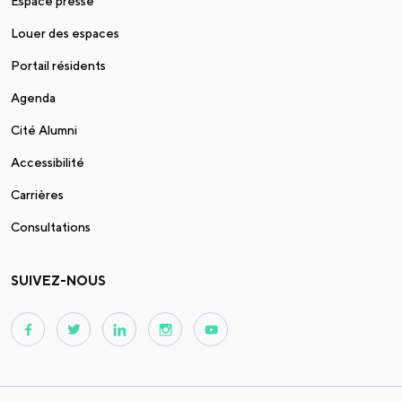
Espace presse
Louer des espaces
Portail résidents
Agenda
Cité Alumni
Accessibilité
Carrières
Consultations
SUIVEZ-NOUS