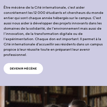
Être mécène de la Cité internationale, c’est aider
concrètement les 12 000 étudiants et chercheurs du monde
entier qui sont chaque année hébergés sur le campus. C’est
aussi nous aider à développer des projets innovants dans les
domaines de la solidarité, de l’environnement mais aussi de
l’innovation, de la transformation digitale ou de
l’expérimentation. Chaque don est important. Il permet à la
Cité internationale d’accueillir ses résidents dans un campus
propice à leur réussite toute en préparant leur avenir
professionnel.
DEVENIR MÉCÈNE