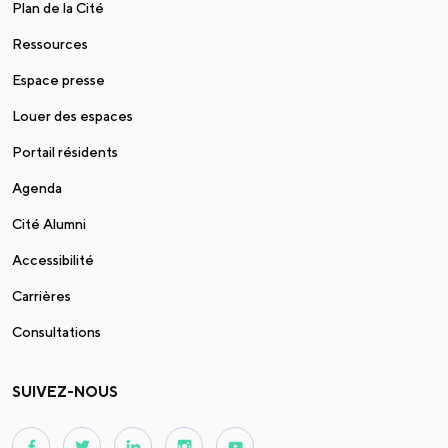
Plan de la Cité
Ressources
Espace presse
Louer des espaces
Portail résidents
Agenda
Cité Alumni
Accessibilité
Carrières
Consultations
SUIVEZ-NOUS