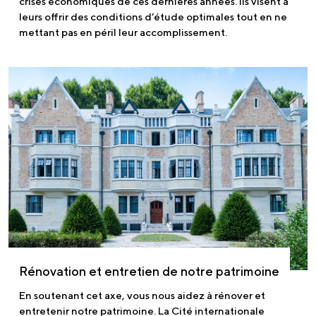
crises économiques de ces dernières années. Ils visent à
leurs offrir des conditions d’étude optimales tout en ne
mettant pas en péril leur accomplissement.
Rénovation et entretien de notre patrimoine
En soutenant cet axe, vous nous aidez à rénover et
entretenir notre patrimoine. La Cité internationale