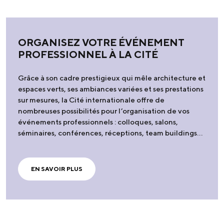
ORGANISEZ VOTRE ÉVÉNEMENT
PROFESSIONNEL À LA CITÉ
Grâce à son cadre prestigieux qui mêle architecture et
espaces verts, ses ambiances variées et ses prestations
sur mesures, la Cité internationale offre de
nombreuses possibilités pour l’organisation de vos
événements professionnels : colloques, salons,
séminaires, conférences, réceptions, team buildings…
EN SAVOIR PLUS