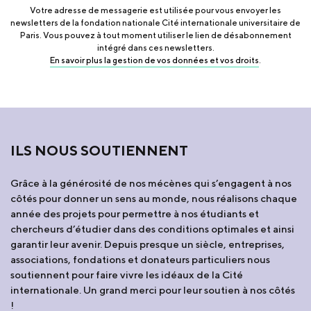
Votre adresse de messagerie est utilisée pour vous envoyer les
newsletters de la fondation nationale Cité internationale universitaire de
Paris. Vous pouvez à tout moment utiliser le lien de désabonnement
intégré dans ces newsletters.
En savoir plus la gestion de vos données et vos droits
.
ILS NOUS SOUTIENNENT
Grâce à la générosité de nos mécènes qui s’engagent à nos
côtés pour donner un sens au monde, nous réalisons chaque
année des projets pour permettre à nos étudiants et
chercheurs d’étudier dans des conditions optimales et ainsi
garantir leur avenir. Depuis presque un siècle, entreprises,
associations, fondations et donateurs particuliers nous
soutiennent pour faire vivre les idéaux de la Cité
internationale. Un grand merci pour leur soutien à nos côtés
!