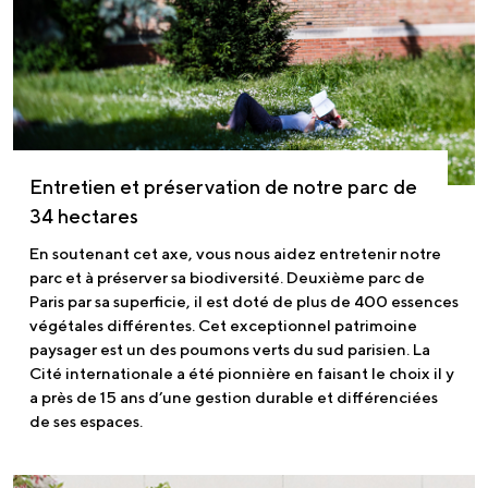
Entretien et préservation de notre parc de
34 hectares
En soutenant cet axe, vous nous aidez entretenir notre
parc et à préserver sa biodiversité. Deuxième parc de
Paris par sa superficie, il est doté de plus de 400 essences
végétales différentes. Cet exceptionnel patrimoine
paysager est un des poumons verts du sud parisien. La
Cité internationale a été pionnière en faisant le choix il y
a près de 15 ans d’une gestion durable et différenciées
de ses espaces.