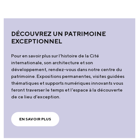
DÉCOUVREZ UN PATRIMOINE
EXCEPTIONNEL
Pour en savoir plus sur l’histoire de la Cité
internationale, son architecture et son
développement, rendez-vous dans notre centre du
patrimoine. Expositions permanentes, visites guidées
thématiques et supports numériques innovants vous
feront traverser le temps et l’espace à la découverte
de ce lieu d’exception.
EN SAVOIR PLUS