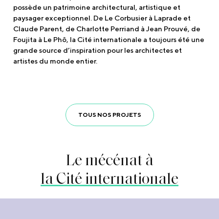
possède un patrimoine architectural, artistique et
paysager exceptionnel. De Le Corbusier à Laprade et
Claude Parent, de Charlotte Perriand à Jean Prouvé, de
Foujita à Le Phô, la Cité internationale a toujours été une
grande source d’inspiration pour les architectes et
artistes du monde entier.
TOUS NOS PROJETS
Le mécénat à
la Cité internationale