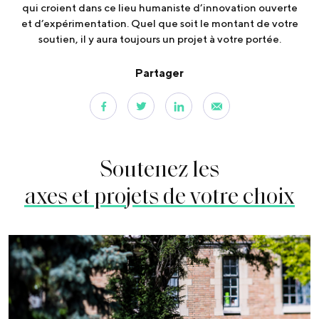
qui croient dans ce lieu humaniste d’innovation ouverte
et d’expérimentation. Quel que soit le montant de votre
soutien, il y aura toujours un projet à votre portée.
Partager
Soutenez les
axes et projets de votre choix