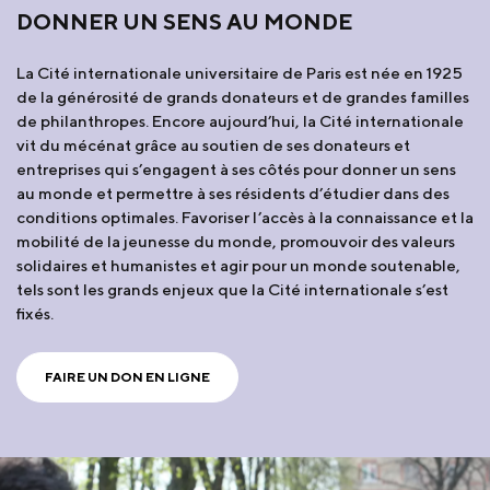
DONNER UN SENS AU MONDE
La Cité internationale universitaire de Paris est née en 1925
de la générosité de grands donateurs et de grandes familles
de philanthropes. Encore aujourd’hui, la Cité internationale
vit du mécénat grâce au soutien de ses donateurs et
entreprises qui s’engagent à ses côtés pour donner un sens
au monde et permettre à ses résidents d’étudier dans des
conditions optimales. Favoriser l’accès à la connaissance et la
mobilité de la jeunesse du monde, promouvoir des valeurs
solidaires et humanistes et agir pour un monde soutenable,
tels sont les grands enjeux que la Cité internationale s’est
fixés.
FAIRE UN DON EN LIGNE