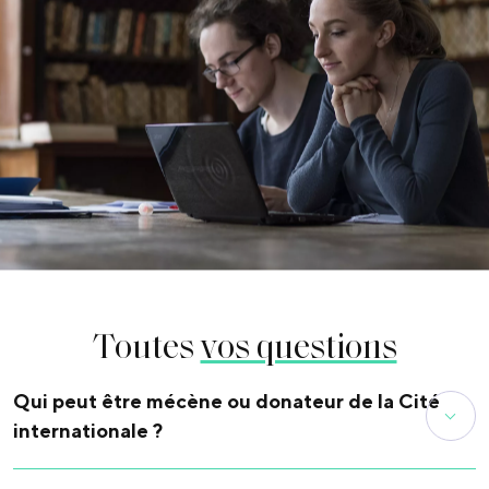
Toutes
vos questions
Qui peut être mécène ou donateur de la Cité
internationale ?
Tout le monde ! En faisant un don du montant de votre choix.