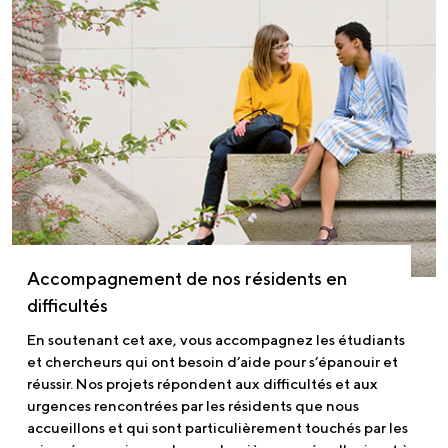
Accompagnement de nos résidents en
difficultés
En soutenant cet axe, vous accompagnez les étudiants
et chercheurs qui ont besoin d’aide pour s’épanouir et
réussir. Nos projets répondent aux difficultés et aux
urgences rencontrées par les résidents que nous
accueillons et qui sont particulièrement touchés par les