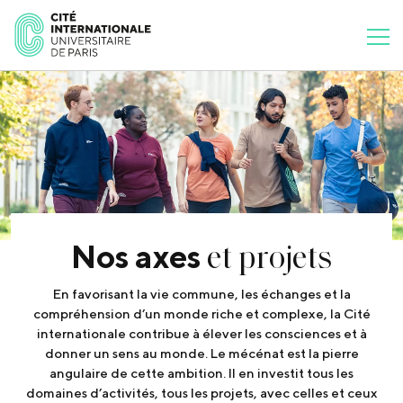
et projets
Nos axes
En favorisant la vie commune, les échanges et la
compréhension d’un monde riche et complexe, la Cité
internationale contribue à élever les consciences et à
donner un sens au monde. Le mécénat est la pierre
angulaire de cette ambition. Il en investit tous les
domaines d’activités, tous les projets, avec celles et ceux