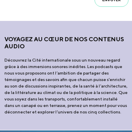
VOYAGEZ AU CŒUR DE NOS CONTENUS
AUDIO
Découvrez la Cité internationale sous un nouveau regard
grâce à des immersions sonores inédites. Les podcasts que
nous vous proposons ont l’ambition de partager des
témoignages et des savoirs afin que chacun puisse s’enrichir
au son de discussions inspirantes, de la santé à l’architecture,
de la littérature au climat ou de la politique à la science. Que
vous soyez dans les transports, confortablement installé
dans un canapé ou en terrasse, prenez un moment pour vous
déconnecter et explorer l’univers de nos cinq collections.