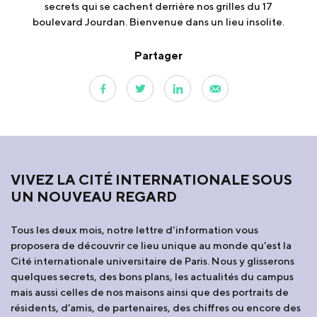
secrets qui se cachent derrière nos grilles du 17
boulevard Jourdan. Bienvenue dans un lieu insolite.
Partager
VIVEZ LA CITÉ INTERNATIONALE SOUS
UN NOUVEAU REGARD
Tous les deux mois, notre lettre d’information vous
proposera de découvrir ce lieu unique au monde qu’est la
Cité internationale universitaire de Paris. Nous y glisserons
quelques secrets, des bons plans, les actualités du campus
mais aussi celles de nos maisons ainsi que des portraits de
résidents, d’amis, de partenaires, des chiffres ou encore des