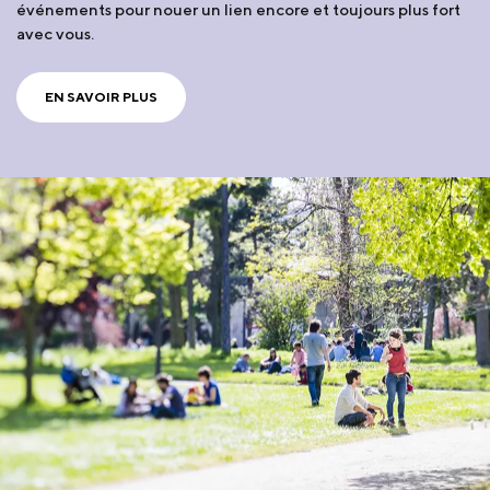
événements pour nouer un lien encore et toujours plus fort
avec vous.
EN SAVOIR PLUS