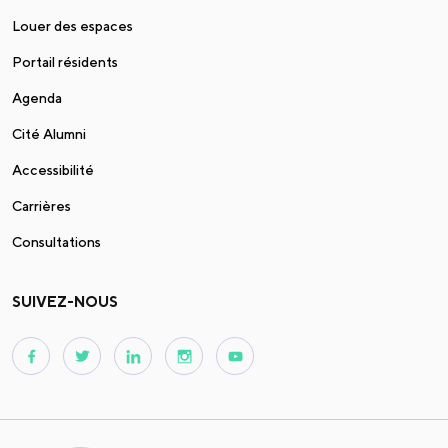
Louer des espaces
Portail résidents
Agenda
Cité Alumni
Accessibilité
Carrières
Consultations
SUIVEZ-NOUS