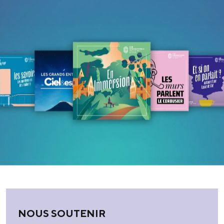
NOUS SOUTENIR