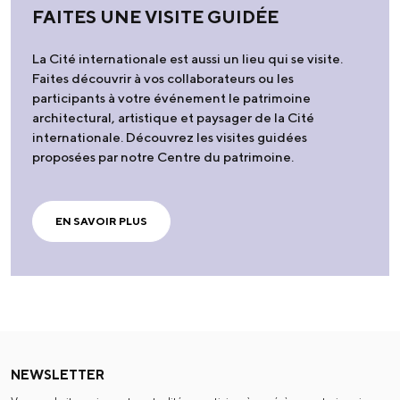
FAITES UNE VISITE GUIDÉE
La Cité internationale est aussi un lieu qui se visite.
Faites découvrir à vos collaborateurs ou les
participants à votre événement le patrimoine
architectural, artistique et paysager de la Cité
internationale. Découvrez les visites guidées
proposées par notre Centre du patrimoine.
EN SAVOIR PLUS
NEWSLETTER