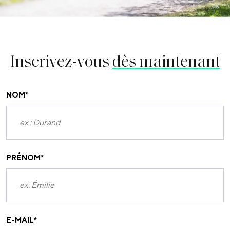
Inscrivez-vous
dès maintenant
NOM
*
PRÉNOM
*
E-MAIL
*