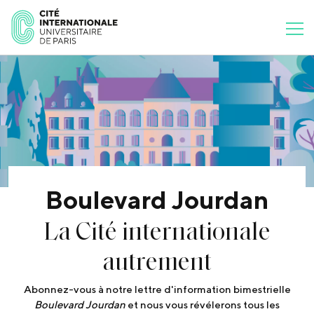
Boulevard Jourdan
La Cité internationale
autrement
Abonnez-vous à notre lettre d'information bimestrielle
Boulevard Jourdan
et nous vous révélerons tous les