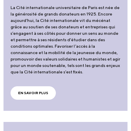
La Cité internationale universitaire de Paris est née de
la générosité de grands donateurs en 1925. Encore
aujourd’hui, la Cité internationale vit du mécénat
grâce au soutien de ses donateurs et entreprises qui
s’engagent à ses côtés pour donner un sens au monde
et permettre à ses résidents d’étudier dans des
conditions optimales. Favoriser l’accès à la
connaissance et la mobilité de la jeunesse du monde,
promouvoir des valeurs solidaires et humanistes et agir
pour un monde soutenable, tels sont les grands enjeux
que la Cité internationale s’est fixés.
EN SAVOIR PLUS