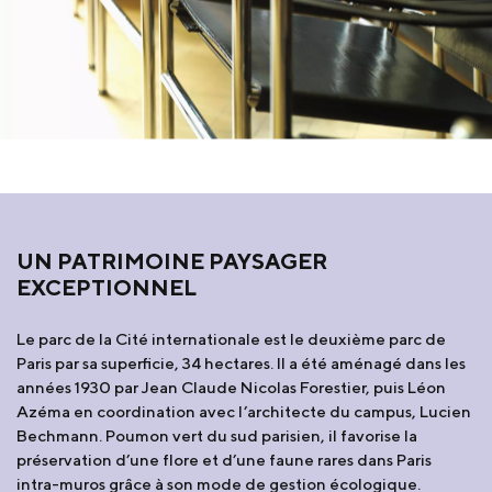
UN PATRIMOINE PAYSAGER
EXCEPTIONNEL
Le parc de la Cité internationale est le deuxième parc de
Paris par sa superficie, 34 hectares. Il a été aménagé dans les
années 1930 par Jean Claude Nicolas Forestier, puis Léon
Azéma en coordination avec l’architecte du campus, Lucien
Bechmann. Poumon vert du sud parisien, il favorise la
préservation d’une flore et d’une faune rares dans Paris
intra-muros grâce à son mode de gestion écologique.