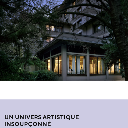
UN UNIVERS ARTISTIQUE
INSOUPÇONNÉ