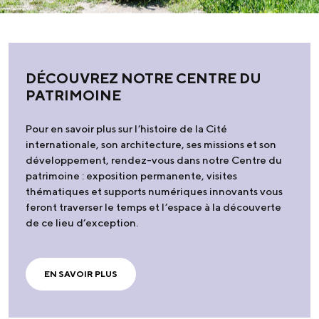
DÉCOUVREZ NOTRE CENTRE DU
PATRIMOINE
Pour en savoir plus sur l’histoire de la Cité
internationale, son architecture, ses missions et son
développement, rendez-vous dans notre Centre du
patrimoine : exposition permanente, visites
thématiques et supports numériques innovants vous
feront traverser le temps et l’espace à la découverte
de ce lieu d’exception.
EN SAVOIR PLUS