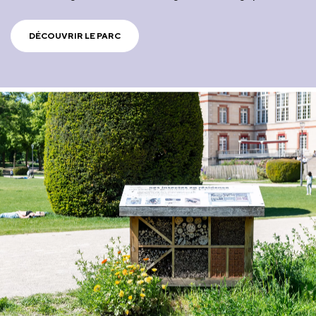
DÉCOUVRIR LE PARC