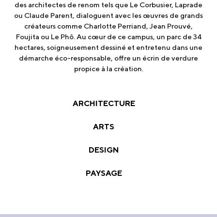
des architectes de renom tels que Le Corbusier, Laprade
ou Claude Parent, dialoguent avec les œuvres de grands
créateurs comme Charlotte Perriand, Jean Prouvé,
Foujita ou Le Phô. Au cœur de ce campus, un parc de 34
hectares, soigneusement dessiné et entretenu dans une
démarche éco-responsable, offre un écrin de verdure
propice à la création.
ARCHITECTURE
ARTS
DESIGN
PAYSAGE