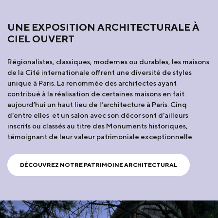
UNE EXPOSITION ARCHITECTURALE À
CIEL OUVERT
Régionalistes, classiques, modernes ou durables, les maisons
de la Cité internationale offrent une diversité de styles
unique à Paris. La renommée des architectes ayant
contribué à la réalisation de certaines maisons en fait
aujourd’hui un haut lieu de l’architecture à Paris. Cinq
d’entre elles et un salon avec son décor sont d’ailleurs
inscrits ou classés au titre des Monuments historiques,
témoignant de leur valeur patrimoniale exceptionnelle.
DÉCOUVREZ NOTRE PATRIMOINE ARCHITECTURAL