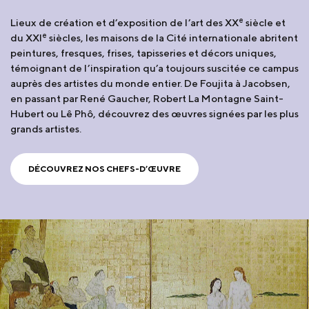
e
Lieux de création et d’exposition de l’art des XX
siècle et
e
du XXI
siècles, les maisons de la Cité internationale abritent
peintures, fresques, frises, tapisseries et décors uniques,
témoignant de l’inspiration qu’a toujours suscitée ce campus
auprès des artistes du monde entier. De Foujita à Jacobsen,
en passant par René Gaucher, Robert La Montagne Saint-
Hubert ou Lê Phô, découvrez des œuvres signées par les plus
grands artistes.
DÉCOUVREZ NOS CHEFS-D’ŒUVRE