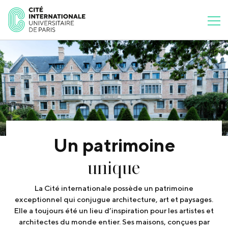
Un patrimoine
unique
La Cité internationale possède un patrimoine
exceptionnel qui conjugue architecture, art et paysages.
Elle a toujours été un lieu d’inspiration pour les artistes et
architectes du monde entier. Ses maisons, conçues par