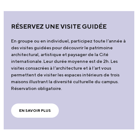
RÉSERVEZ UNE VISITE GUIDÉE
En groupe ou en individuel, participez toute l’année à
des visites guidées pour découvrir le patrimoine
architectural, artistique et paysager de la Cité
internationale. Leur durée moyenne est de 2h. Les
visites consacrées à l’architecture et à l’art vous
permettent de visiter les espaces intérieurs de trois
maisons illustrant la diversité culturelle du campus.
Réservation obligatoire.
EN SAVOIR PLUS