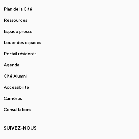
Plan de la Cité
Ressources
Espace presse
Louer des espaces
Portail résidents
Agenda
Cité Alumni
Accessibilité
Carrières
Consultations
SUIVEZ-NOUS