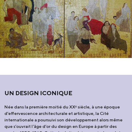
UN DESIGN ICONIQUE
Née dans la première moitié du XXᵉ siècle, à une époque
d’effervescence architecturale et artistique, la Cité
internationale a poursuivi son développement alors même
que s’ouvrait l’âge d’or du design en Europe à partir des