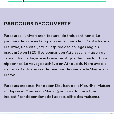
PARCOURS DÉCOUVERTE
Parcourez l’univers architectural de trois continents. Le
parcours débute en Europe, avec la Fondation Deutsch de la
Meurthe, une cité-jardin, inspirée des collèges anglais,
inaugurée en 1925. Il se poursuit en Asie avec la Maison du
Japon, dont la façade est caractéristique des constructions
nipponnes. Le voyage s’achève en Afrique du Nord avec la
découverte du décor intérieur traditionnel de la Maison du
Maroc.
Parcours proposé : Fondation Deutsch de la Meurthe, Maison
du Japon et Maison du Maroc (parcours donné à titre
indicatif car dépendant de l’accessibilité des maisons).