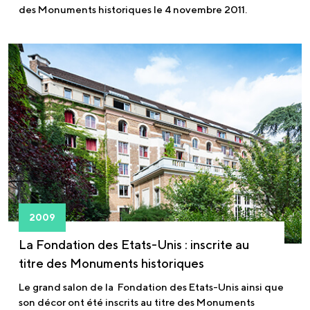
des Monuments historiques le 4 novembre 2011.
2009
La Fondation des Etats-Unis : inscrite au
titre des Monuments historiques
Le grand salon de la Fondation des Etats-Unis ainsi que
son décor ont été inscrits au titre des Monuments