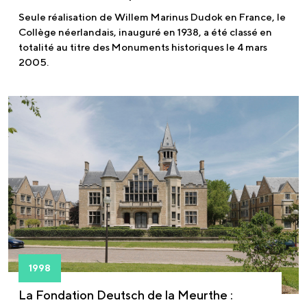
Seule réalisation de Willem Marinus Dudok en France, le
Collège néerlandais, inauguré en 1938, a été classé en
totalité au titre des Monuments historiques le 4 mars
2005.
1998
La Fondation Deutsch de la Meurthe :