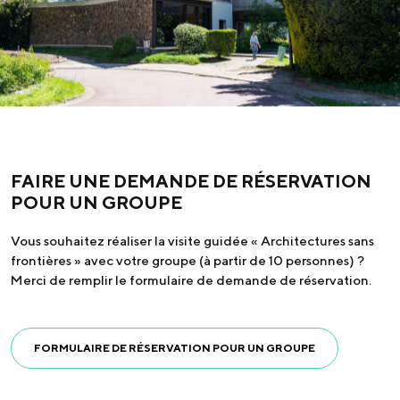
FAIRE UNE DEMANDE DE RÉSERVATION
POUR UN GROUPE
Vous souhaitez réaliser la visite guidée « Architectures sans
frontières » avec votre groupe (à partir de 10 personnes) ?
Merci de remplir le formulaire de demande de réservation.
FORMULAIRE DE RÉSERVATION POUR UN GROUPE