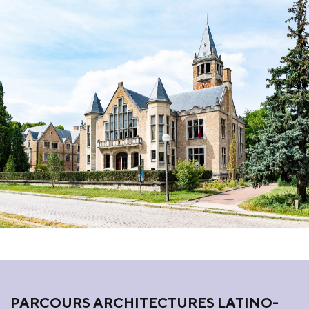
PARCOURS ARCHITECTURES LATINO-