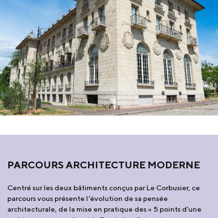
PARCOURS ARCHITECTURE MODERNE
Centré sur les deux bâtiments conçus par Le Corbusier, ce
parcours vous présente l’évolution de sa pensée
architecturale, de la mise en pratique des « 5 points d’une