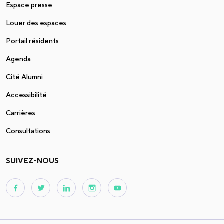
Espace presse
Louer des espaces
Portail résidents
Agenda
Cité Alumni
Accessibilité
Carrières
Consultations
SUIVEZ-NOUS