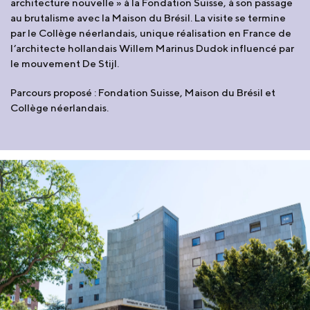
architecture nouvelle » à la Fondation Suisse, à son passage
au brutalisme avec la Maison du Brésil. La visite se termine
par le Collège néerlandais, unique réalisation en France de
l’architecte hollandais Willem Marinus Dudok influencé par
le mouvement De Stijl.
Parcours proposé : Fondation Suisse, Maison du Brésil et
Collège néerlandais.