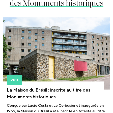
des Monuments historiques
2011
La Maison du Brésil : inscrite au titre des
Monuments historiques
Conçue par Lucio Costa et Le Corbusier et inaugurée en
1959, la Maison du Brésil a été inscrite en totalité au titre