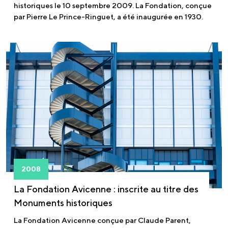
historiques le 10 septembre 2009. La Fondation, conçue
par Pierre Le Prince-Ringuet, a été inaugurée en 1930.
2008
La Fondation Avicenne : inscrite au titre des
Monuments historiques
La Fondation Avicenne conçue par Claude Parent,