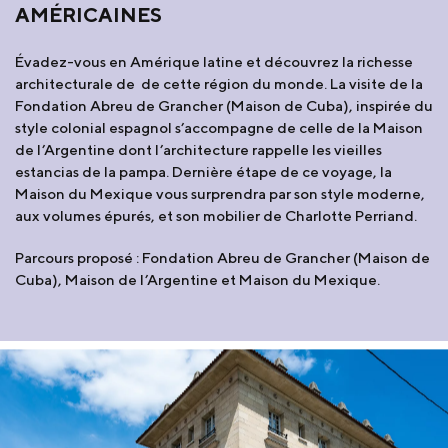
AMÉRICAINES
Évadez-vous en Amérique latine et découvrez la richesse
architecturale de de cette région du monde. La visite de la
Fondation Abreu de Grancher (Maison de Cuba), inspirée du
style colonial espagnol s’accompagne de celle de la Maison
de l’Argentine dont l’architecture rappelle les vieilles
estancias de la pampa. Dernière étape de ce voyage, la
Maison du Mexique vous surprendra par son style moderne,
aux volumes épurés, et son mobilier de Charlotte Perriand.
Parcours proposé : Fondation Abreu de Grancher (Maison de
Cuba), Maison de l’Argentine et Maison du Mexique.