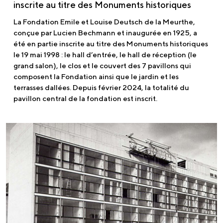
inscrite au titre des Monuments historiques
La Fondation Emile et Louise Deutsch de la Meurthe,
conçue par Lucien Bechmann et inaugurée en 1925, a
été en partie inscrite au titre des Monuments historiques
le 19 mai 1998 : le hall d’entrée, le hall de réception (le
grand salon), le clos et le couvert des 7 pavillons qui
composent la Fondation ainsi que le jardin et les
terrasses dallées. Depuis février 2024, la totalité du
pavillon central de la fondation est inscrit.