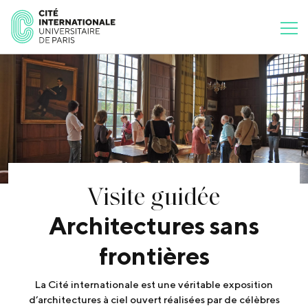
Visite guidée
Architectures sans
frontières
La Cité internationale est une véritable exposition
d’architectures à ciel ouvert réalisées par de célèbres