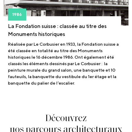
1986
La Fondation suisse : classée au titre des
Monuments historiques
Réalisée par Le Corbusier en 1933, la Fondation suisse a
été classée en totalité au titre des Monuments
historiques le 16 décembre 1986. Ont également été
classés les éléments dessinés par Le Corbusier : la
peinture murale du grand salon, une banquette et 10
fauteuils, la banquette du vestibule du 1er étage et la
banquette du palier de l’escalier.
Découvrez
nos parcours architecturaux