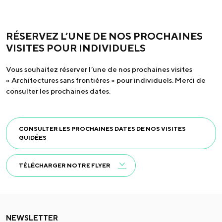
RÉSERVEZ L’UNE DE NOS PROCHAINES
VISITES POUR INDIVIDUELS
Vous souhaitez réserver l’une de nos prochaines visites
« Architectures sans frontières » pour individuels. Merci de
consulter les prochaines dates.
CONSULTER LES PROCHAINES DATES DE NOS VISITES
GUIDÉES
TÉLÉCHARGER NOTRE FLYER
NEWSLETTER