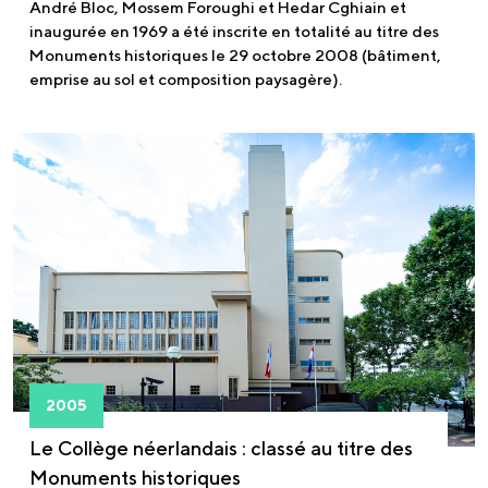
André Bloc, Mossem Foroughi et Hedar Cghiain et
inaugurée en 1969 a été inscrite en totalité au titre des
Monuments historiques le 29 octobre 2008 (bâtiment,
emprise au sol et composition paysagère).
2005
Le Collège néerlandais : classé au titre des
Monuments historiques