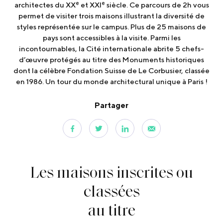
e
e
architectes du XX
et XXI
siècle. Ce parcours de 2h vous
permet de visiter trois maisons illustrant la diversité de
styles représentée sur le campus. Plus de 25 maisons de
pays sont accessibles à la visite. Parmi les
incontournables, la Cité internationale abrite 5 chefs-
d’œuvre protégés au titre des Monuments historiques
dont la célèbre Fondation Suisse de Le Corbusier, classée
en 1986. Un tour du monde architectural unique à Paris !
Partager
Les maisons inscrites ou
classées
au titre