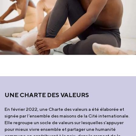
UNE CHARTE DES VALEURS
En février 2022, une Charte des valeurs a été élaborée et
signée par l’ensemble des maisons de la Cité internationale.
Elle regroupe un socle de valeurs sur lesquelles s’appuyer
pour mieux vivre ensemble et partager une humanité
commune en contribuant à la paix, dans le respect de la