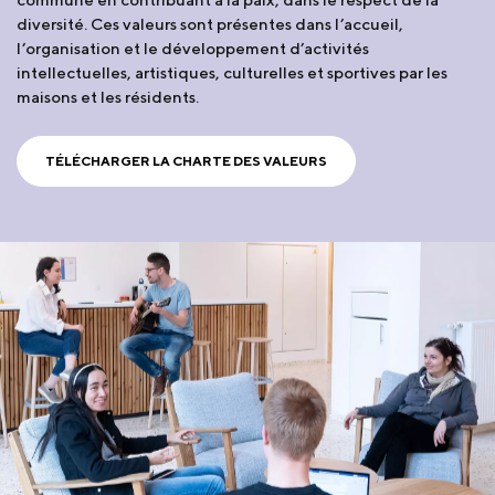
diversité. Ces valeurs sont présentes dans l’accueil,
l’organisation et le développement d’activités
intellectuelles, artistiques, culturelles et sportives par les
maisons et les résidents.
TÉLÉCHARGER LA CHARTE DES VALEURS