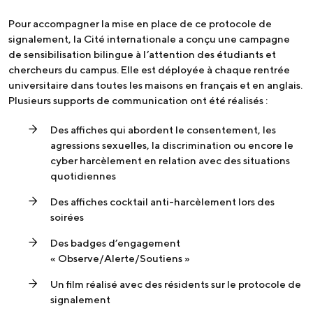
Pour accompagner la mise en place de ce protocole de
signalement, la Cité internationale a conçu une campagne
de sensibilisation bilingue à l’attention des étudiants et
chercheurs du campus. Elle est déployée à chaque rentrée
universitaire dans toutes les maisons en français et en anglais.
Plusieurs supports de communication ont été réalisés :
Des affiches qui abordent le consentement, les
agressions sexuelles, la discrimination ou encore le
cyber harcèlement en relation avec des situations
quotidiennes
Des affiches cocktail anti-harcèlement lors des
soirées
Des badges d’engagement
« Observe/Alerte/Soutiens »
Un film réalisé avec des résidents sur le protocole de
signalement