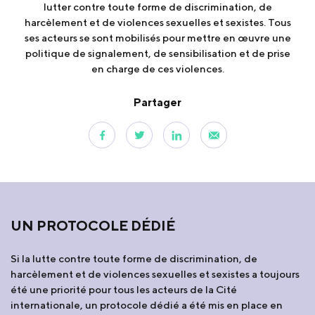
lutter contre toute forme de discrimination, de
harcèlement et de violences sexuelles et sexistes. Tous
ses acteurs se sont mobilisés pour mettre en œuvre une
politique de signalement, de sensibilisation et de prise
en charge de ces violences.
Partager
UN PROTOCOLE DÉDIÉ
Si la lutte contre toute forme de discrimination, de
harcèlement et de violences sexuelles et sexistes a toujours
été une priorité pour tous les acteurs de la Cité
internationale, un protocole dédié a été mis en place en