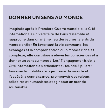
DONNER UN SENS AU MONDE
Imaginée après la Première Guerre mondiale, la Cité
internationale universitaire de Paris rassemble et
rapproche dans un même lieu des jeunes talents du
monde entier. En favorisant la vie commune, les
échanges et la compréhension d’un monde riche et
complexe, elle contribue à élever les consciences et à
donner un sens au monde. Les 17 engagements de la
Cité internationale s’articulent autour de 3 piliers :
favoriser la mobilité de la jeunesse du monde et
l’accès à la connaissance, promouvoir des valeurs
solidaires et humanistes et agir pour un monde
soutenable.