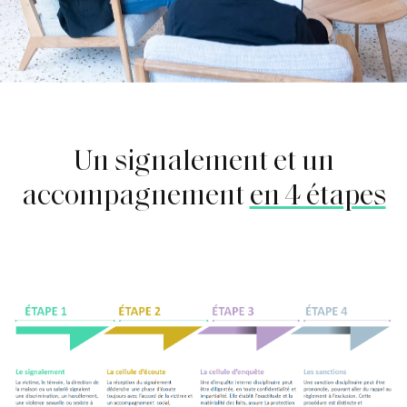
Un signalement et un
accompagnement
en 4 étapes