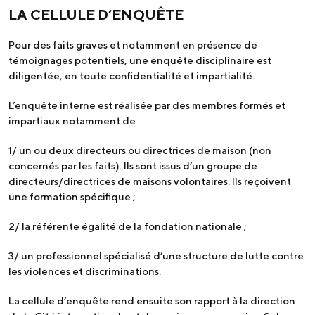
LA CELLULE D’ENQUÊTE
Pour des faits graves et notamment en présence de
témoignages potentiels, une enquête disciplinaire est
diligentée, en toute confidentialité et impartialité.
L’enquête interne est réalisée par des membres formés et
impartiaux notamment de :
1/ un ou deux directeurs ou directrices de maison (non
concernés par les faits). Ils sont issus d’un groupe de
directeurs/directrices de maisons volontaires. Ils reçoivent
une formation spécifique ;
2/ la référente égalité de la fondation nationale ;
3/ un professionnel spécialisé d’une structure de lutte contre
les violences et discriminations.
La cellule d’enquête rend ensuite son rapport à la direction