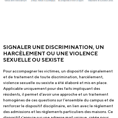
SIGNALER UNE DISCRIMINATION, UN
HARCÈLEMENT OU UNE VIOLENCE
SEXUELLE OU SEXISTE
Pour accompagner les victimes, un dispositif de signalement
et de traitement de toute discrimination, harcèlement,
violence sexuelle ou sexiste a été élaboré et mis en place.
Applicable uniquement pour des faits impliquant des
résidents, il permet d’avoir une approche et un traitement
homogènes de ces questions sur l’ensemble du campus et de
renforcer le dispositif disciplinaire, en lien avec le règlement
des admissions et les règlements particuliers des maisons. Ce
dispositif s’appuie sur une adresse mail unique, créée pour