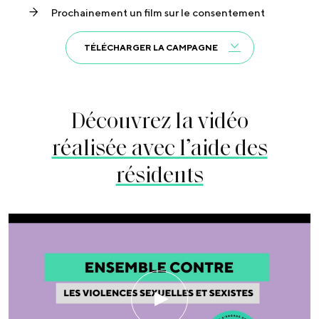
Prochainement un film sur le consentement
TÉLÉCHARGER LA CAMPAGNE
Découvrez la vidéo
réalisée avec l’aide des
résidents
Play