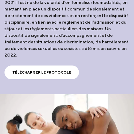
2021. Il est né de la volonté d’en formaliser les modalités, en
mettant en place un dispositif commun de signalement et
de traitement de ces violences et en renforçant le dispositif
disciplinaire, en lien avec le règlement de l’admission et du
séjour et les règlements particuliers des maisons. Un
dispositif de signalement, d’accompagnement et de
traitement des situations de discrimination, de harcèlement
ou de violences sexuelles ou sexistes a été mis en œuvre en
2022.
TÉLÉCHARGER LE PROTOCOLE