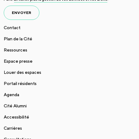
ENVOYER
Contact
Plan de la Cité
Ressources
Espace presse
Louer des espaces
Portail résidents
Agenda
Cité Alumni
Accessibilité
Carrières