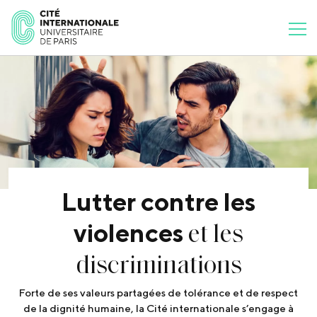
Lutter contre les
et les
violences
discriminations
Forte de ses valeurs partagées de tolérance et de respect
de la dignité humaine, la Cité internationale s’engage à