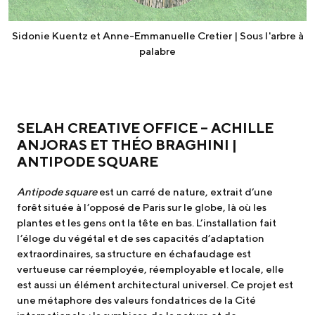
Sidonie Kuentz et Anne-Emmanuelle Cretier | Sous l'arbre à
palabre
SELAH CREATIVE OFFICE – ACHILLE
ANJORAS ET THÉO BRAGHINI
|
ANTIPODE SQUARE
Antipode square
est un carré de nature, extrait d’une
forêt située à l’opposé de Paris sur le globe, là où les
plantes et les gens ont la tête en bas. L’installation fait
l’éloge du végétal et de ses capacités d’adaptation
extraordinaires, sa structure en échafaudage est
vertueuse car réemployée, réemployable et locale, elle
est aussi un élément architectural universel. Ce projet est
une métaphore des valeurs fondatrices de la Cité