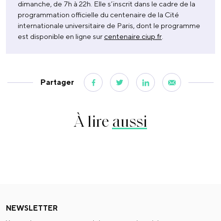
dimanche, de 7h à 22h. Elle s’inscrit dans le cadre de la
programmation officielle du centenaire de la Cité
internationale universitaire de Paris, dont le programme
est disponible en ligne sur
centenaire.ciup.fr
.
Partager
À lire
aussi
NEWSLETTER