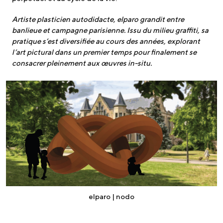
Artiste plasticien autodidacte, elparo grandit entre
banlieue et campagne parisienne. Issu du milieu graffiti, sa
pratique s’est diversifiée au cours des années, explorant
l’art pictural dans un premier temps pour finalement se
consacrer pleinement aux œuvres in-situ.
elparo | nodo