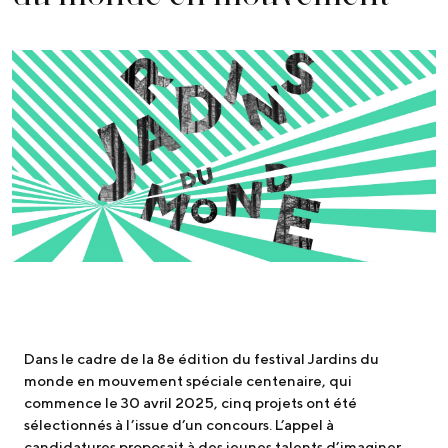
Dans le cadre de la 8e édition du festival Jardins du
monde en mouvement spéciale centenaire, qui
commence le 30 avril 2025, cinq projets ont été
sélectionnés à l’issue d’un concours. L’appel à
candidatures proposait à des jeunes talents d’imaginer