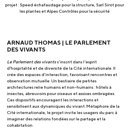
projet : Speed échafaudage pour la structure, Sarl Sirot pour
les plantes et Alpes Contrôles pour la sécurité
ARNAUD THOMAS | LE PARLEMENT
DES VIVANTS
Le Parlement des vivants
s’inscrit dans l’esprit
d’hospitalité et de diversité de la Cité internationale. Il
crée des espaces d’interaction, favorisant rencontres et
observation mutuelle. Un bestiaire de petites
architectures relie humains et non-humains : hôtels à
insectes, abreuvoirs pour oiseaux et assises ombragées.
Ces dispositifs encouragent les interactions et
sensibilisent aux dynamiques du vivant. Métaphore de la
Cité internationale, le projet invite les usagers du parc à
imaginer des relations fondées sur le partage et la
cohabitation.