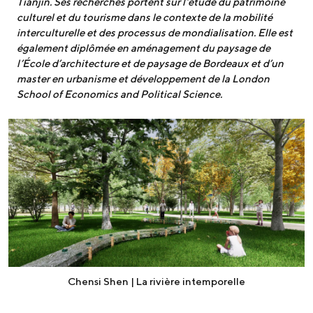
Tianjin. Ses recherches portent sur l’étude du patrimoine
culturel et du tourisme dans le contexte de la mobilité
interculturelle et des processus de mondialisation. Elle est
également diplômée en aménagement du paysage de
l’École d’architecture et de paysage de Bordeaux et d’un
master en urbanisme et développement de la London
School of Economics and Political Science.
Chensi Shen | La rivière intemporelle