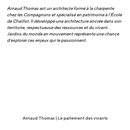
Arnaud Thomas est un architecte formé à la charpente
chez les Compagnons et spécialisé en patrimoine à l’École
de Chaillot. Il développe une architecture ancrée dans son
territoire, respectueuse des ressources et du vivant.
Jardins du monde en mouvement représente une chance
d’explorer ces enjeux qui le passionnent.
Arnaud Thomas | Le parlement des vivants