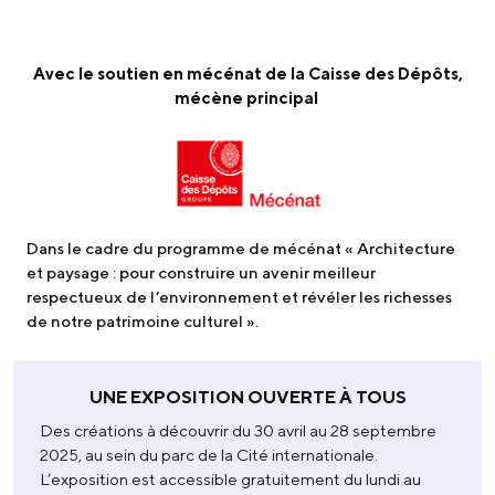
Avec le soutien en mécénat de la Caisse des Dépôts,
mécène principal
Dans le cadre du programme de mécénat « Architecture
et paysage : pour construire un avenir meilleur
respectueux de l’environnement et révéler les richesses
de notre patrimoine culturel ».
UNE EXPOSITION OUVERTE À TOUS
Des créations à découvrir du 30 avril au 28 septembre
2025, au sein du parc de la Cité internationale.
L’exposition est accessible gratuitement du lundi au