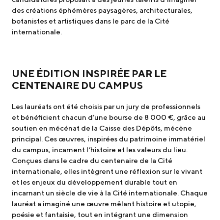
des créations éphémères paysagères, architecturales,
botanistes et artistiques dans le parc de la Cité
internationale.
UNE ÉDITION INSPIRÉE PAR LE
CENTENAIRE DU CAMPUS
Les lauréats ont été choisis par un jury de professionnels
et bénéficient chacun d’une bourse de 8 000 €, grâce au
soutien en mécénat de la Caisse des Dépôts, mécène
principal. Ces œuvres, inspirées du patrimoine immatériel
du campus, incarnent l’histoire et les valeurs du lieu.
Conçues dans le cadre du centenaire de la Cité
internationale, elles intègrent une réflexion sur le vivant
et les enjeux du développement durable tout en
incarnant un siècle de vie à la Cité internationale. Chaque
lauréat a imaginé une œuvre mêlant histoire et utopie,
poésie et fantaisie, tout en intégrant une dimension