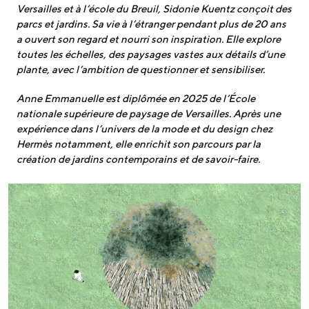
Versailles et à l’école du Breuil, Sidonie Kuentz conçoit des
parcs et jardins. Sa vie à l’étranger pendant plus de 20 ans
a ouvert son regard et nourri son inspiration. Elle explore
toutes les échelles, des paysages vastes aux détails d’une
plante, avec l’ambition de questionner et sensibiliser.
Anne Emmanuelle est diplômée en 2025 de l’École
nationale supérieure de paysage de Versailles. Après une
expérience dans l’univers de la mode et du design chez
Hermès notamment, elle enrichit son parcours par la
création de jardins contemporains et de savoir-faire.