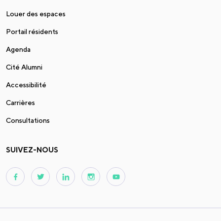
Louer des espaces
Portail résidents
Agenda
Cité Alumni
Accessibilité
Carrières
Consultations
SUIVEZ-NOUS