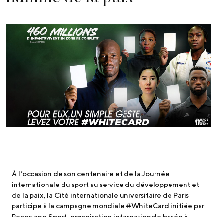
À l’occasion de son centenaire et de la Journée
internationale du sport au service du développement et
de la paix, la Cité internationale universitaire de Paris
participe à la campagne mondiale #WhiteCard initiée par
Peace and Sport, organisation internationale basée à