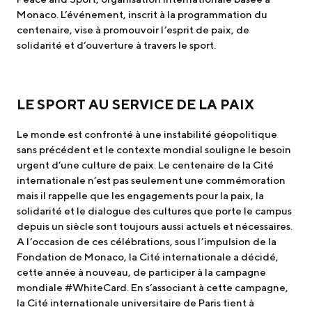
Monaco. L’événement, inscrit à la programmation du
centenaire, vise à promouvoir l’esprit de paix, de
solidarité et d’ouverture à travers le sport.
LE SPORT AU SERVICE DE LA PAIX
Le monde est confronté à une instabilité géopolitique
sans précédent et le contexte mondial souligne le besoin
urgent d’une culture de paix. Le centenaire de la Cité
internationale n’est pas seulement une commémoration
mais il rappelle que les engagements pour la paix, la
solidarité et le dialogue des cultures que porte le campus
depuis un siècle sont toujours aussi actuels et nécessaires.
A l’occasion de ces célébrations, sous l’impulsion de la
Fondation de Monaco, la Cité internationale a décidé,
cette année à nouveau, de participer à la campagne
mondiale #WhiteCard. En s’associant à cette campagne,
la Cité internationale universitaire de Paris tient à