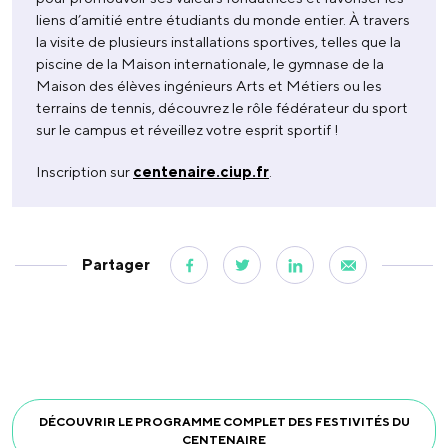
liens d’amitié entre étudiants du monde entier. À travers
la visite de plusieurs installations sportives, telles que la
piscine de la Maison internationale, le gymnase de la
Maison des élèves ingénieurs Arts et Métiers ou les
terrains de tennis, découvrez le rôle fédérateur du sport
sur le campus et réveillez votre esprit sportif !
Inscription sur
centenaire.ciup.fr
.
Partager
DÉCOUVRIR LE PROGRAMME COMPLET DES FESTIVITÉS DU
CENTENAIRE