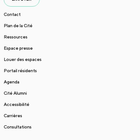
Contact
Plan de la Cité
Ressources
Espace presse
Louer des espaces
Portail résidents
Agenda
Cité Alumni
Accessibilité
Carrières
Consultations