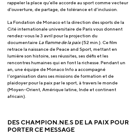
rappeler la place qu’elle accorde au sport comme vecteur
d’ouverture, de partage, de tolérance et d’inclusion.
La Fondation de Monaco et la direction des sports de la
Cité internationale universitaire de Paris vous donnent
rendez-vous le 3 avril pour la projection du
documentaire
La flamme de la paix
(52 min.). Ce film
retrace la naissance de Peace and Sport, mettant en
lumière son histoire, ses réussites, ses défis et les
rencontres humaines qui en font la richesse. Pendant un
an, une équipe de Monaco Info a accompagné
l’organisation dans ses missions de formation et de
plaidoyer pour la paix par le sport, à travers le monde
(Moyen-Orient, Amérique latine, Inde et continent
africain).
DES CHAMPION.NE.S DE LA PAIX POUR
PORTER CE MESSAGE