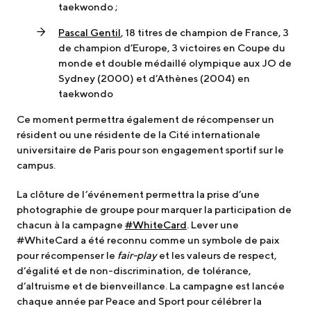
taekwondo ;
Pascal Gentil
, 18 titres de champion de France, 3
de champion d’Europe, 3 victoires en Coupe du
monde et double médaillé olympique aux JO de
Sydney (2000) et d’Athènes (2004) en
taekwondo
Ce moment permettra également de récompenser un
résident ou une résidente de la Cité internationale
universitaire de Paris pour son engagement sportif sur le
campus.
La clôture de l’événement permettra la prise d’une
photographie de groupe pour marquer la participation de
chacun à la campagne
#WhiteCard
. Lever une
#WhiteCard a été reconnu comme un symbole de paix
pour récompenser le
fair-play
et les valeurs de respect,
d’égalité et de non-discrimination, de tolérance,
d’altruisme et de bienveillance. La campagne est lancée
chaque année par Peace and Sport pour célébrer la