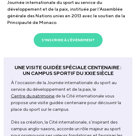
Journée internationale du sport au service du
développement et de la paix, instituée par l’Assemblée
générale des Nations unies en 2013 avec le soutien de la
Principauté de Monaco.
S'INSCRIRE À L'ÉVÉNEMENT
UNE VISITE GUIDÉE SPÉCIALE CENTENAIRE :
UN CAMPUS SPORTIF DU XXIE SIÈCLE
À l’occasion de la Journée internationale du sport au
service du développement et de la paix, le
Centre du patrimoine
de la Cité internationale vous
propose une visite guidée centenaire pour découvrir la
place du sport sur le campus.
Dès sa création, la Cité internationale, s’inspirant des
campus anglo-saxons, accorde un rôle majeur au sport
pour promouvoir ses valeurs fondatrices et favoriser les