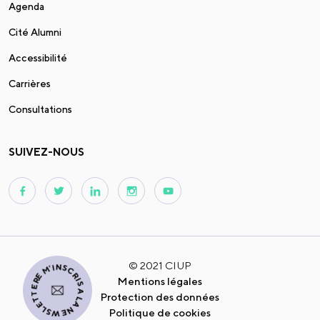
Agenda
Cité Alumni
Accessibilité
Carrières
Consultations
SUIVEZ-NOUS
JE M'INSCRIS À LA NEWSLETTER
© 2021 CIUP
Mentions légales
Protection des données
Politique de cookies