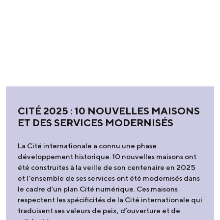
CITÉ 2025 : 10 NOUVELLES MAISONS
ET DES SERVICES MODERNISÉS
La Cité internationale a connu une phase
développement historique. 10 nouvelles maisons ont
été construites à la veille de son centenaire en 2025
et l’ensemble de ses services ont été modernisés dans
le cadre d’un plan Cité numérique. Ces maisons
respectent les spécificités de la Cité internationale qui
traduisent ses valeurs de paix, d’ouverture et de