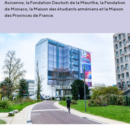
Avicenne, la Fondation Deutsch de la Meurthe, la Fondation
de Monaco, la Maison des étudiants arméniens et la Maison
des Provinces de France.