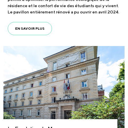
résidence et le confort de vie des étudiants qui y vivent.
Le pavillon entièrement rénové a pu ouvrir en avril 2024.
EN SAVOIR PLUS