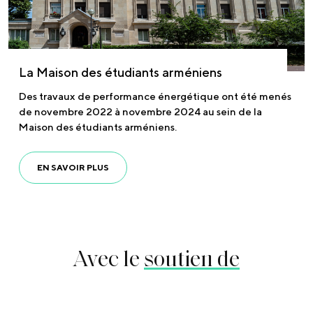
La Maison des étudiants arméniens
Des travaux de performance énergétique ont été menés
de novembre 2022 à novembre 2024 au sein de la
Maison des étudiants arméniens.
EN SAVOIR PLUS
Avec le
soutien de