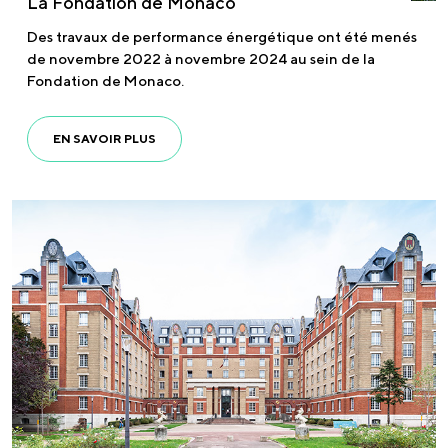
La Fondation de Monaco
Des travaux de performance énergétique ont été menés
de novembre 2022 à novembre 2024 au sein de la
Fondation de Monaco.
EN SAVOIR PLUS