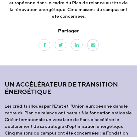
européenne dans le cadre du Plan de relance au titre de
la rénovation énergétique. Cinq maisons du campus ont
été concernées.
Partager
UN ACCÉLÉRATEUR DE TRANSITION
ÉNERGÉTIQUE
Les crédits alloués par l’État et l’Union européenne dans le
cadre du Plan de relance ont permis à la fondation nationale
Cité internationale universitaire de Paris d’accélérer le
déploiement de sa stratégie d’optimisation énergétique.
Cinq maisons du campus ont été concernées : la Fondation