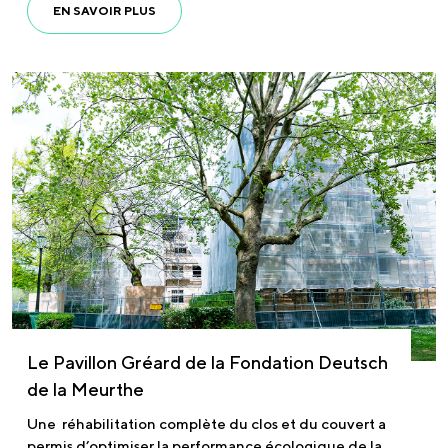
EN SAVOIR PLUS
Le Pavillon Gréard de la Fondation Deutsch
de la Meurthe
Une réhabilitation complète du clos et du couvert a
permis d’optimiser la performance écologique de la