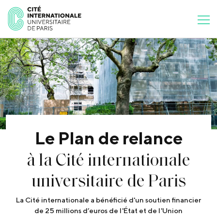
Le Plan de relance
à la Cité internationale
universitaire de Paris
La Cité internationale a bénéficié d'un soutien financier
de 25 millions d’euros de l'État et de l'Union