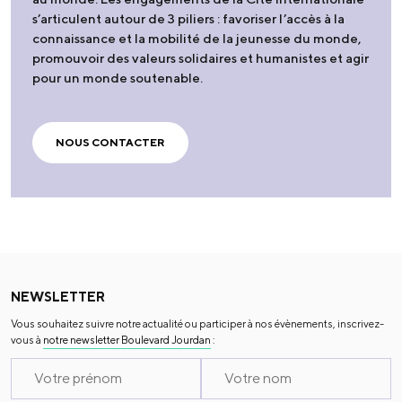
s’articulent autour de 3 piliers : favoriser l’accès à la
connaissance et la mobilité de la jeunesse du monde,
promouvoir des valeurs solidaires et humanistes et agir
pour un monde soutenable.
NOUS CONTACTER
NEWSLETTER
Vous souhaitez suivre notre actualité ou participer à nos évènements, inscrivez-
vous à
notre newsletter Boulevard Jourdan
: