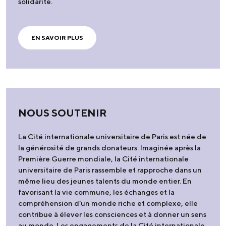
solidarité.
EN SAVOIR PLUS
NOUS SOUTENIR
La Cité internationale universitaire de Paris est née de
la générosité de grands donateurs. Imaginée après la
Première Guerre mondiale, la Cité internationale
universitaire de Paris rassemble et rapproche dans un
même lieu des jeunes talents du monde entier. En
favorisant la vie commune, les échanges et la
compréhension d’un monde riche et complexe, elle
contribue à élever les consciences et à donner un sens
au monde. Les engagements de la Cité internationale