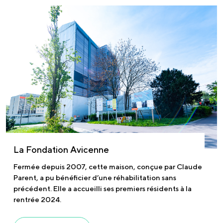
La Fondation Avicenne
Fermée depuis 2007, cette maison, conçue par Claude
Parent, a pu bénéficier d’une réhabilitation sans
précédent. Elle a accueilli ses premiers résidents à la
rentrée 2024.