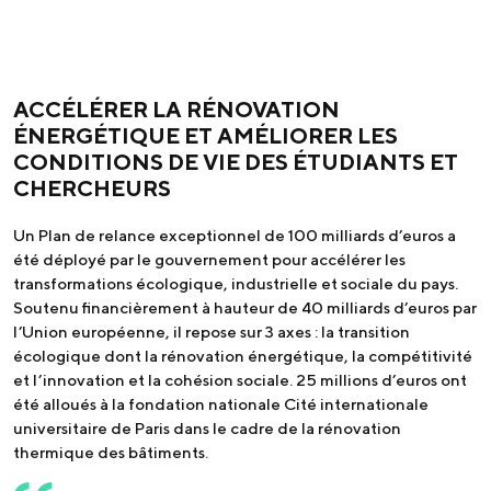
ACCÉLÉRER LA RÉNOVATION
ÉNERGÉTIQUE ET AMÉLIORER LES
CONDITIONS DE VIE DES ÉTUDIANTS ET
CHERCHEURS
Un Plan de relance exceptionnel de 100 milliards d’euros a
été déployé par le gouvernement pour accélérer les
transformations écologique, industrielle et sociale du pays.
Soutenu financièrement à hauteur de 40 milliards d’euros par
l’Union européenne, il repose sur 3 axes : la transition
écologique dont la rénovation énergétique, la compétitivité
et l’innovation et la cohésion sociale. 25 millions d’euros ont
été alloués à la fondation nationale Cité internationale
universitaire de Paris dans le cadre de la rénovation
thermique des bâtiments.