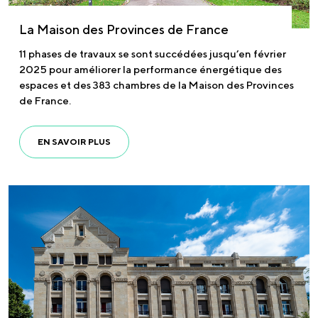
La Maison des Provinces de France
11 phases de travaux se sont succédées jusqu’en février
2025 pour améliorer la performance énergétique des
espaces et des 383 chambres de la Maison des Provinces
de France.
EN SAVOIR PLUS