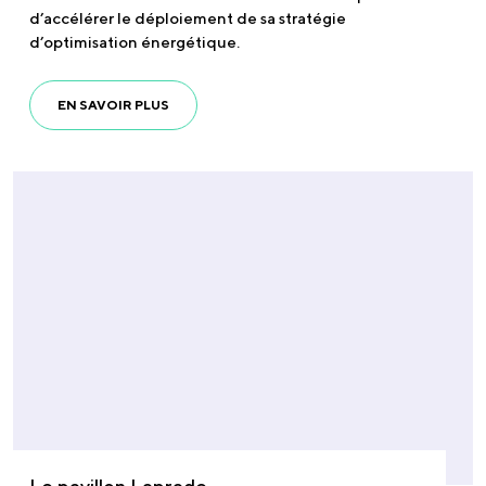
d’accélérer le déploiement de sa stratégie
d’optimisation énergétique.
EN SAVOIR PLUS