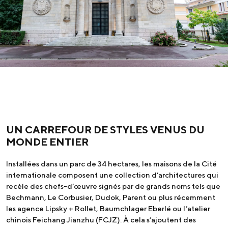
UN CARREFOUR DE STYLES VENUS DU
MONDE ENTIER
Installées dans un parc de 34 hectares, les maisons de la Cité
internationale composent une collection d’architectures qui
recèle des chefs-d’œuvre signés par de grands noms tels que
Bechmann, Le Corbusier, Dudok, Parent ou plus récemment
les agence Lipsky + Rollet, Baumchlager Eberlé ou l’atelier
chinois Feichang Jianzhu (FCJZ). À cela s’ajoutent des