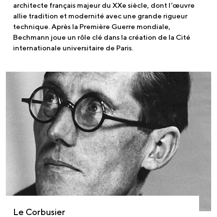
architecte français majeur du XXe siècle, dont l’œuvre
allie tradition et modernité avec une grande rigueur
technique. Après la Première Guerre mondiale,
Bechmann joue un rôle clé dans la création de la Cité
internationale universitaire de Paris.
Le Corbusier