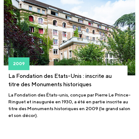
2009
La Fondation des Etats-Unis : inscrite au
titre des Monuments historiques
La Fondation des États-unis, conçue par Pierre Le Prince-
Ringuet et inaugurée en 1930, a été en partie inscrite au
titre des Monuments historiques en 2009 (le grand salon
et son décor).