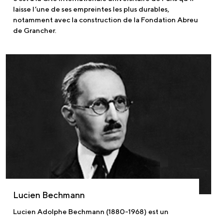
laisse l’une de ses empreintes les plus durables,
notamment avec la construction de la Fondation Abreu
de Grancher.
Lucien Bechmann
Lucien Adolphe Bechmann (1880-1968) est un