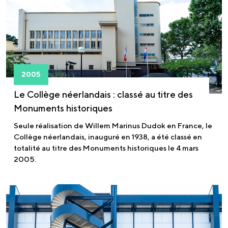
2005
Le Collège néerlandais : classé au titre des
Monuments historiques
Seule réalisation de Willem Marinus Dudok en France, le
Collège néerlandais, inauguré en 1938, a été classé en
totalité au titre des Monuments historiques le 4 mars
2005.