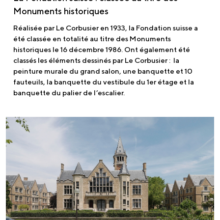
Monuments historiques
Réalisée par Le Corbusier en 1933, la Fondation suisse a
été classée en totalité au titre des Monuments
historiques le 16 décembre 1986. Ont également été
classés les éléments dessinés par Le Corbusier : la
peinture murale du grand salon, une banquette et 10
fauteuils, la banquette du vestibule du 1er étage et la
banquette du palier de l’escalier.