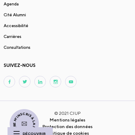
Agenda
Cité Alumni
Accessibilité
Carrières
Consultations
SUIVEZ-NOUS
© 2021 CIUP
JE M'INSCRIS À LA NEWSLETTER
Mentions légales
Protection des données
Politique de cookies
DÉCOUVRIR