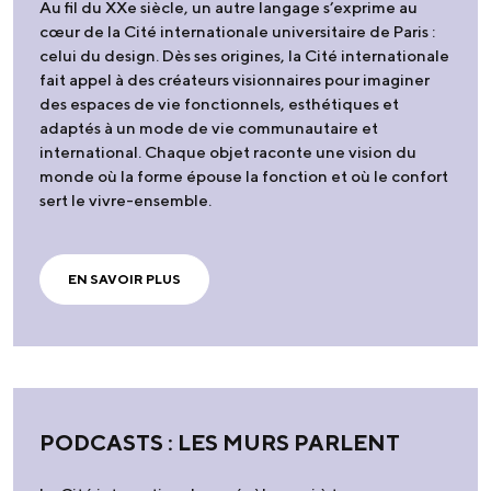
Au fil du XXe siècle, un autre langage s’exprime au
cœur de la Cité internationale universitaire de Paris :
celui du design. Dès ses origines, la Cité internationale
fait appel à des créateurs visionnaires pour imaginer
des espaces de vie fonctionnels, esthétiques et
adaptés à un mode de vie communautaire et
international. Chaque objet raconte une vision du
monde où la forme épouse la fonction et où le confort
sert le vivre-ensemble.
EN SAVOIR PLUS
PODCASTS : LES MURS PARLENT