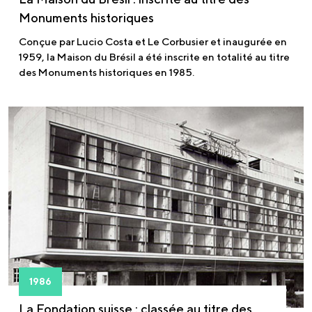
Monuments historiques
Conçue par Lucio Costa et Le Corbusier et inaugurée en
1959, la Maison du Brésil a été inscrite en totalité au titre
des Monuments historiques en 1985.
1986
La Fondation suisse : classée au titre des