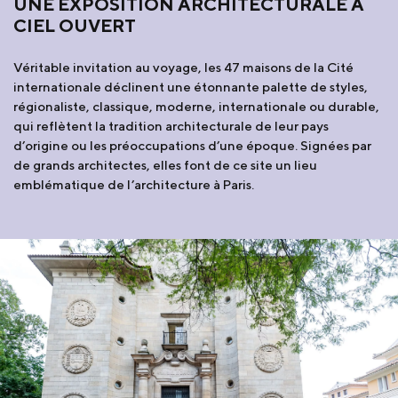
UNE EXPOSITION ARCHITECTURALE À
CIEL OUVERT
Véritable invitation au voyage, les 47 maisons de la Cité
internationale déclinent une étonnante palette de styles,
régionaliste, classique, moderne, internationale ou durable,
qui reflètent la tradition architecturale de leur pays
d’origine ou les préoccupations d’une époque. Signées par
de grands architectes, elles font de ce site un lieu
emblématique de l’architecture à Paris.