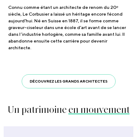
Connu comme étant un architecte de renom du 20ᵉ
siècle, Le Corbusier a laissé un héritage encore fécond
aujourd’hui. Né en Suisse en 1887, il se forme comme
graveur-ciseleur dans une école d’art avant de se lancer
dans l’industrie horlogère, comme sa famille avant lui. Il
abandonne ensuite cette carrière pour devenir
architecte.
DÉCOUVREZ LES GRANDS ARCHITECTES
Un patrimoine
en mouvement