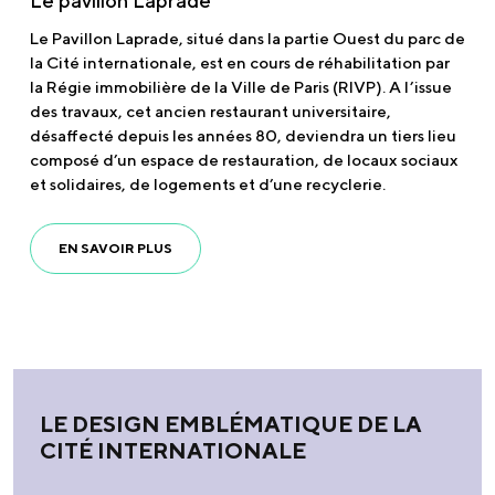
Le pavillon Laprade
Le Pavillon Laprade, situé dans la partie Ouest du parc de
la Cité internationale, est en cours de réhabilitation par
la Régie immobilière de la Ville de Paris (RIVP). A l’issue
des travaux, cet ancien restaurant universitaire,
désaffecté depuis les années 80, deviendra un tiers lieu
composé d’un espace de restauration, de locaux sociaux
et solidaires, de logements et d’une recyclerie.
EN SAVOIR PLUS
LE DESIGN EMBLÉMATIQUE DE LA
CITÉ INTERNATIONALE