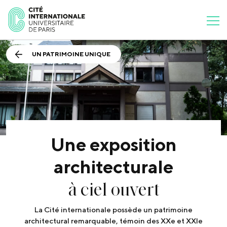
UN PATRIMOINE UNIQUE
Une exposition
architecturale
à ciel ouvert
La Cité internationale possède un patrimoine
architectural remarquable, témoin des XXe et XXIe