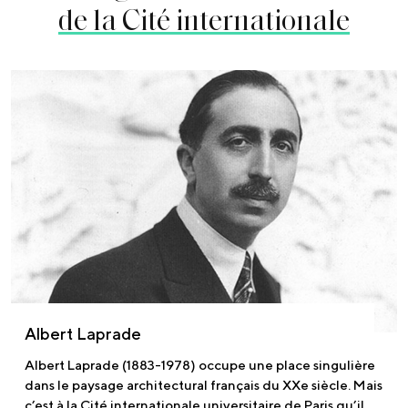
de la Cité internationale
Albert Laprade
Albert Laprade (1883-1978) occupe une place singulière
dans le paysage architectural français du XXe siècle. Mais
c’est à la Cité internationale universitaire de Paris qu’il