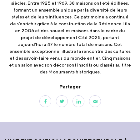
siècles. Entre 1925 et 1969, 38 maisons ont été édifiées,
formant un ensemble unique par la diversité de leurs
styles et de leurs influences. Ce patrimoine a continué
de s’enrichir grâce à la construction de la Résidence Lila
en 2006 et des nouvelles maisons dans le cadre du
projet de développement Cité 2025, portant
aujourd’hui à 47 le nombre total de maisons. Cet
ensemble exceptionnel illustre la rencontre des cultures
et des savoir-faire venus du monde entier. Cinq maisons
et un salon avec son décor sont inscrits ou classés au titre
des Monuments historiques.
Partager