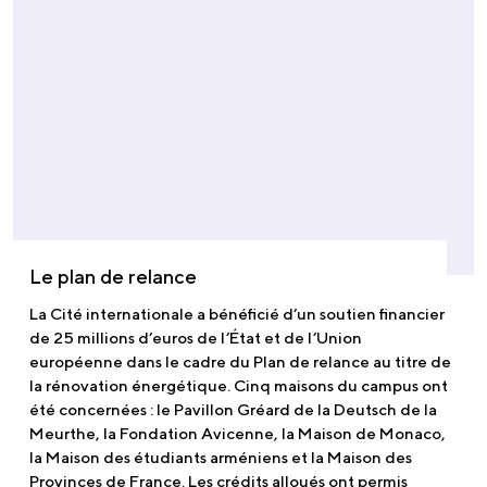
Le plan de relance
La Cité internationale a bénéficié d’un soutien financier
de 25 millions d’euros de l’État et de l’Union
européenne dans le cadre du Plan de relance au titre de
la rénovation énergétique. Cinq maisons du campus ont
été concernées : le Pavillon Gréard de la Deutsch de la
Meurthe, la Fondation Avicenne, la Maison de Monaco,
la Maison des étudiants arméniens et la Maison des
Provinces de France. Les crédits alloués ont permis