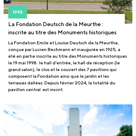
1998
La Fondation Deutsch de la Meurthe :
inscrite au titre des Monuments historiques
La Fondation Emile et Louise Deutsch de la Meurthe,
conçue par Lucien Bechmann et inaugurée en 1925, a
été en partie inscrite au titre des Monuments historiques
le 19 mai 1998 : le hall d’entrée, le hall de réception (le
grand salon), le clos et le couvert des 7 pavillons qui
composent la Fondation ainsi que le jardin et les
terrasses dallées. Depuis février 2024, la totalité du
pavillon central est inscrit.