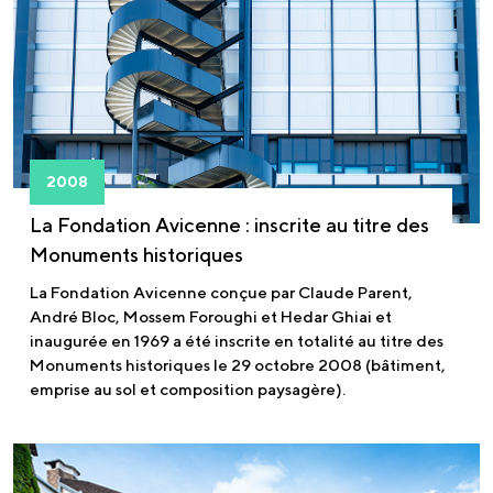
2008
La Fondation Avicenne : inscrite au titre des
Monuments historiques
La Fondation Avicenne conçue par Claude Parent,
André Bloc, Mossem Foroughi et Hedar Ghiai et
inaugurée en 1969 a été inscrite en totalité au titre des
Monuments historiques le 29 octobre 2008 (bâtiment,
emprise au sol et composition paysagère).