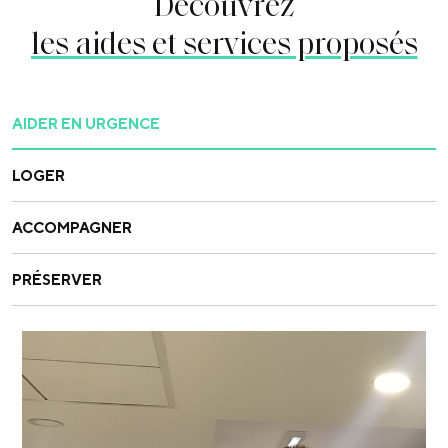
Découvrez
les aides et services proposés
AIDER EN URGENCE
LOGER
ACCOMPAGNER
PRÉSERVER