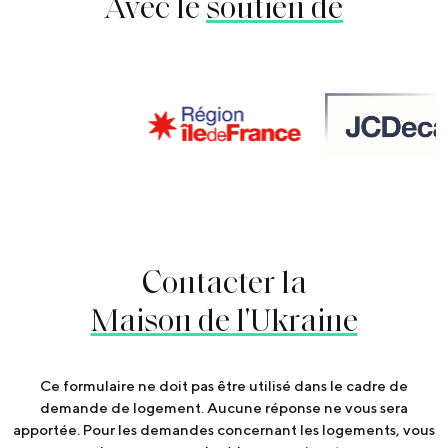
Avec le
soutien de
Contacter la
Maison de l'Ukraine
Ce formulaire ne doit pas être utilisé dans le cadre de
demande de logement. Aucune réponse ne vous sera
apportée. Pour les demandes concernant les logements, vous