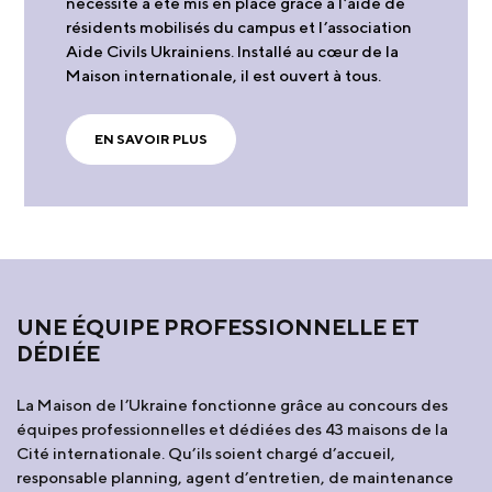
nécessité a été mis en place grâce à l’aide de
résidents mobilisés du campus et l’association
Aide Civils Ukrainiens. Installé au cœur de la
Maison internationale, il est ouvert à tous.
EN SAVOIR PLUS
UNE ÉQUIPE PROFESSIONNELLE ET
DÉDIÉE
La Maison de l’Ukraine fonctionne grâce au concours des
équipes professionnelles et dédiées des 43 maisons de la
Cité internationale. Qu’ils soient chargé d’accueil,
responsable planning, agent d’entretien, de maintenance