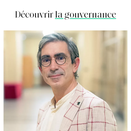
Découvrir
la gouvernance