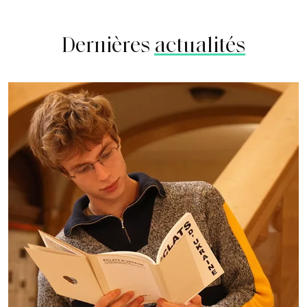
Dernières
actualités