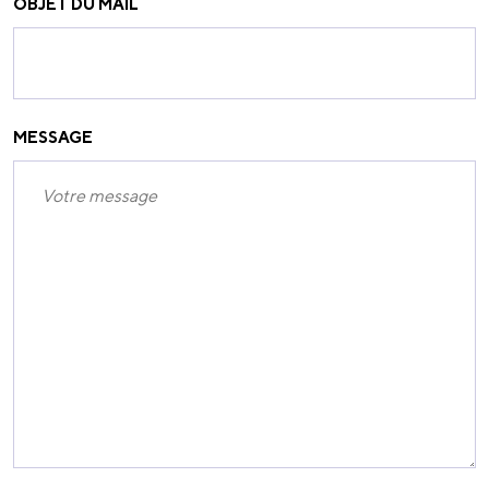
OBJET DU MAIL
MESSAGE