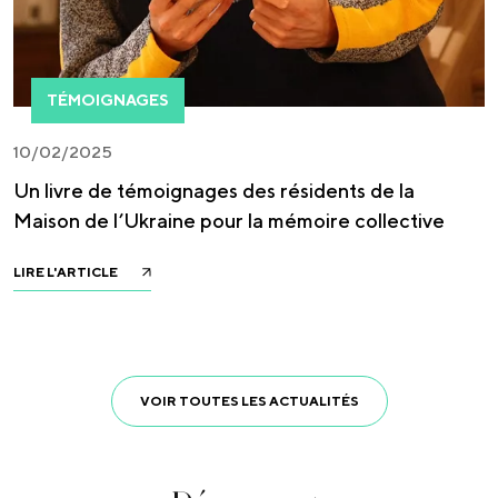
TÉMOIGNAGES
10/02/2025
Un livre de témoignages des résidents de la
Maison de l’Ukraine pour la mémoire collective
LIRE L'ARTICLE
VOIR TOUTES LES ACTUALITÉS