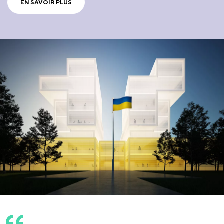
EN SAVOIR PLUS