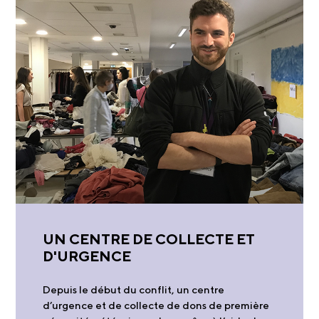
UN CENTRE DE COLLECTE ET
D'URGENCE
Depuis le début du conflit, un centre
d’urgence et de collecte de dons de première