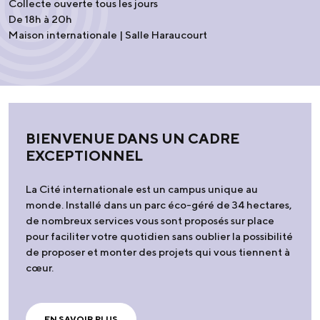
Collecte ouverte tous les jours
De 18h à 20h
Maison internationale | Salle Haraucourt
BIENVENUE DANS UN CADRE
EXCEPTIONNEL
La Cité internationale est un campus unique au
monde. Installé dans un parc éco-géré de 34 hectares,
de nombreux services vous sont proposés sur place
pour faciliter votre quotidien sans oublier la possibilité
de proposer et monter des projets qui vous tiennent à
cœur.
EN SAVOIR PLUS