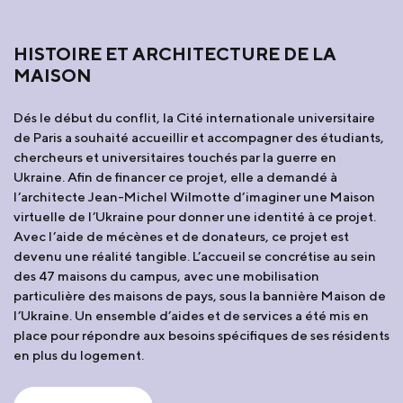
HISTOIRE ET ARCHITECTURE DE LA
MAISON
Dés le début du conflit, la Cité internationale universitaire
de Paris a souhaité accueillir et accompagner des étudiants,
chercheurs et universitaires touchés par la guerre en
Ukraine. Afin de financer ce projet, elle a demandé à
l’architecte Jean-Michel Wilmotte d’imaginer une Maison
virtuelle de l’Ukraine pour donner une identité à ce projet.
Avec l’aide de mécènes et de donateurs, ce projet est
devenu une réalité tangible. L’accueil se concrétise au sein
des 47 maisons du campus, avec une mobilisation
particulière des maisons de pays, sous la bannière Maison de
l’Ukraine. Un ensemble d’aides et de services a été mis en
place pour répondre aux besoins spécifiques de ses résidents
en plus du logement.