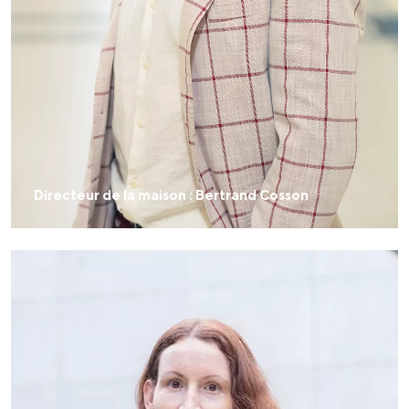
Directeur de la maison : Bertrand Cosson