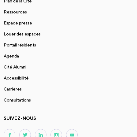
Plan de la Cité
Ressources
Espace presse
Louer des espaces
Portail résidents
Agenda
Cité Alumni
Accessibilité
Carrières
Consultations
SUIVEZ-NOUS