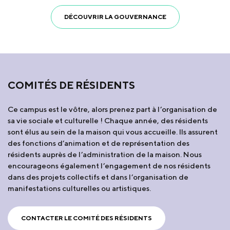
DÉCOUVRIR LA GOUVERNANCE
COMITÉS DE RÉSIDENTS
Ce campus est le vôtre, alors prenez part à l’organisation de
sa vie sociale et culturelle ! Chaque année, des résidents
sont élus au sein de la maison qui vous accueille. Ils assurent
des fonctions d’animation et de représentation des
résidents auprès de l’administration de la maison. Nous
encourageons également l’engagement de nos résidents
dans des projets collectifs et dans l’organisation de
manifestations culturelles ou artistiques.
CONTACTER LE COMITÉ DES RÉSIDENTS