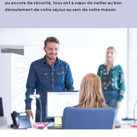
ou encore de sécurité, tous ont à cœur de veiller au bon
déroulement de votre séjour au sein de votre maison.