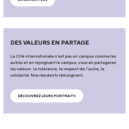
DES VALEURS EN PARTAGE
La Cité internationale n’est pas un campus comme les
autres et en rejoignant le campus, vous en partagerez
les valeurs : la tolérance, le respect de l’autre, la
solidarité. Nos résidents témoignent.
DÉCOUVREZ LEURS PORTRAITS