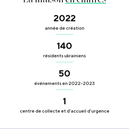
2022
année de création
140
résidents ukrainiens
50
événements en 2022-2023
1
centre de collecte et d'accueil d'urgence