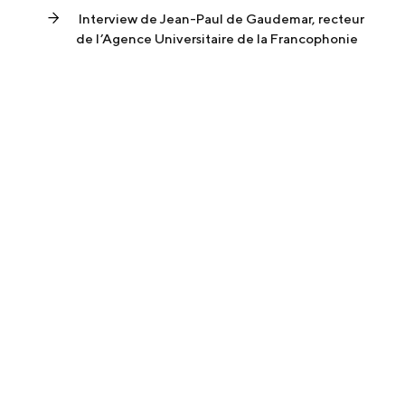
Interview de Jean-Paul de Gaudemar, recteur
de l’Agence Universitaire de la Francophonie