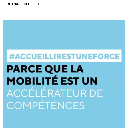
LIRE L'ARTICLE