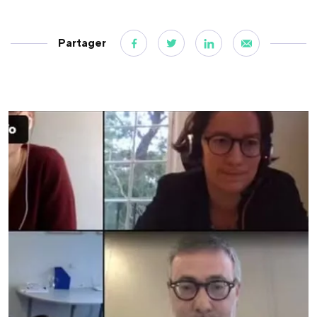
Partager