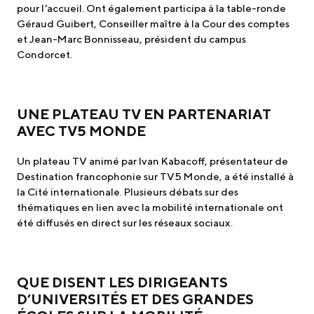
pour l’accueil. Ont également participa à la table-ronde
Géraud Guibert, Conseiller maître à la Cour des comptes
et Jean-Marc Bonnisseau, président du campus
Condorcet.
UNE PLATEAU TV EN PARTENARIAT
AVEC TV5 MONDE
Un plateau TV animé par Ivan Kabacoff, présentateur de
Destination francophonie sur TV5 Monde, a été installé à
la Cité internationale. Plusieurs débats sur des
thématiques en lien avec la mobilité internationale ont
été diffusés en direct sur les réseaux sociaux.
QUE DISENT LES DIRIGEANTS
D’UNIVERSITÉS ET DES GRANDES