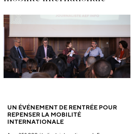
UN ÉVÉNEMENT DE RENTRÉE POUR
REPENSER LA MOBILITÉ
INTERNATIONALE