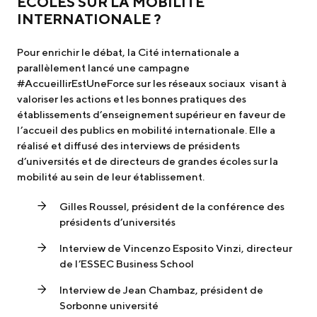
ÉCOLES SUR LA MOBILITÉ
INTERNATIONALE ?
Pour enrichir le débat, la Cité internationale a
parallèlement lancé une campagne
#AccueillirEstUneForce sur les réseaux sociaux visant à
valoriser les actions et les bonnes pratiques des
établissements d’enseignement supérieur en faveur de
l’accueil des publics en mobilité internationale. Elle a
réalisé et diffusé des interviews de présidents
d’universités et de directeurs de grandes écoles sur la
mobilité au sein de leur établissement.
Gilles Roussel, président de la conférence des
présidents d’universités
Interview de Vincenzo Esposito Vinzi, directeur
de l’ESSEC Business School
Interview de Jean Chambaz, président de
Sorbonne université