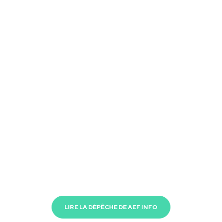
LIRE LA DÉPÊCHE DE AEF INFO