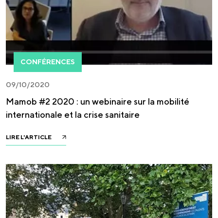
CONFÉRENCES
09/10/2020
Mamob #2 2020 : un webinaire sur la mobilité
internationale et la crise sanitaire
LIRE L'ARTICLE