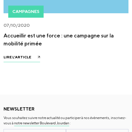
CAMPAGNES
07/10/2020
Accueillir est une force : une campagne sur la
mobilité primée
LIRE L'ARTICLE
NEWSLETTER
Vous souhaitez suivre notre actualité ou participer à nos évènements, inscrivez-
vous à
notre newsletter Boulevard Jourdan
: