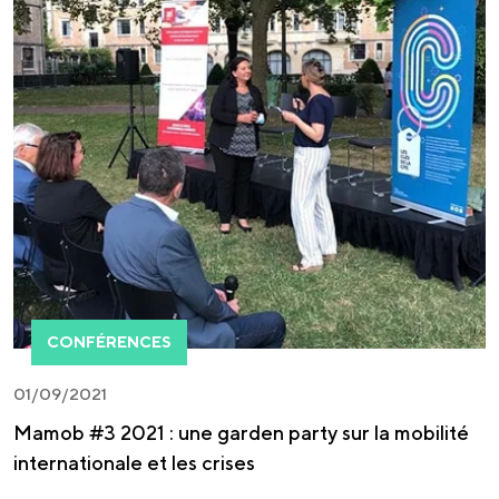
CONFÉRENCES
01/09/2021
Mamob #3 2021 : une garden party sur la mobilité
internationale et les crises