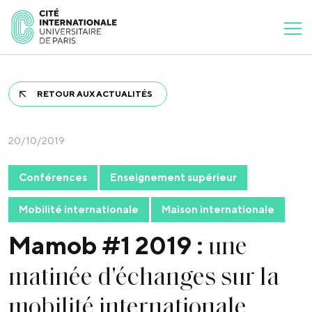
RETOUR AUX ACTUALITÉS
20/10/2019
Conférences
Enseignement supérieur
Mobilité internationale
Maison internationale
une
Mamob #1 2019 :
matinée d'échanges sur la
mobilité internationale