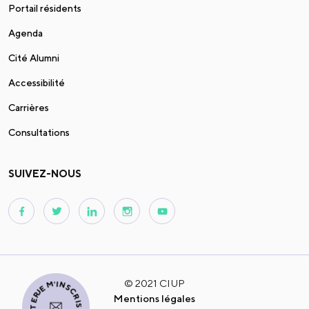
Portail résidents
Agenda
Cité Alumni
Accessibilité
Carrières
Consultations
SUIVEZ-NOUS
© 2021 CIUP
JE M'INSCRIS À LA NEWSLETTER
Mentions légales