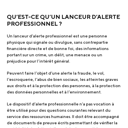
QU’EST-CE QU’UN LANCEUR D’ALERTE
PROFESSIONNEL ?
Un lanceur d’alerte professionnel est une personne
physique qui signale ou divulgue, sans contrepartie
financière directe et de bonne foi, des informations
portant sur un crime, un délit, une menace ou un
préjudice pour l’intérêt général.
Peuvent faire l’objet d’une alerte la fraude, le vol,
l’escroquerie, l’abus de bien sociaux, les atteintes graves
aux droits et à la protection des personnes, à la protection
des données personnelles et à l’environnement.
Le dispositif d’alerte professionnelle n’a pas vocation à
être utilisé pour des questions courantes relevant du
service des ressources humaines. Il doit être accompagné
de documents de preuve écrits permettant de vérifier la