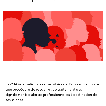
La Cité internationale universitaire de Paris a mis en place
une procédure de recueil et de traitement des
signalements d’alertes professionnelles à destination de
ses salariés.