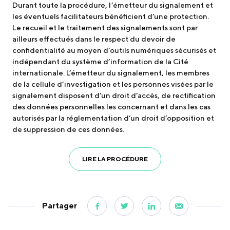
Durant toute la procédure, l’émetteur du signalement et
les éventuels facilitateurs bénéficient d’une protection.
Le recueil et le traitement des signalements sont par
ailleurs effectués dans le respect du devoir de
confidentialité au moyen d’outils numériques sécurisés et
indépendant du système d’information de la Cité
internationale. L’émetteur du signalement, les membres
de la cellule d’investigation et les personnes visées par le
signalement disposent d’un droit d’accès, de rectification
des données personnelles les concernant et dans les cas
autorisés par la réglementation d’un droit d’opposition et
de suppression de ces données.
LIRE LA PROCÉDURE
Partager