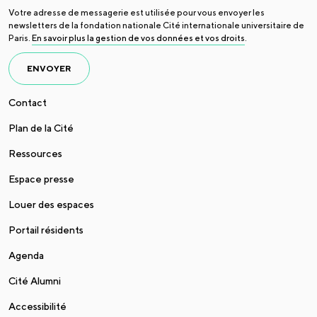
Votre adresse de messagerie est utilisée pour vous envoyer les
newsletters de la fondation nationale Cité internationale universitaire de
Paris.
En savoir plus la gestion de vos données et vos droits
.
ENVOYER
Contact
Plan de la Cité
Ressources
Espace presse
Louer des espaces
Portail résidents
Agenda
Cité Alumni
Accessibilité