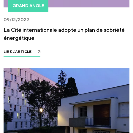
GRAND ANGLE
09/12/2022
La Cité internationale adopte un plan de sobriété
énergétique
LIRE L'ARTICLE