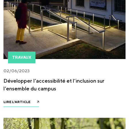
TRAVAUX
02/06/2023
Développer l’accessibilité et l’inclusion sur
l’ensemble du campus
LIRE L'ARTICLE