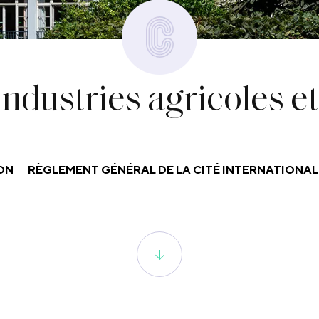
industries agricoles e
SON
RÈGLEMENT GÉNÉRAL DE LA CITÉ INTERNATIONAL