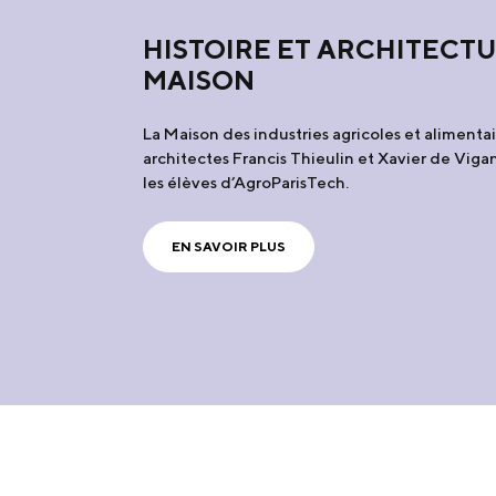
HISTOIRE ET ARCHITECTU
MAISON
La Maison des industries agricoles et alimentai
architectes Francis Thieulin et Xavier de Vigan
les élèves d’AgroParisTech.
EN SAVOIR PLUS