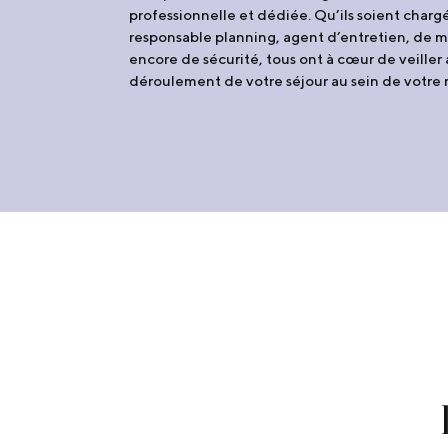
professionnelle et dédiée. Qu’ils soient chargé
responsable planning, agent d’entretien, de 
encore de sécurité, tous ont à cœur de veiller
déroulement de votre séjour au sein de votre