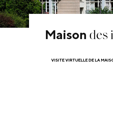
des 
Maison
VISITE VIRTUELLE DE LA MAI