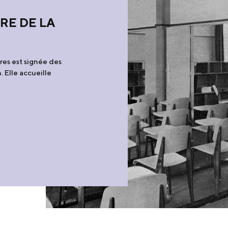
RE DE LA
res est signée des
. Elle accueille