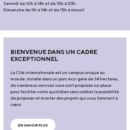
Samedi de 10h à 14h et de 15h à 03h
Dimanche de 11h à 14h et de 15h à minuit
BIENVENUE DANS UN CADRE
EXCEPTIONNEL
La Cité internationale est un campus unique au
monde. Installé dans un parc éco-géré de 34 hectares,
de nombreux services vous sont proposés sur place
pour faciliter votre quotidien sans oublier la possibilité
de proposer et monter des projets qui vous tiennent à
cœur.
EN SAVOIR PLUS