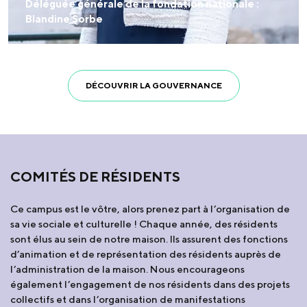
Déléguée générale de la fondation nationale :
Blandine Sorbe
DÉCOUVRIR LA GOUVERNANCE
COMITÉS DE RÉSIDENTS
Ce campus est le vôtre, alors prenez part à l’organisation de
sa vie sociale et culturelle ! Chaque année, des résidents
sont élus au sein de notre maison. Ils assurent des fonctions
d’animation et de représentation des résidents auprès de
l’administration de la maison. Nous encourageons
également l’engagement de nos résidents dans des projets
collectifs et dans l’organisation de manifestations