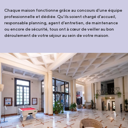
Chaque maison fonctionne grâce au concours d’une équipe
professionnelle et dédiée. Qu’ils soient chargé d’accueil,
responsable planning, agent d’entretien, de maintenance
ou encore de sécurité, tous ont à cœur de veiller au bon
déroulement de votre séjour au sein de votre maison.