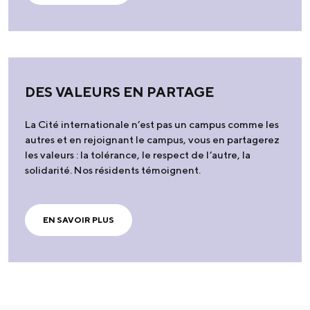
DES VALEURS EN PARTAGE
La Cité internationale n’est pas un campus comme les
autres et en rejoignant le campus, vous en partagerez
les valeurs : la tolérance, le respect de l’autre, la
solidarité. Nos résidents témoignent.
EN SAVOIR PLUS