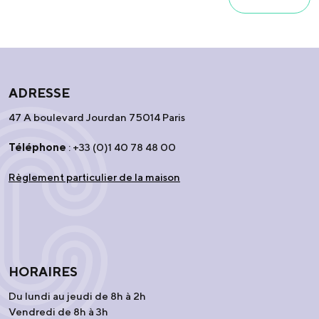
ADRESSE
47 A boulevard Jourdan 75014 Paris
Téléphone
: +33 (0)1 40 78 48 00
Règlement particulier de la maison
HORAIRES
Du lundi au jeudi de 8h à 2h
Vendredi de 8h à 3h