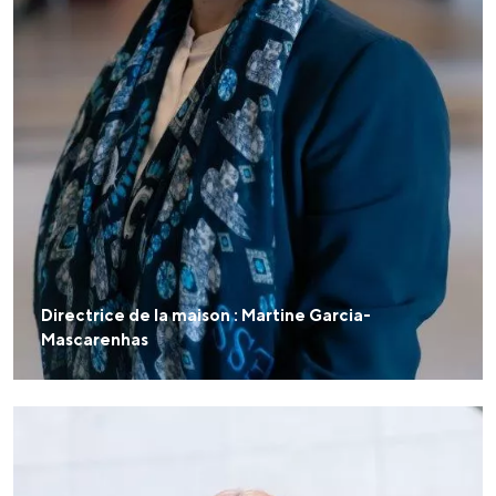
Directrice de la maison : Martine Garcia-
Mascarenhas