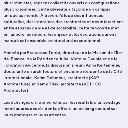
plus intimistes, espaces collectifs ouverts ou configurations
plus cloisonnées. Cette diversité a façonné un campus
unique au monde. À travers l’étude des influences
culturelles, des intentions des architectes et des interactions
entre espaces de vie et de sociabilité, cette rencontre met
en lumière les valeurs, les enjeux et les évolutions qui ont
marqué cet ensemble architectural exceptionnel.
Animée par Francesco Torrisi, directeur de la Maison de l’Île-
de-France, de la Résidence Julie-Victoire Daubié et de la
Fondation Avicenne, la discussion a réuni Anna Keitemeier,
doctorante en architecture et ancienne résidente de la Cité
internationale ; Karim Dehmous, architecte (KAP
Architecture) et Rémy Tilak, architecte (VE FI CO
Architectes).
Les échanges ont été enrichis par les résultats d’un sondage
mené auprès des résidents, offrant un éclairage actuel sur
leurs pratiques et leurs attentes.