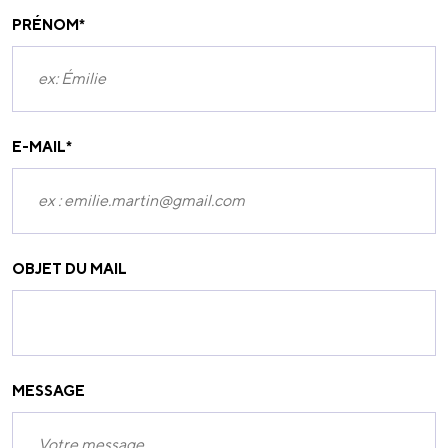
PRÉNOM
*
E-MAIL
*
OBJET DU MAIL
MESSAGE