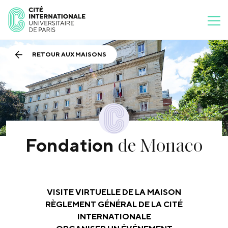
RETOUR AUX MAISONS
de Monaco
Fondation
VISITE VIRTUELLE DE LA MAISON
RÈGLEMENT GÉNÉRAL DE LA CITÉ
INTERNATIONALE