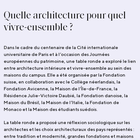
Quelle architecture pour quel
vivre-ensemble ?
Dans le cadre du centenaire de la Cité internationale
universitaire de Paris et à l’occasion des Journées
européennes du patrimoine, une table ronde a exploré le lien
entre architecture intérieure et vivre-ensemble au sein des
maisons du campus. Elle a été organisée par la Fondation
suisse, en collaboration avec le Collège néerlandais, la
Fondation Avicenne, la Maison de l’Île-de-France, la
Résidence Julie-Victoire Daubié, la Fondation danoise, la
Maison du Brésil, la Maison de l’Italie, la Fondation de
Monaco et la Maison des étudiants suédois.
La table ronde a proposé une réflexion sociologique sur les
architectes et les choix architecturaux des pays représentés :
entre tradition et modernité, grandes fondations et maisons