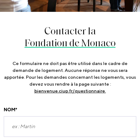
Contacter la
Fondation de Monaco
Ce formulaire ne doit pas être utilisé dans le cadre de
demande de logement. Aucune réponse ne vous sera
apportée. Pour les demandes concernant les logements, vous
devez vous rendre à la page suivante :
bienvenue.ciup.fr/questionnaire.
NOM
*