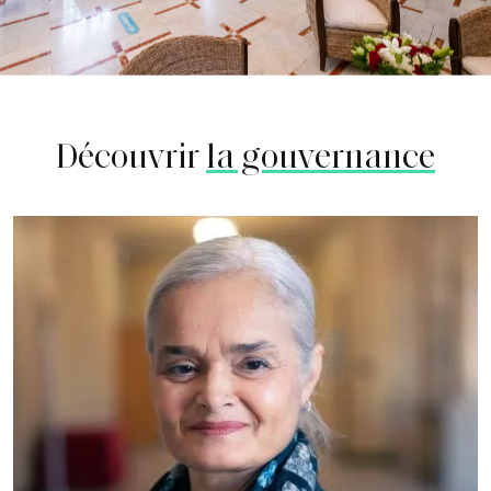
Découvrir
la gouvernance