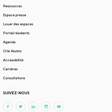
Ressources
Espace presse
Louer des espaces
Portail résidents
Agenda
Cité Alumni
Accessibilité
Carrières
Consultations
SUIVEZ-NOUS