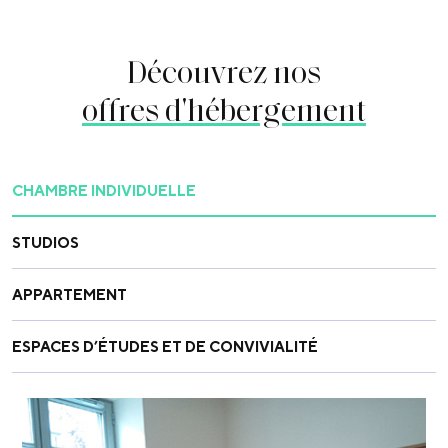
Découvrez nos
offres d'hébergement
CHAMBRE INDIVIDUELLE
STUDIOS
APPARTEMENT
ESPACES D’ÉTUDES ET DE CONVIVIALITÉ