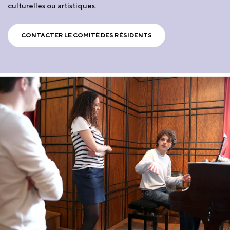
culturelles ou artistiques.
CONTACTER LE COMITÉ DES RÉSIDENTS