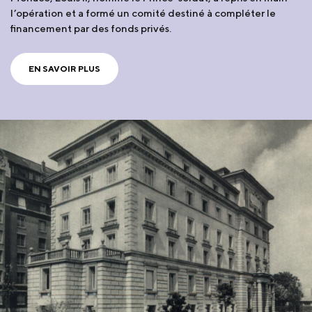
l’opération et a formé un comité destiné à compléter le
financement par des fonds privés.
EN SAVOIR PLUS