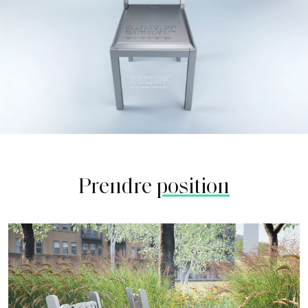
Prendre
position