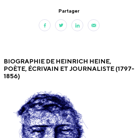
Partager
BIOGRAPHIE DE HEINRICH HEINE,
POÈTE, ÉCRIVAIN ET JOURNALISTE (1797-
1856)