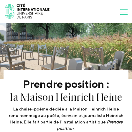
Prendre position :
la Maison Heinrich Heine
La chaise-poème dédiée à la Maison Heinrich Heine
rend hommage au poète, écrivain et journaliste Heinrich
Heine. Elle fait partie de l'installation artistique
Prendre
position
.