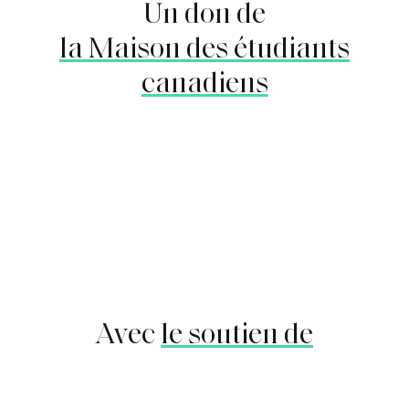
Un don de
la Maison des étudiants
canadiens
Avec
le soutien de