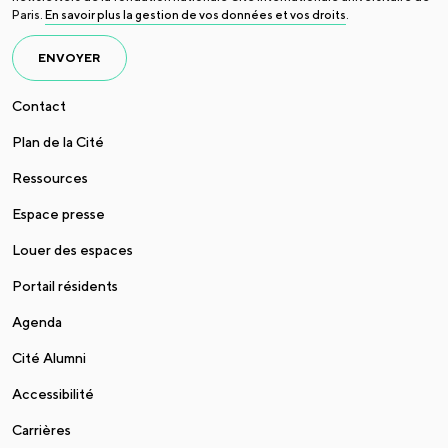
Paris.
En savoir plus la gestion de vos données et vos droits
.
ENVOYER
Contact
Plan de la Cité
Ressources
Espace presse
Louer des espaces
Portail résidents
Agenda
Cité Alumni
Accessibilité
Carrières