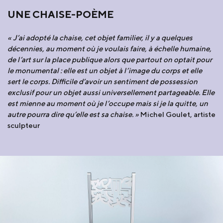
UNE CHAISE-POÈME
« J’ai adopté la chaise, cet objet familier, il y a quelques
décennies, au moment où je voulais faire, à échelle humaine,
de l’art sur la place publique alors que partout on optait pour
le monumental : elle est un objet à l’image du corps et elle
sert le corps. Difficile d’avoir un sentiment de possession
exclusif pour un objet aussi universellement partageable. Elle
est mienne au moment où je l’occupe mais si je la quitte, un
autre pourra dire qu’elle est sa chaise. »
Michel Goulet, artiste
sculpteur