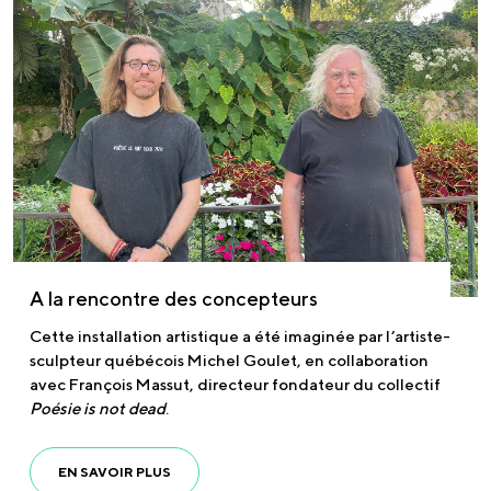
A la rencontre des concepteurs
Cette installation artistique a été imaginée par l’artiste-
sculpteur québécois Michel Goulet, en collaboration
avec François Massut, directeur fondateur du collectif
Poésie is not dead
.
EN SAVOIR PLUS