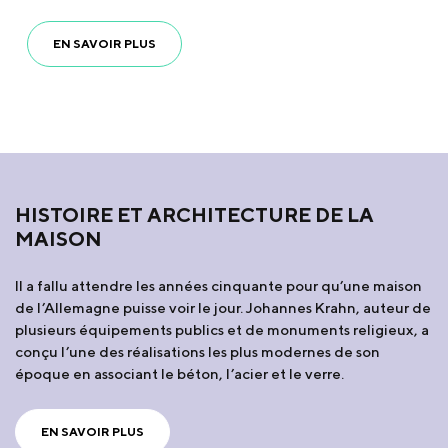
EN SAVOIR PLUS
HISTOIRE ET ARCHITECTURE DE LA
MAISON
Il a fallu attendre les années cinquante pour qu’une maison
de l’Allemagne puisse voir le jour. Johannes Krahn, auteur de
plusieurs équipements publics et de monuments religieux, a
conçu l’une des réalisations les plus modernes de son
époque en associant le béton, l’acier et le verre.
EN SAVOIR PLUS