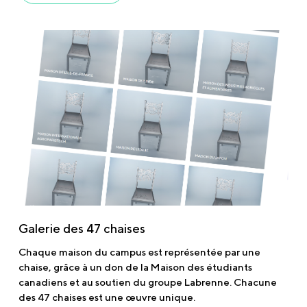
Galerie des 47 chaises
Chaque maison du campus est représentée par une
chaise, grâce à un don de la Maison des étudiants
canadiens et au soutien du groupe Labrenne. Chacune
des 47 chaises est une œuvre unique.