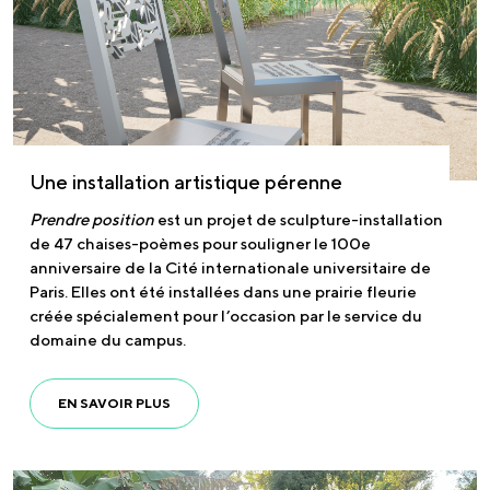
Une installation artistique pérenne
Prendre position
est un projet de sculpture-installation
de 47 chaises-poèmes pour souligner le 100e
anniversaire de la Cité internationale universitaire de
Paris. Elles ont été installées dans une prairie fleurie
créée spécialement pour l’occasion par le service du
domaine du campus.
EN SAVOIR PLUS