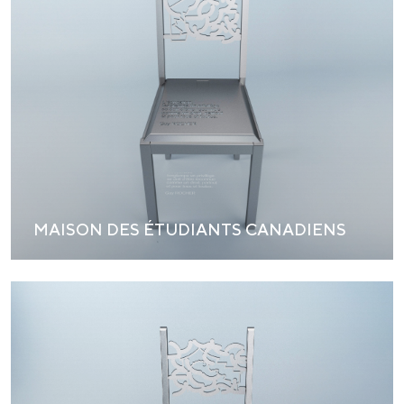
MAISON DES ÉTUDIANTS CANADIENS