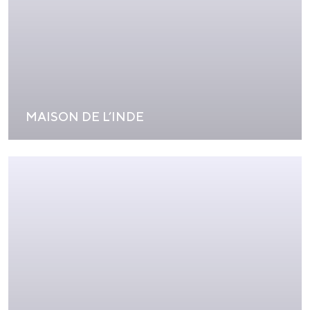
MAISON DE L’INDE