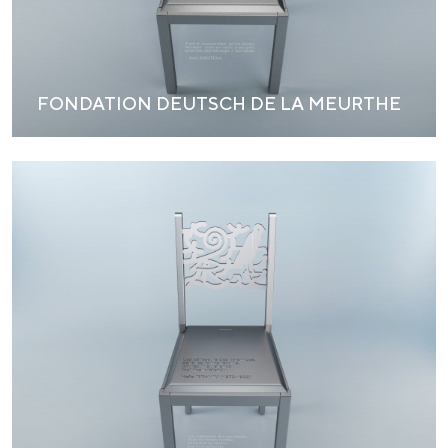
FONDATION DEUTSCH DE LA MEURTHE