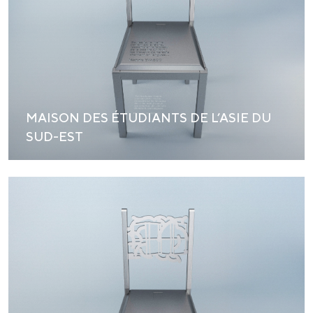
MAISON DES ÉTUDIANTS DE L’ASIE DU
SUD-EST