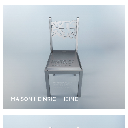
MAISON HEINRICH HEINE