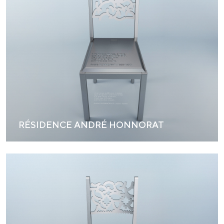
RÉSIDENCE ANDRÉ HONNORAT