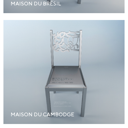
MAISON DU BRÉSIL
MAISON DU CAMBODGE