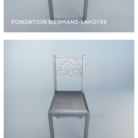
FONDATION BIERMANS-LAPÔTRE