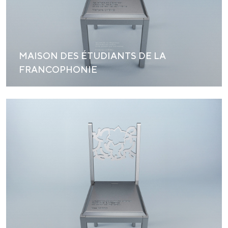
MAISON DES ÉTUDIANTS DE LA
FRANCOPHONIE