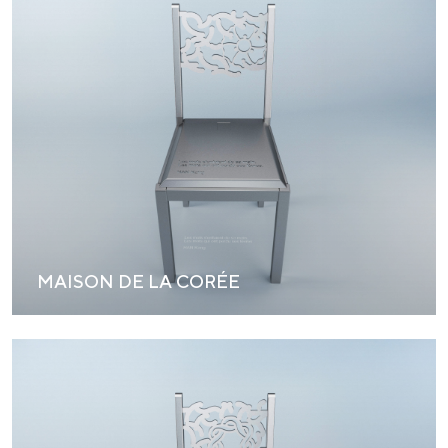
MAISON DE LA CORÉE