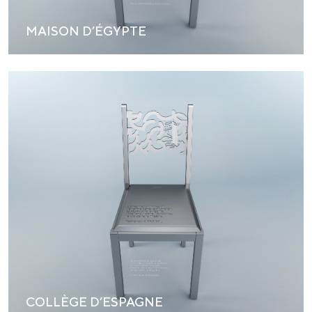
MAISON D’ÉGYPTE
COLLÈGE D’ESPAGNE