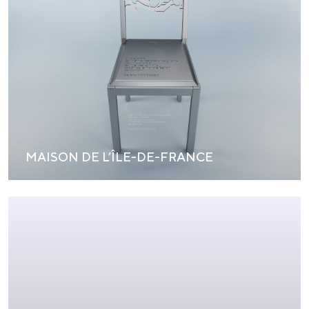
MAISON DE L’ÎLE-DE-FRANCE