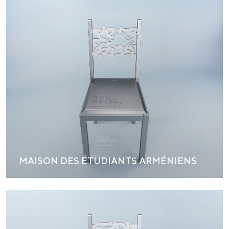
MAISON DES ÉTUDIANTS ARMÉNIENS