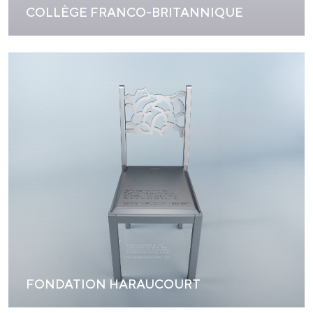
COLLÈGE FRANCO-BRITANNIQUE
FONDATION HARAUCOURT