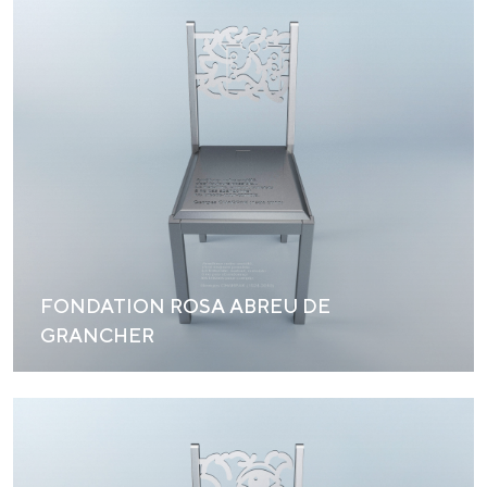
FONDATION ROSA ABREU DE
GRANCHER