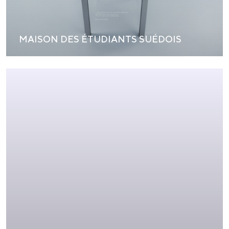
MAISON DES ÉTUDIANTS SUÉDOIS