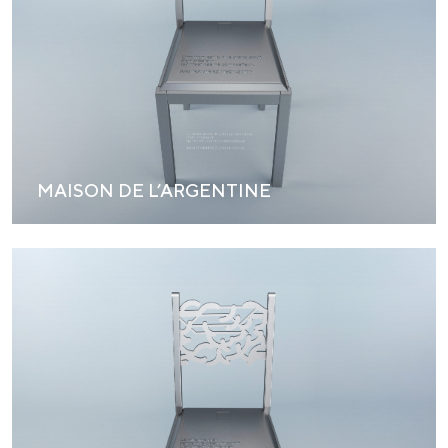
MAISON DE L’ARGENTINE