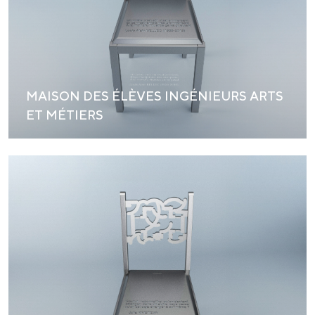
MAISON DES ÉLÈVES INGÉNIEURS ARTS
ET MÉTIERS