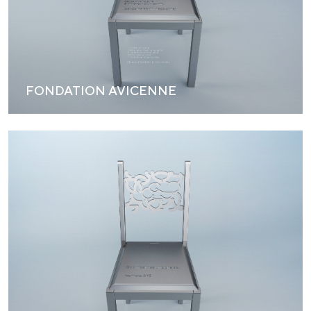
FONDATION AVICENNE