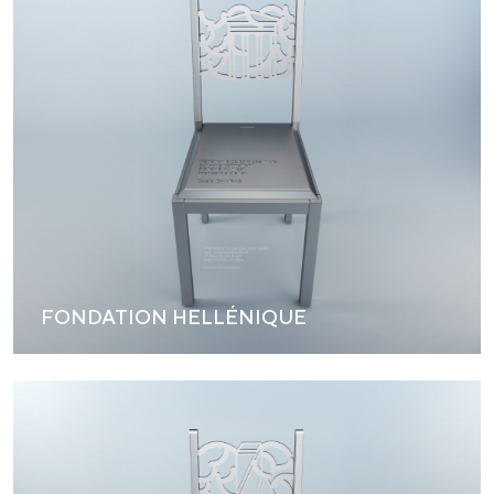
FONDATION HELLÉNIQUE