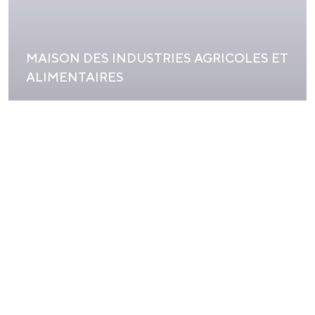
MAISON DES INDUSTRIES AGRICOLES ET
ALIMENTAIRES