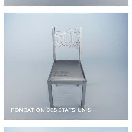
FONDATION DES ÉTATS-UNIS