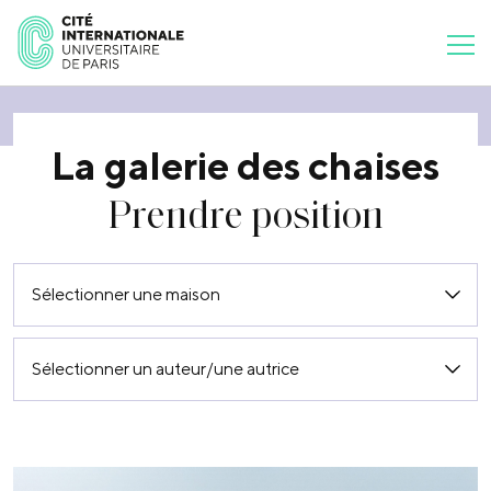
La galerie des chaises
Prendre position
Sélectionner une maison
Sélectionner un auteur/une autrice