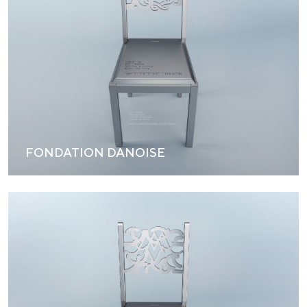
FONDATION DANOISE