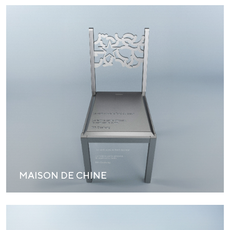
MAISON DE CHINE