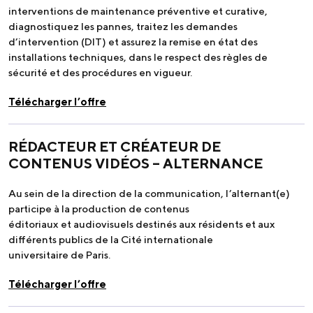
interventions de maintenance préventive et curative,
diagnostiquez les pannes, traitez les demandes
d’intervention (DIT) et assurez la remise en état des
installations techniques, dans le respect des règles de
sécurité et des procédures en vigueur.
Télécharger l’offre
RÉDACTEUR ET CRÉATEUR DE
CONTENUS VIDÉOS – ALTERNANCE
Au sein de la direction de la communication, l’alternant(e)
participe à la production de contenus
éditoriaux et audiovisuels destinés aux résidents et aux
différents publics de la Cité internationale
universitaire de Paris.
Télécharger l’offre