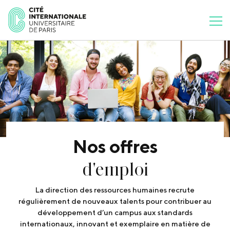
Nos offres
d'emploi
La direction des ressources humaines recrute
régulièrement de nouveaux talents pour contribuer au
développement d’un campus aux standards
internationaux, innovant et exemplaire en matière de