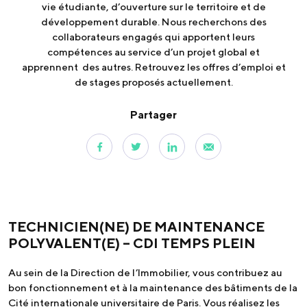
vie étudiante, d’ouverture sur le territoire et de
développement durable. Nous recherchons des
collaborateurs engagés qui apportent leurs
compétences au service d’un projet global et
apprennent des autres. Retrouvez les offres d’emploi et
de stages proposés actuellement.
Partager
TECHNICIEN(NE) DE MAINTENANCE
POLYVALENT(E) – CDI TEMPS PLEIN
Au sein de la Direction de l’Immobilier, vous contribuez au
bon fonctionnement et à la maintenance des bâtiments de la
Cité internationale universitaire de Paris. Vous réalisez les