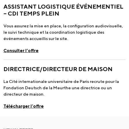
ASSISTANT LOGISTIQUE ÉVÉNEMENTIEL
– CDI TEMPS PLEIN
Vous assurez la mise en place, la configuration audiovisuelle,
le suivi technique et la coordination logistique des
événements accueillis sur le site.
Consulter l’offre
DIRECTRICE/DIRECTEUR DE MAISON
La Cité internationale universitaire de Paris recrute pour la
Fondation Deutsch de la Meurthe une directrice ou un
directeur de maison.
Télécharger l’offre