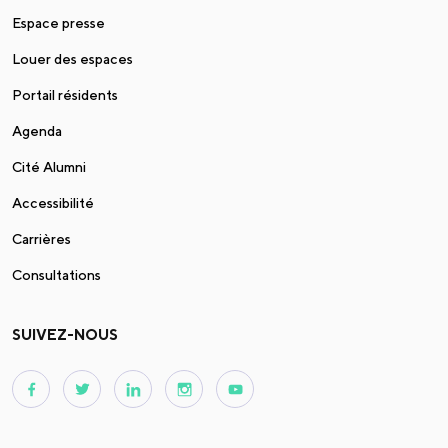
Espace presse
Louer des espaces
Portail résidents
Agenda
Cité Alumni
Accessibilité
Carrières
Consultations
SUIVEZ-NOUS