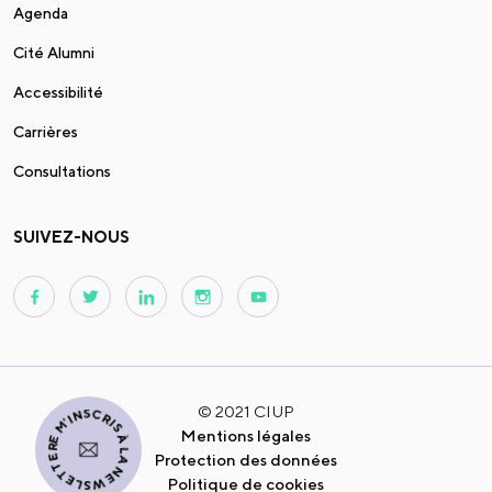
Agenda
Cité Alumni
Accessibilité
Carrières
Consultations
SUIVEZ-NOUS
JE M'INSCRIS À LA NEWSLETTER
© 2021 CIUP
Mentions légales
Protection des données
Politique de cookies