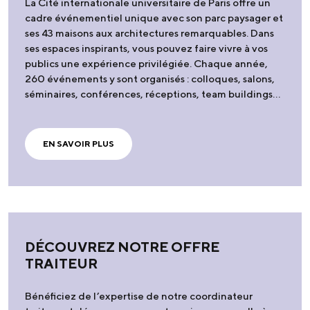
La Cité internationale universitaire de Paris offre un
cadre événementiel unique avec son parc paysager et
ses 43 maisons aux architectures remarquables. Dans
ses espaces inspirants, vous pouvez faire vivre à vos
publics une expérience privilégiée. Chaque année,
260 événements y sont organisés : colloques, salons,
séminaires, conférences, réceptions, team buildings…
EN SAVOIR PLUS
DÉCOUVREZ NOTRE OFFRE
TRAITEUR
Bénéficiez de l’expertise de notre coordinateur