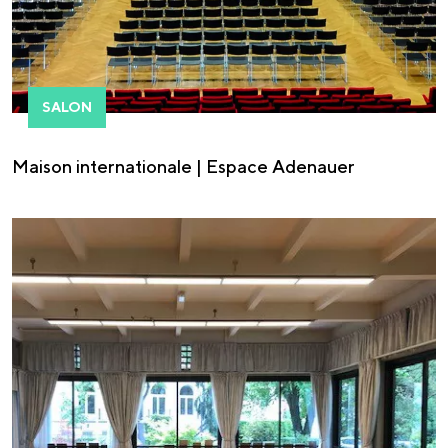
SALON
Maison internationale | Espace Adenauer