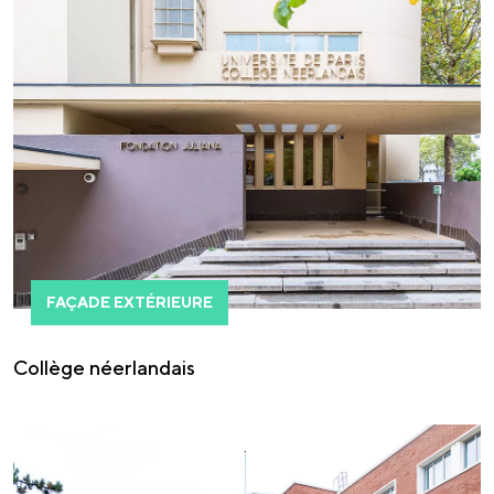
FAÇADE EXTÉRIEURE
Collège néerlandais