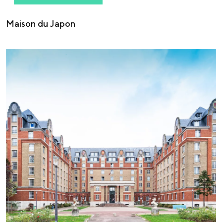
Maison du Japon