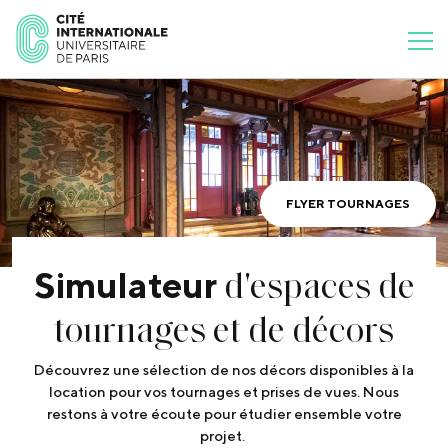
FLYER TOURNAGES
d'espaces de
Simulateur
tournages et de décors
Découvrez une sélection de nos décors disponibles à la
location pour vos tournages et prises de vues. Nous
restons à votre écoute pour étudier ensemble votre
projet.