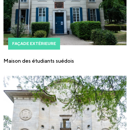
FAÇADE EXTÉRIEURE
Maison des étudiants suédois