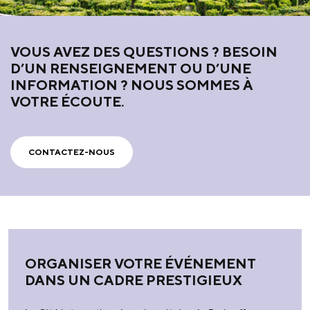
VOUS AVEZ DES QUESTIONS ? BESOIN
D’UN RENSEIGNEMENT OU D’UNE
INFORMATION ? NOUS SOMMES À
VOTRE ÉCOUTE.
CONTACTEZ-NOUS
ORGANISER VOTRE ÉVÉNEMENT
DANS UN CADRE PRESTIGIEUX