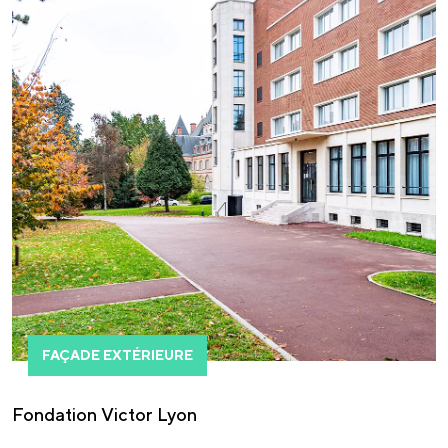
FAÇADE EXTÉRIEURE
Fondation Victor Lyon