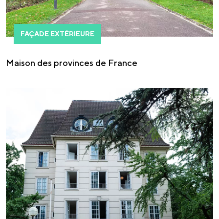
FAÇADE EXTÉRIEURE
Maison des provinces de France