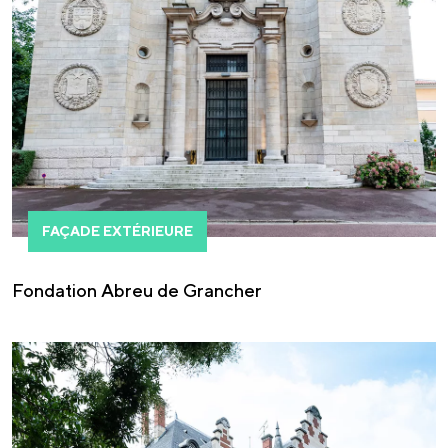
FAÇADE EXTÉRIEURE
Fondation Abreu de Grancher