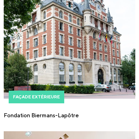
FAÇADE EXTÉRIEURE
Fondation Biermans-Lapôtre