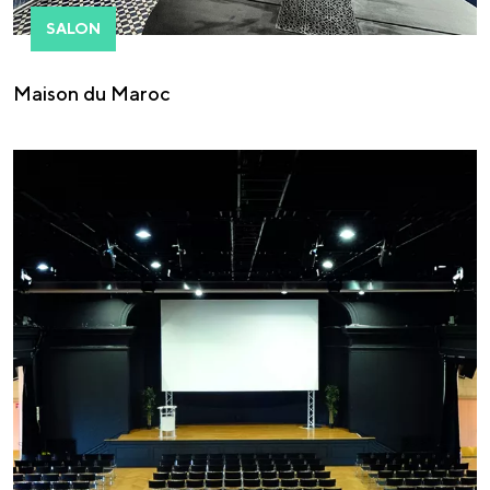
SALON
Maison du Maroc