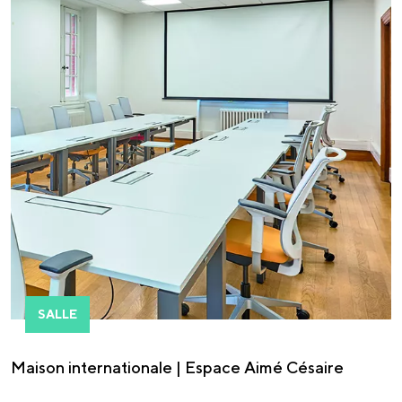
SALLE
Maison internationale | Espace Aimé Césaire