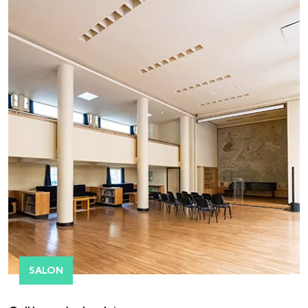
SALON