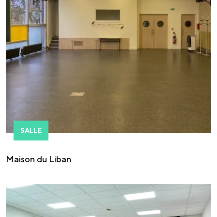
SALLE
Maison du Liban