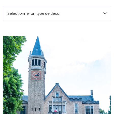
Sélectionner un type de décor