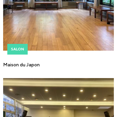
SALON
Maison du Japon