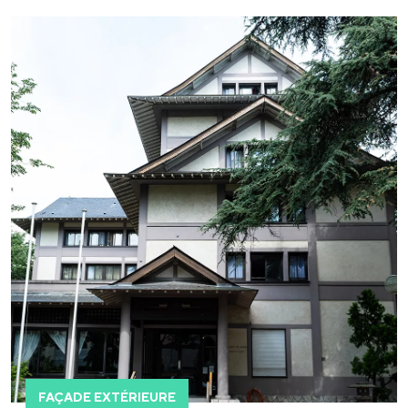
FAÇADE EXTÉRIEURE