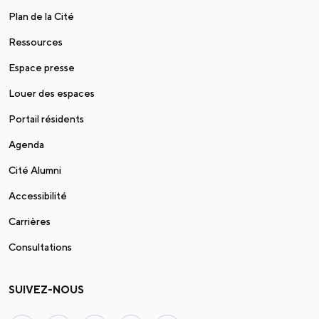
Plan de la Cité
Ressources
Espace presse
Louer des espaces
Portail résidents
Agenda
Cité Alumni
Accessibilité
Carrières
Consultations
SUIVEZ-NOUS