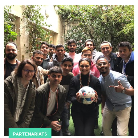
PARTENARIATS