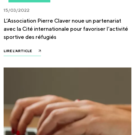
15/03/2022
L’Association Pierre Claver noue un partenariat
avec la Cité internationale pour favoriser l’activité
sportive des réfugiés
LIRE L'ARTICLE