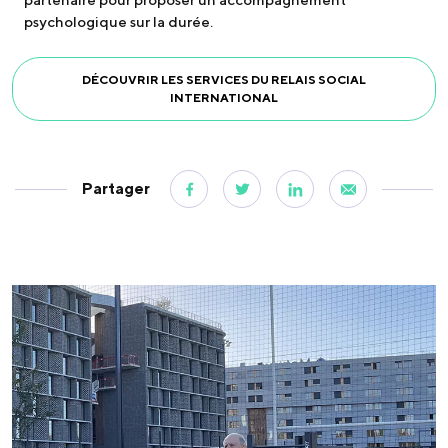
psychologique sur la durée.
DÉCOUVRIR LES SERVICES DU RELAIS SOCIAL
INTERNATIONAL
Partager