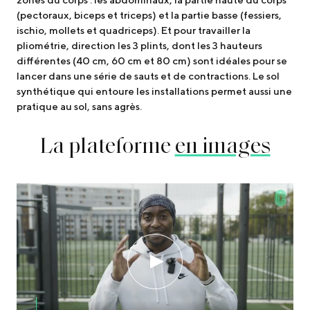
(pectoraux, biceps et triceps) et la partie basse (fessiers,
ischio, mollets et quadriceps). Et pour travailler la
pliométrie, direction les 3 plints, dont les 3 hauteurs
différentes (40 cm, 60 cm et 80 cm) sont idéales pour se
lancer dans une série de sauts et de contractions. Le sol
synthétique qui entoure les installations permet aussi une
pratique au sol, sans agrès.
La plateforme
en images
Play