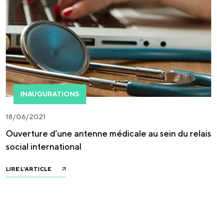
INAUGURATIONS
18/06/2021
Ouverture d’une antenne médicale au sein du relais
social international
LIRE L'ARTICLE