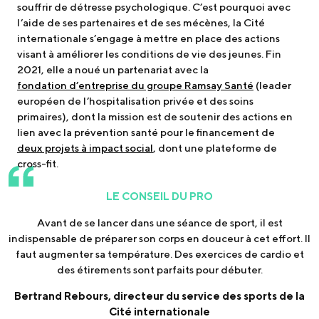
souffrir de détresse psychologique. C’est pourquoi avec
l’aide de ses partenaires et de ses mécènes, la Cité
internationale s’engage à mettre en place des actions
visant à améliorer les conditions de vie des jeunes. Fin
2021, elle a noué un partenariat avec la
fondation d’entreprise du groupe Ramsay Santé
(leader
européen de l’hospitalisation privée et des soins
primaires), dont la mission est de soutenir des actions en
lien avec la prévention santé pour le financement de
deux projets à impact social
, dont une plateforme de
cross-fit.
LE CONSEIL DU PRO
Avant de se lancer dans une séance de sport, il est
indispensable de préparer son corps en douceur à cet effort. Il
faut augmenter sa température. Des exercices de cardio et
des étirements sont parfaits pour débuter.
Bertrand Rebours, directeur du service des sports de la
Cité internationale