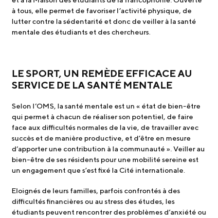
à tous, elle permet de favoriser l’activité physique, de
lutter contre la sédentarité et donc de veiller à la santé
mentale des étudiants et des chercheurs.
LE SPORT, UN REMÈDE EFFICACE AU
SERVICE DE LA SANTÉ MENTALE
Selon l’OMS, la santé mentale est un « état de bien-être
qui permet à chacun de réaliser son potentiel, de faire
face aux difficultés normales de la vie, de travailler avec
succès et de manière productive, et d’être en mesure
d’apporter une contribution à la communauté ». Veiller au
bien-être de ses résidents pour une mobilité sereine est
un engagement que s’est fixé la Cité internationale.
Eloignés de leurs familles, parfois confrontés à des
difficultés financières ou au stress des études, les
étudiants peuvent rencontrer des problèmes d’anxiété ou