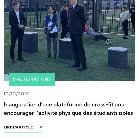
INAUGURATIONS
10/10/2022
Inauguration d’une plateforme de cross-fit pour
encourager l’activité physique des étudiants isolés
LIRE L'ARTICLE