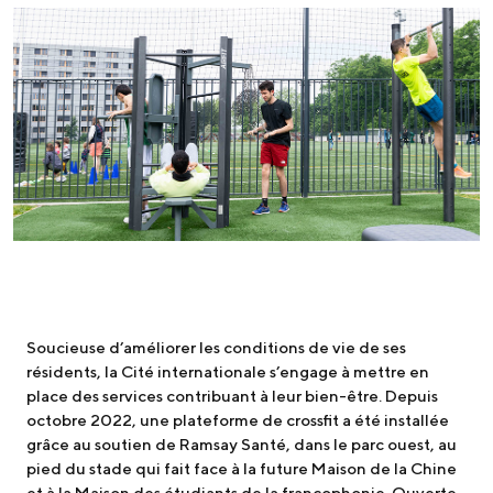
Soucieuse d’améliorer les conditions de vie de ses
résidents, la Cité internationale s’engage à mettre en
place des services contribuant à leur bien-être. Depuis
octobre 2022, une plateforme de crossfit a été installée
grâce au soutien de Ramsay Santé, dans le parc ouest, au
pied du stade qui fait face à la future Maison de la Chine
et à la Maison des étudiants de la francophonie. Ouverte