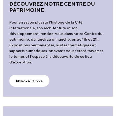
DÉCOUVREZ NOTRE CENTRE DU
PATRIMOINE
Pour en savoir plus sur l’histoire de la Cité
internationale, son architecture et son
développement, rendez-vous dans notre Centre du
patrimoine, du lundi au dimanche, entre 11h et 21h.
Expositions permanentes, visites thématiques et
supports numériques innovants vous feront traverser
le temps et l’espace à la découverte de ce lieu
d’exception.
EN SAVOIR PLUS