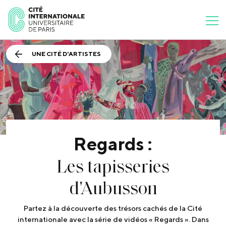
UNE CITÉ D'ARTISTES
Regards :
Les tapisseries
d'Aubusson
Partez à la découverte des trésors cachés de la Cité
internationale avec la série de vidéos « Regards ». Dans