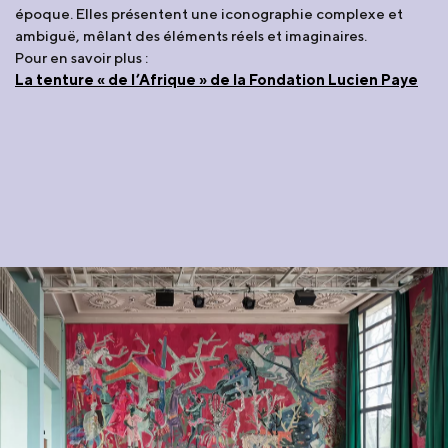
époque. Elles présentent une iconographie complexe et
ambiguë, mêlant des éléments réels et imaginaires.
Pour en savoir plus :
La tenture « de l’Afrique » de la Fondation Lucien Paye