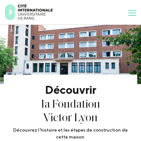
Découvrir
la Fondation
Victor Lyon
Découvrez l’histoire et les étapes de construction de
cette maison.