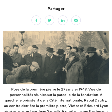
Partager
Pose de la première pierre le 27 janvier 1949. Vue de
personnalités réunies sur la parcelle de la fondation. A
gauche le président de la Cité internationale, Raoul Dautry,
au centre derrière la première pierre, Victor et Edouard Lyon
ainsi que le recteur Jean Sarrailh. A droite Lucien Bechmann