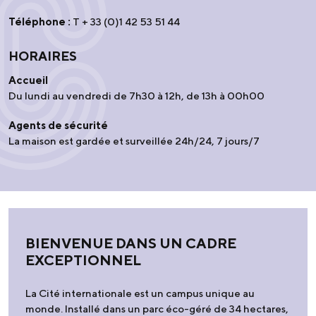
Téléphone :
T + 33 (0)1 42 53 51 44
HORAIRES
Accueil
Du lundi au vendredi de 7h30 à 12h, de 13h à 00h00
Agents de sécurité
La maison est gardée et surveillée 24h/24, 7 jours/7
BIENVENUE DANS UN CADRE
EXCEPTIONNEL
La Cité internationale est un campus unique au
monde. Installé dans un parc éco-géré de 34 hectares,