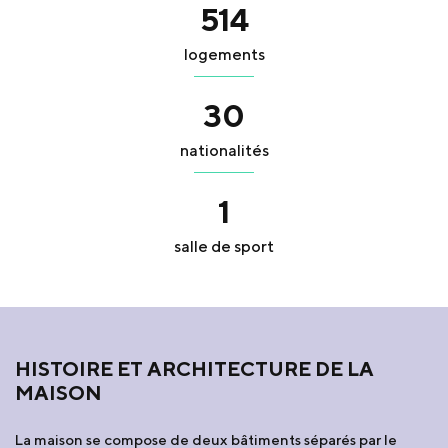
514
logements
30
nationalités
1
salle de sport
HISTOIRE ET ARCHITECTURE DE LA
MAISON
La maison se compose de deux bâtiments séparés par le