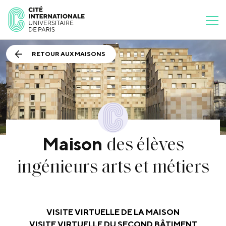
RETOUR AUX MAISONS
des élèves
Maison
ingénieurs arts et métiers
VISITE VIRTUELLE DE LA MAISON
VISITE VIRTUELLE DU SECOND BÂTIMENT