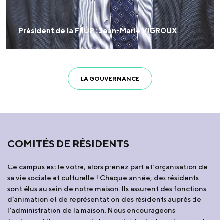
Président de la FRUP : Jean-Marie VIGROUX
LA GOUVERNANCE
COMITÉS DE RÉSIDENTS
Ce campus est le vôtre, alors prenez part à l’organisation de
sa vie sociale et culturelle ! Chaque année, des résidents
sont élus au sein de notre maison. Ils assurent des fonctions
d’animation et de représentation des résidents auprès de
l’administration de la maison. Nous encourageons