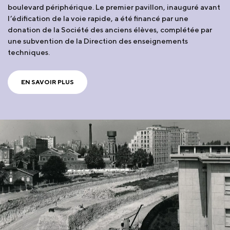
boulevard périphérique. Le premier pavillon, inauguré avant
l’édification de la voie rapide, a été financé par une
donation de la Société des anciens élèves, complétée par
une subvention de la Direction des enseignements
techniques.
EN SAVOIR PLUS