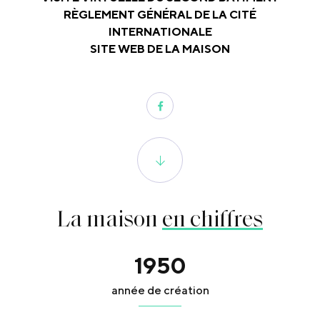
RÈGLEMENT GÉNÉRAL DE LA CITÉ
INTERNATIONALE
SITE WEB DE LA MAISON
La maison
en chiffres
1950
année de création