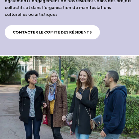
également l’engagement de nos résidents dans des projets
collectifs et dans l’organisation de manifestations
culturelles ou artistiques.
CONTACTER LE COMITÉ DES RÉSIDENTS