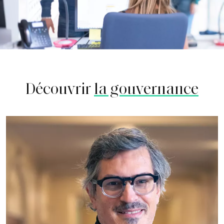
Découvrir
la gouvernance