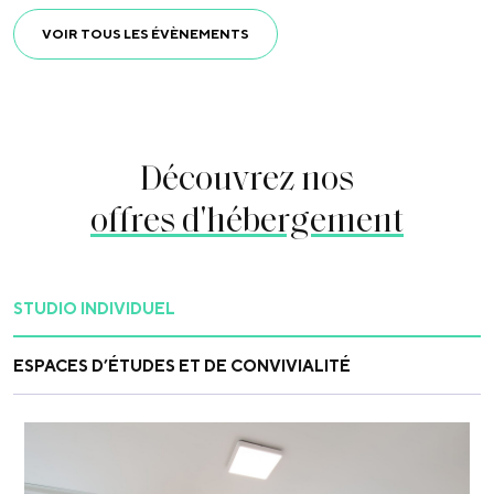
VOIR TOUS LES ÉVÈNEMENTS
Découvrez nos
offres d'hébergement
STUDIO INDIVIDUEL
ESPACES D’ÉTUDES ET DE CONVIVIALITÉ