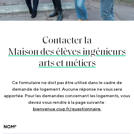
Contacter la
Maison des élèves ingénieurs
arts et métiers
Ce formulaire ne doit pas être utilisé dans le cadre de
demande de logement. Aucune réponse ne vous sera
apportée. Pour les demandes concernant les logements, vous
devez vous rendre à la page suivante :
bienvenue.ciup.fr/questionnaire.
NOM
*