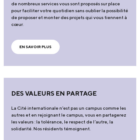
de nombreux services vous sont proposés sur place
pour faciliter votre quotidien sans oublier la possibilité
de proposer et monter des projets qui vous tiennent à
cœur.
EN SAVOIR PLUS
DES VALEURS EN PARTAGE
La Cité internationale n’est pas un campus comme les
autres et en rejoignant le campus, vous en partagerez
les valeurs : la tolérance, le respect de l’autre, la
solidarité. Nos résidents témoignent.