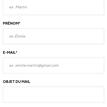
PRÉNOM
*
E-MAIL
*
OBJET DU MAIL