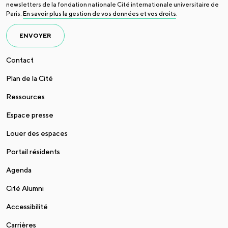
newsletters de la fondation nationale Cité internationale universitaire de
Paris.
En savoir plus la gestion de vos données et vos droits
.
ENVOYER
Contact
Plan de la Cité
Ressources
Espace presse
Louer des espaces
Portail résidents
Agenda
Cité Alumni
Accessibilité
Carrières