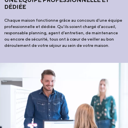
DÉDIÉE
Chaque maison fonctionne grâce au concours d’une équipe
professionnelle et dédiée. Qu’ils soient chargé d’accueil,
responsable planning, agent d’entretien, de maintenance
ou encore de sécurité, tous ont à cœur de veiller au bon
déroulement de votre séjour au sein de votre maison.