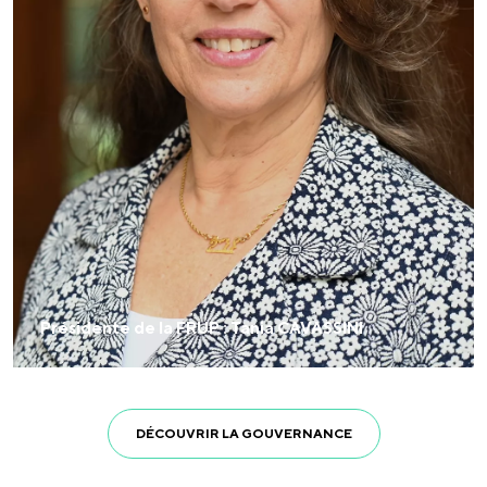
Présidente de la FRUP : Tania CAVASSINI
DÉCOUVRIR LA GOUVERNANCE