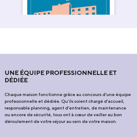
UNE ÉQUIPE PROFESSIONNELLE ET
DÉDIÉE
Chaque maison fonctionne grâce au concours d’une équipe
professionnelle et dédiée. Qu’ils soient chargé d’accueil,
responsable planning, agent d’entretien, de maintenance
ou encore de sécurité, tous ont à cœur de veiller au bon
déroulement de votre séjour au sein de votre maison.