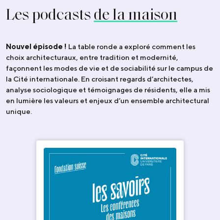
Les podcasts
de la maison
Nouvel épisode !
La table ronde a exploré comment les
choix architecturaux, entre tradition et modernité,
façonnent les modes de vie et de sociabilité sur le campus de
la Cité internationale. En croisant regards d’architectes,
analyse sociologique et témoignages de résidents, elle a mis
en lumière les valeurs et enjeux d’un ensemble architectural
unique.