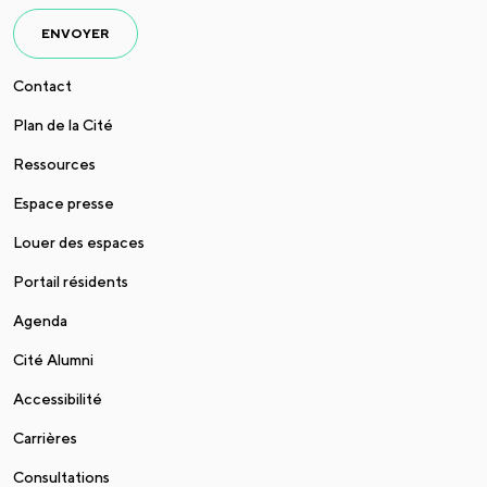
ENVOYER
Contact
Plan de la Cité
Ressources
Espace presse
Louer des espaces
Portail résidents
Agenda
Cité Alumni
Accessibilité
Carrières
Consultations