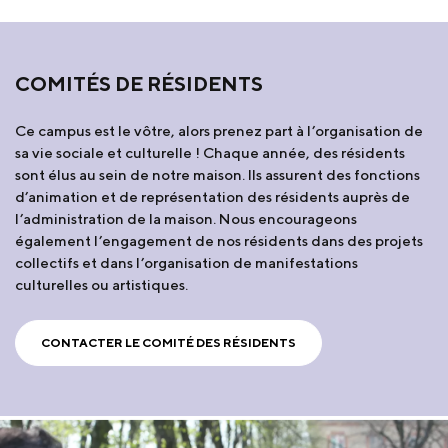
COMITÉS DE RÉSIDENTS
Ce campus est le vôtre, alors prenez part à l’organisation de
sa vie sociale et culturelle ! Chaque année, des résidents
sont élus au sein de notre maison. Ils assurent des fonctions
d’animation et de représentation des résidents auprès de
l’administration de la maison. Nous encourageons
également l’engagement de nos résidents dans des projets
collectifs et dans l’organisation de manifestations
culturelles ou artistiques.
CONTACTER LE COMITÉ DES RÉSIDENTS