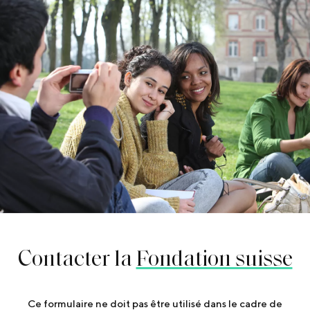
Contacter la
Fondation suisse
Ce formulaire ne doit pas être utilisé dans le cadre de