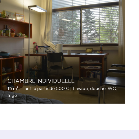
CHAMBRE INDIVIDUELLE
16 m² | Tarif : à partir de 500 € | Lavabo, douche, WC,
frigo