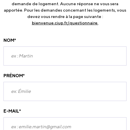
demande de logement. Aucune réponse ne vous sera
apportée. Pour les demandes concernant les logements, vous
devez vous rendre à la page suivante :
bienvenue.ciup.fr/questionnaire.
NOM
*
PRÉNOM
*
E-MAIL
*