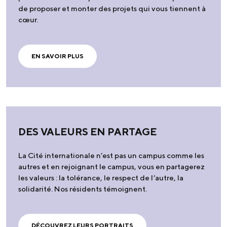
de proposer et monter des projets qui vous tiennent à
cœur.
EN SAVOIR PLUS
DES VALEURS EN PARTAGE
La Cité internationale n’est pas un campus comme les
autres et en rejoignant le campus, vous en partagerez
les valeurs : la tolérance, le respect de l’autre, la
solidarité. Nos résidents témoignent.
DÉCOUVREZ LEURS PORTRAITS