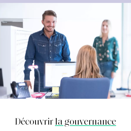
Découvrir
la gouvernance