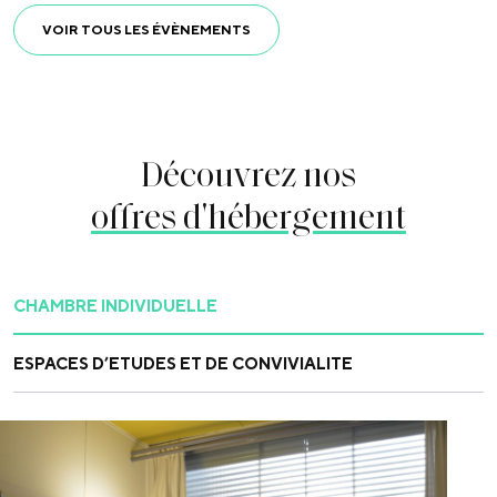
VOIR TOUS LES ÉVÈNEMENTS
Découvrez nos
offres d'hébergement
CHAMBRE INDIVIDUELLE
ESPACES D’ETUDES ET DE CONVIVIALITE