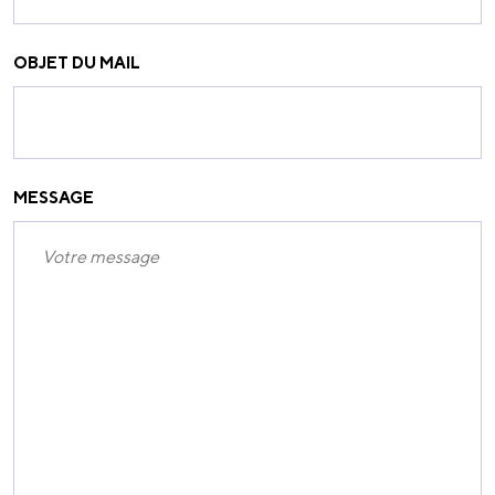
OBJET DU MAIL
MESSAGE