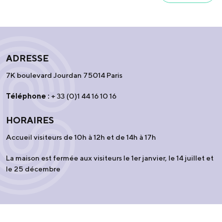
ADRESSE
7K boulevard Jourdan 75014 Paris
Téléphone :
+ 33 (0)1 44 16 10 16
HORAIRES
Accueil visiteurs de 10h à 12h et de 14h à 17h
La maison est fermée aux visiteurs le 1er janvier, le 14 juillet et
le 25 décembre