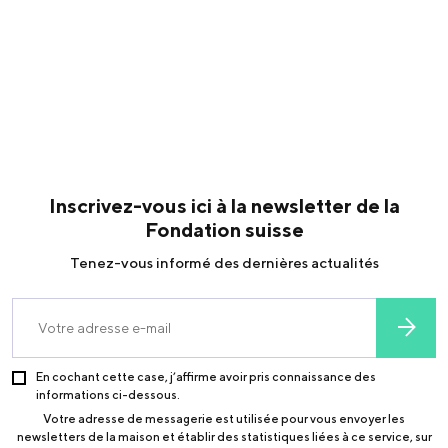
Inscrivez-vous ici à la newsletter de la
Fondation suisse
Tenez-vous informé des dernières actualités
En cochant cette case, j’affirme avoir pris connaissance des
informations ci-dessous.
Votre adresse de messagerie est utilisée pour vous envoyer les
newsletters de la maison et établir des statistiques liées à ce service, sur