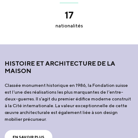
17
nationalités
HISTOIRE ET ARCHITECTURE DE LA
MAISON
Classée monument historique en 1986, la Fondation suisse
est l’une des réalisations les plus marquantes de l’entre-
deux-guerres. Il s’agit du premier édifice moderne construit
à la Cité internationale. La valeur exceptionnelle de cette
œuvre architecturale est également liée à son design
mobilier précurseur.
EN SAVOIR PLUS