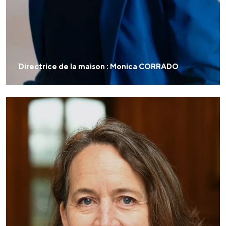
Directrice de la maison : Monica CORRADO