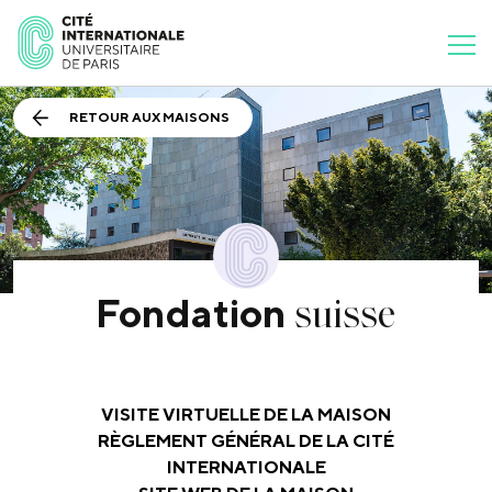
RETOUR AUX MAISONS
suisse
Fondation
VISITE VIRTUELLE DE LA MAISON
RÈGLEMENT GÉNÉRAL DE LA CITÉ
INTERNATIONALE