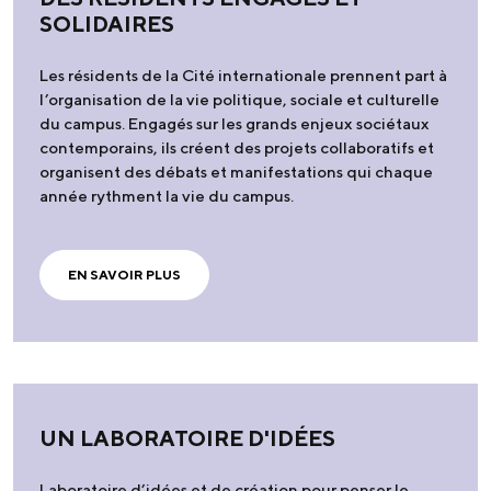
SOLIDAIRES
Les résidents de la Cité internationale prennent part à
l’organisation de la vie politique, sociale et culturelle
du campus. Engagés sur les grands enjeux sociétaux
contemporains, ils créent des projets collaboratifs et
organisent des débats et manifestations qui chaque
année rythment la vie du campus.
EN SAVOIR PLUS
UN LABORATOIRE D'IDÉES
Laboratoire d’idées et de création pour penser le