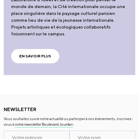
monde de demain, la Cité internationale occupe une
place singulière dans le paysage culturel parisien
comme lieu de vie de la jeunesse internationale.
Projets artistiques et écologiques collaboratifs
foisonnent sur le campus.
EN SAVOIR PLUS
NEWSLETTER
Vous souhaitez suivre notre actualité ou participer à nos évènements, inscrivez-
vous à
notre newsletter Boulevard Jourdan
: