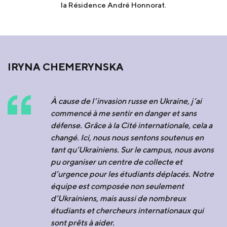
la Résidence André Honnorat.
IRYNA CHEMERYNSKA
À cause de l’invasion russe en Ukraine, j’ai
commencé à me sentir en danger et sans
défense. Grâce à la Cité internationale, cela a
changé. Ici, nous nous sentons soutenus en
tant qu’Ukrainiens. Sur le campus, nous avons
pu organiser un centre de collecte et
d’urgence pour les étudiants déplacés. Notre
équipe est composée non seulement
d’Ukrainiens, mais aussi de nombreux
étudiants et chercheurs internationaux qui
sont prêts à aider.