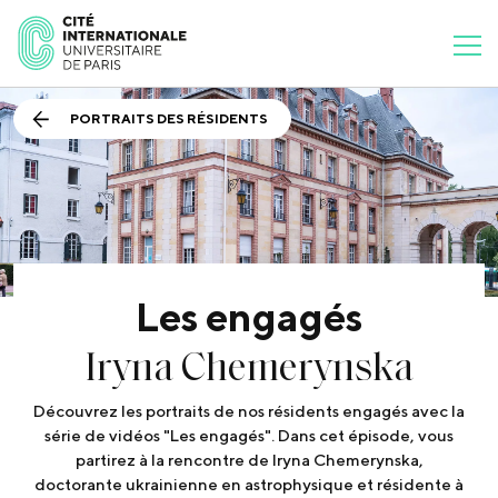
PORTRAITS DES RÉSIDENTS
Les engagés
Iryna Chemerynska
Découvrez les portraits de nos résidents engagés avec la
série de vidéos "Les engagés". Dans cet épisode, vous
partirez à la rencontre de Iryna Chemerynska,
doctorante ukrainienne en astrophysique et résidente à