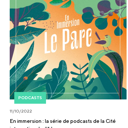
PODCASTS
11/10/2022
En immersion : la série de podcasts de la Cité