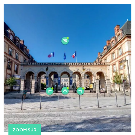
ZOOM SUR