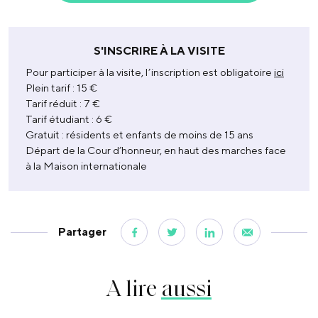
S'INSCRIRE À LA VISITE
Pour participer à la visite, l’inscription est obligatoire
ici
Plein tarif : 15 €
Tarif réduit : 7 €
Tarif étudiant : 6 €
Gratuit : résidents et enfants de moins de 15 ans
Départ de la Cour d’honneur, en haut des marches face
à la Maison internationale
Partager
A lire
aussi