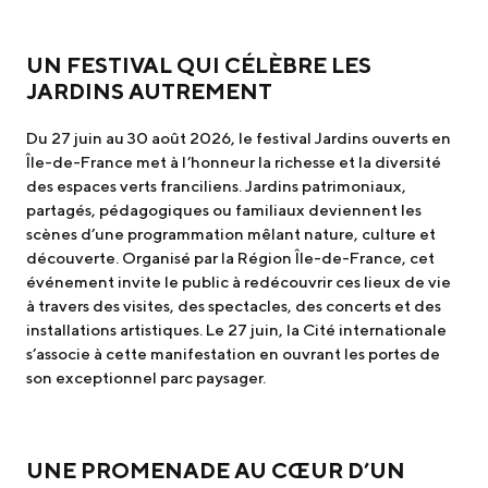
UN FESTIVAL QUI CÉLÈBRE LES
JARDINS AUTREMENT
Du 27 juin au 30 août 2026, le festival Jardins ouverts en
Île-de-France met à l’honneur la richesse et la diversité
des espaces verts franciliens. Jardins patrimoniaux,
partagés, pédagogiques ou familiaux deviennent les
scènes d’une programmation mêlant nature, culture et
découverte. Organisé par la Région Île-de-France, cet
événement invite le public à redécouvrir ces lieux de vie
à travers des visites, des spectacles, des concerts et des
installations artistiques. Le 27 juin, la Cité internationale
s’associe à cette manifestation en ouvrant les portes de
son exceptionnel parc paysager.
UNE PROMENADE AU CŒUR D’UN