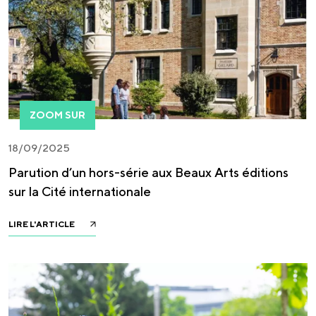
ZOOM SUR
18/09/2025
Parution d’un hors-série aux Beaux Arts éditions
sur la Cité internationale
LIRE L'ARTICLE