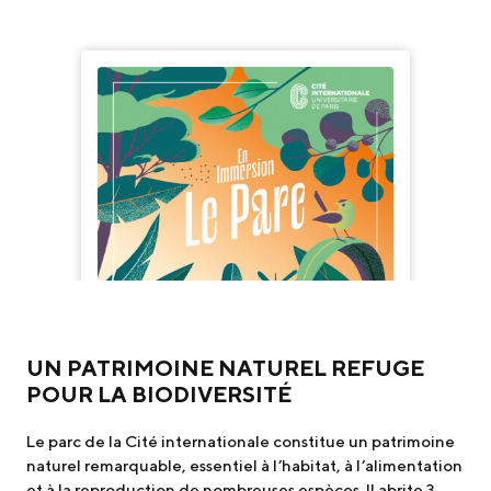
UN PATRIMOINE NATUREL REFUGE
POUR LA BIODIVERSITÉ
Le parc de la Cité internationale constitue un patrimoine
naturel remarquable, essentiel à l’habitat, à l’alimentation
et à la reproduction de nombreuses espèces. Il abrite 3