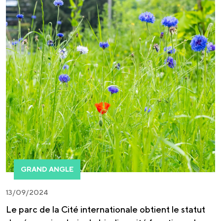
GRAND ANGLE
13/09/2024
Le parc de la Cité internationale obtient le statut