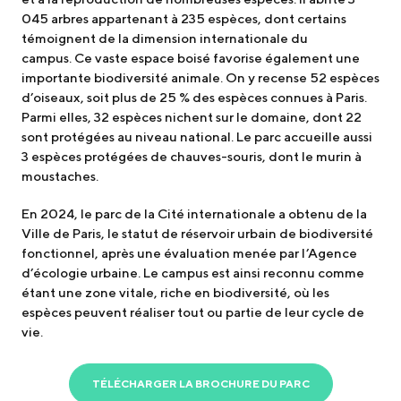
045 arbres appartenant à 235 espèces, dont certains
témoignent de la dimension internationale du
campus. Ce vaste espace boisé favorise également une
importante biodiversité animale. On y recense 52 espèces
d’oiseaux, soit plus de 25 % des espèces connues à Paris.
Parmi elles, 32 espèces nichent sur le domaine, dont 22
sont protégées au niveau national. Le parc accueille aussi
3 espèces protégées de chauves-souris, dont le murin à
moustaches.
En 2024, le parc de la Cité internationale a obtenu de la
Ville de Paris, le statut de réservoir urbain de biodiversité
fonctionnel, après une évaluation menée par l’Agence
d’écologie urbaine. Le campus est ainsi reconnu comme
étant une zone vitale, riche en biodiversité, où les
espèces peuvent réaliser tout ou partie de leur cycle de
vie.
TÉLÉCHARGER LA BROCHURE DU PARC