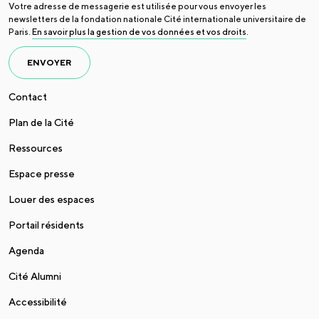
Votre adresse de messagerie est utilisée pour vous envoyer les
newsletters de la fondation nationale Cité internationale universitaire de
Paris.
En savoir plus la gestion de vos données et vos droits
.
ENVOYER
Contact
Plan de la Cité
Ressources
Espace presse
Louer des espaces
Portail résidents
Agenda
Cité Alumni
Accessibilité