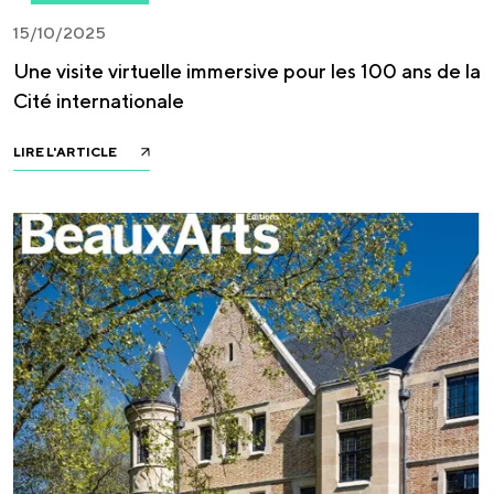
15/10/2025
Une visite virtuelle immersive pour les 100 ans de la
Cité internationale
LIRE L'ARTICLE