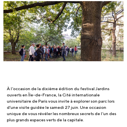
À l’occasion de la dixième édition du festival Jardins
ouverts en Île-de-France, la Cité internationale
universitaire de Paris vous invite à explorer son parc lors
d’une visite guidée le samedi 27 juin. Une occasion
unique de vous révéler les nombreux secrets de l’un des
plus grands espaces verts de la capitale.