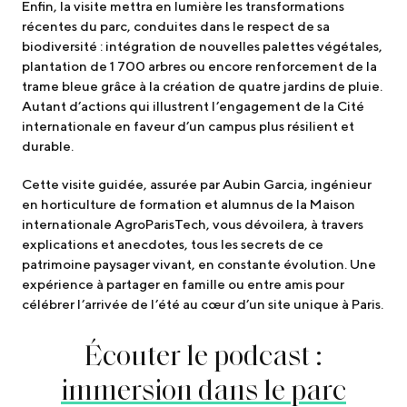
Enfin, la visite mettra en lumière les transformations
récentes du parc, conduites dans le respect de sa
biodiversité : intégration de nouvelles palettes végétales,
plantation de 1 700 arbres ou encore renforcement de la
trame bleue grâce à la création de quatre jardins de pluie.
Autant d’actions qui illustrent l’engagement de la Cité
internationale en faveur d’un campus plus résilient et
durable.
Cette visite guidée, assurée par Aubin Garcia, ingénieur
en horticulture de formation et alumnus de la Maison
internationale AgroParisTech, vous dévoilera, à travers
explications et anecdotes, tous les secrets de ce
patrimoine paysager vivant, en constante évolution. Une
expérience à partager en famille ou entre amis pour
célébrer l’arrivée de l’été au cœur d’un site unique à Paris.
Écouter le podcast :
immersion dans le parc