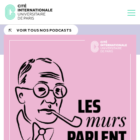
VOIR TOUS NOS PODCASTS