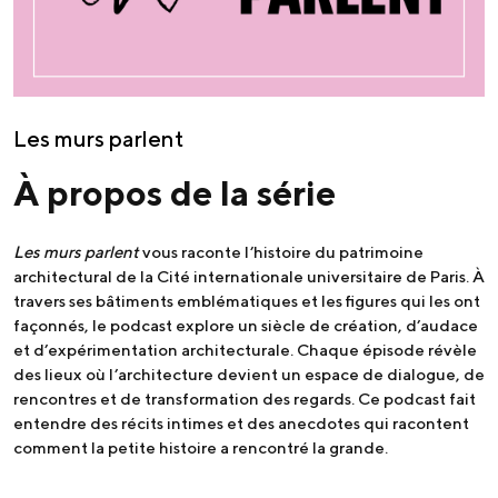
Les murs parlent
À propos de la série
Les murs parlent
vous raconte l’histoire du patrimoine
architectural de la Cité internationale universitaire de Paris. À
travers ses bâtiments emblématiques et les figures qui les ont
façonnés, le podcast explore un siècle de création, d’audace
et d’expérimentation architecturale. Chaque épisode révèle
des lieux où l’architecture devient un espace de dialogue, de
rencontres et de transformation des regards. Ce podcast fait
entendre des récits intimes et des anecdotes qui racontent
comment la petite histoire a rencontré la grande.