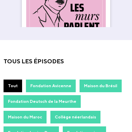
TOUS LES ÉPISODES
Tout
Fondation Avicenne
Maison du Brésil
Fondation Deutsch de la Meurthe
Maison du Maroc
Collège néerlandais