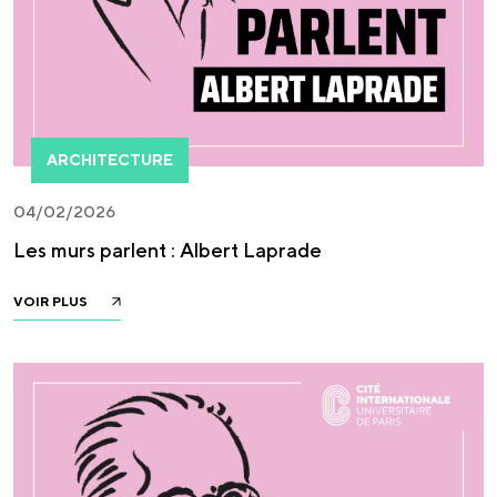
ARCHITECTURE
04/02/2026
Les murs parlent : Albert Laprade
VOIR PLUS