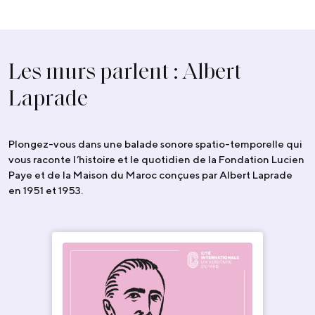
Les murs parlent : Albert
Laprade
Plongez-vous dans une balade sonore spatio-temporelle qui
vous raconte l’histoire et le quotidien de la Fondation Lucien
Paye et de la Maison du Maroc conçues par Albert Laprade
en 1951 et 1953.