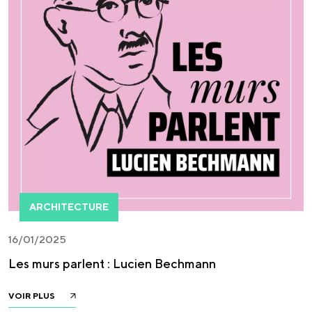
ARCHITECTURE
16/01/2025
Les murs parlent : Lucien Bechmann
VOIR PLUS