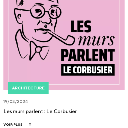
ARCHITECTURE
19/03/2024
Les murs parlent : Le Corbusier
VOIR PLUS