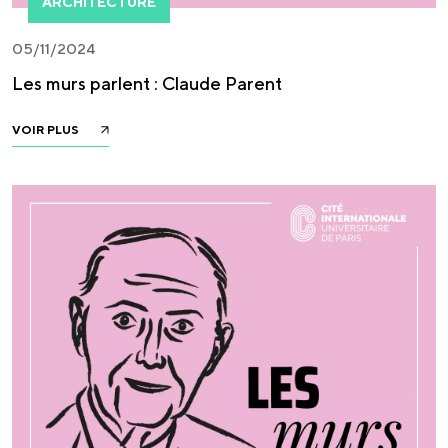
ARCHITECTURE
05/11/2024
Les murs parlent : Claude Parent
VOIR PLUS