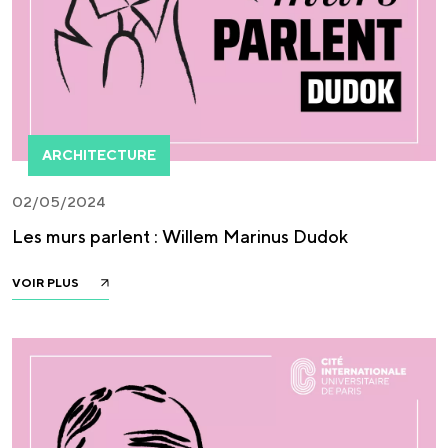
ARCHITECTURE
02/05/2024
Les murs parlent : Willem Marinus Dudok
VOIR PLUS