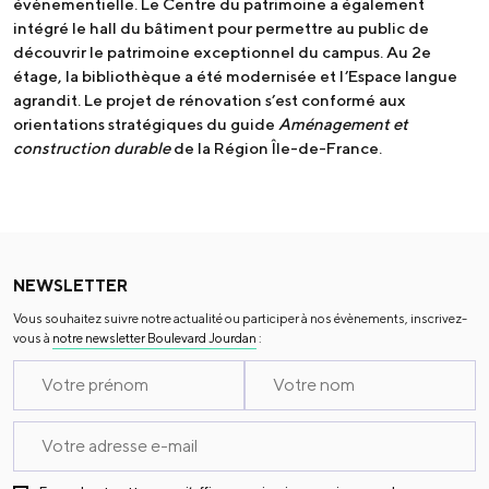
évènementielle. Le Centre du patrimoine a également
intégré le hall du bâtiment pour permettre au public de
découvrir le patrimoine exceptionnel du campus. Au 2e
étage, la bibliothèque a été modernisée et l’Espace langue
agrandit. Le projet de rénovation s’est conformé aux
orientations stratégiques du guide
Aménagement et
construction durable
de la Région Île-de-France.
NEWSLETTER
Vous souhaitez suivre notre actualité ou participer à nos évènements, inscrivez-
vous à
notre newsletter Boulevard Jourdan
: