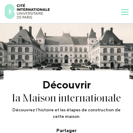
Découvrir
la Maison internationale
Découvrez l’histoire et les étapes de construction de
cette maison.
Partager