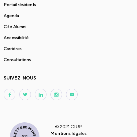
Portail résidents
Agenda
Cité Alumni
Accessibilité
Carrières
Consultations
SUIVEZ-NOUS
© 2021 CIUP
Mentions légales