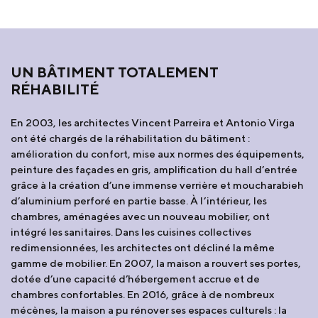
UN BÂTIMENT TOTALEMENT
RÉHABILITÉ
En 2003, les architectes Vincent Parreira et Antonio Virga
ont été chargés de la réhabilitation du bâtiment :
amélioration du confort, mise aux normes des équipements,
peinture des façades en gris, amplification du hall d’entrée
grâce à la création d’une immense verrière et moucharabieh
d’aluminium perforé en partie basse. À l’intérieur, les
chambres, aménagées avec un nouveau mobilier, ont
intégré les sanitaires. Dans les cuisines collectives
redimensionnées, les architectes ont décliné la même
gamme de mobilier. En 2007, la maison a rouvert ses portes,
dotée d’une capacité d’hébergement accrue et de
chambres confortables. En 2016, grâce à de nombreux
mécènes, la maison a pu rénover ses espaces culturels : la