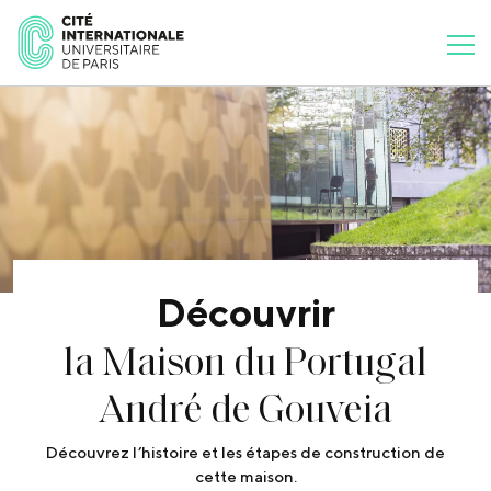
Découvrir
la Maison du Portugal
André de Gouveia
Découvrez l’histoire et les étapes de construction de
cette maison.