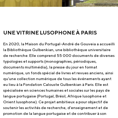
UNE VITRINE LUSOPHONE À PARIS
En 2020, la Maison du Portugal-André de Gouveia a accueilli
la Bibliothèque Gulbenkian, une bibliothèque universitaire
de recherche. Elle comprend 55 000 documents de diverses
typologies et supports (monographies, périodiques,
documents multimédia), la presse du jour en format
numérique, un fonds spécial de livres et revues anciens, ainsi
qu’une collection numérique de tous les événements ayant
eu lieu à la Fondation Calouste Gulbenkian à Paris. Elle est
spécialisée en sciences humaines et sociales sur les pays de
langue portugaise (Portugal, Brésil, Afrique lusophone et
Orient lusophone). Ce projet ambitieux a pour objectif de
soutenir les activités de recherche, d’enseignement et de
promotion de la langue portugaise et de contribuer à son