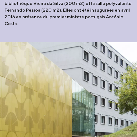
bibliothèque Vieira da Silva (200 m2) et la salle polyvalente
Fernando Pessoa (220 m2). Elles ont été inaugurées en avril
2016 en présence du premier ministre portugais António
Costa.