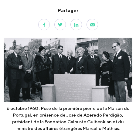
Partager
6 octobre 1960 : Pose de la première pierre de la Maison du
Portugal, en présence de José de Azeredo Perdigão,
président de la Fondation Calouste Gulbenkian et du
ministre des affaires étrangères Marcello Mathias.