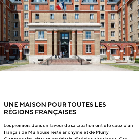
UNE MAISON POUR TOUTES LES
RÉGIONS FRANÇAISES
Les premiers dons en faveur de sa création ont été ceux d’un
français de Mulhouse resté anonyme et de Murry
Guggenheim, citoyen américain d’origine alsacienne. Ces