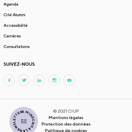
Agenda
Cité Alumni
Accessibilité
Carrières
Consultations
SUIVEZ-NOUS
JE M'INSCRIS À LA NEWSLETTER
© 2021 CIUP
Mentions légales
Protection des données
Politique de cookies