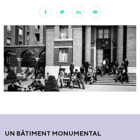
UN BÂTIMENT MONUMENTAL