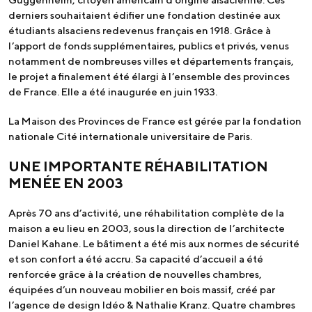
derniers souhaitaient édifier une fondation destinée aux
étudiants alsaciens redevenus français en 1918. Grâce à
l’apport de fonds supplémentaires, publics et privés, venus
notamment de nombreuses villes et départements français,
le projet a finalement été élargi à l’ensemble des provinces
de France. Elle a été inaugurée en juin 1933.
La Maison des Provinces de France est gérée par la fondation
nationale Cité internationale universitaire de Paris.
UNE IMPORTANTE RÉHABILITATION
MENÉE EN 2003
Après 70 ans d’activité, une réhabilitation complète de la
maison a eu lieu en 2003, sous la direction de l’architecte
Daniel Kahane. Le bâtiment a été mis aux normes de sécurité
et son confort a été accru. Sa capacité d’accueil a été
renforcée grâce à la création de nouvelles chambres,
équipées d’un nouveau mobilier en bois massif, créé par
l’agence de design ldéo & Nathalie Kranz. Quatre chambres