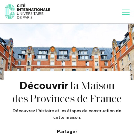
la Maison
Découvrir
des Provinces de France
Découvrez l’histoire et les étapes de construction de
cette maison.
Partager