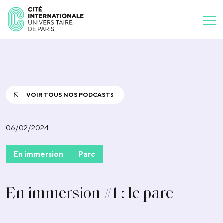
VOIR TOUS NOS PODCASTS
06/02/2024
En immersion
Parc
En immersion #1 : le parc