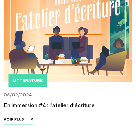
LITTÉRATURE
06/02/2024
En immersion #4 : l’atelier d’écriture
VOIR PLUS