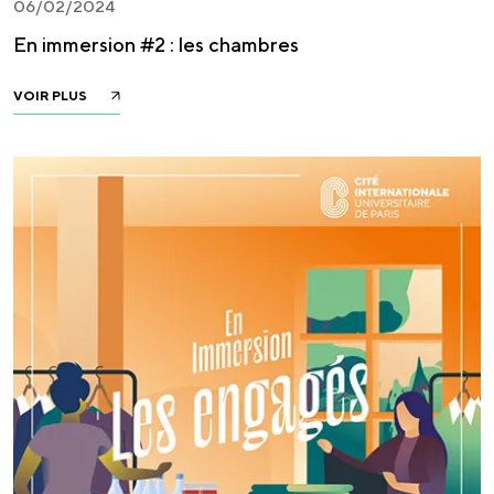
06/02/2024
En immersion #2 : les chambres
VOIR PLUS