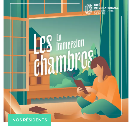
NOS RÉSIDENTS