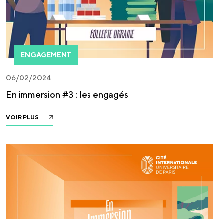
ENGAGEMENT
06/02/2024
En immersion #3 : les engagés
VOIR PLUS