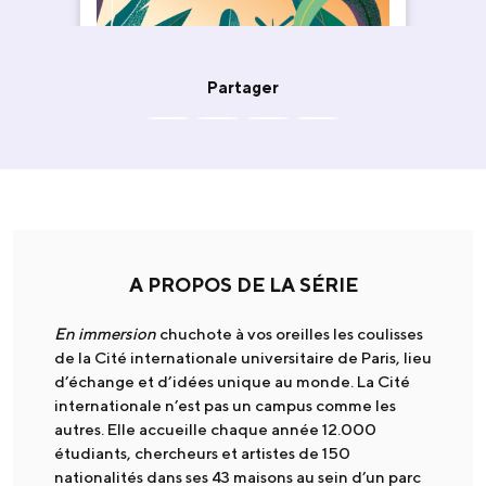
Partager
A PROPOS DE LA SÉRIE
En immersion
chuchote à vos oreilles les coulisses
de la Cité internationale universitaire de Paris, lieu
d’échange et d’idées unique au monde. La Cité
internationale n’est pas un campus comme les
autres. Elle accueille chaque année 12.000
étudiants, chercheurs et artistes de 150
nationalités dans ses 43 maisons au sein d’un parc