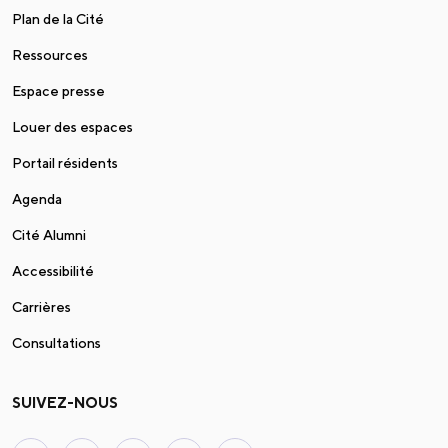
Plan de la Cité
Ressources
Espace presse
Louer des espaces
Portail résidents
Agenda
Cité Alumni
Accessibilité
Carrières
Consultations
SUIVEZ-NOUS