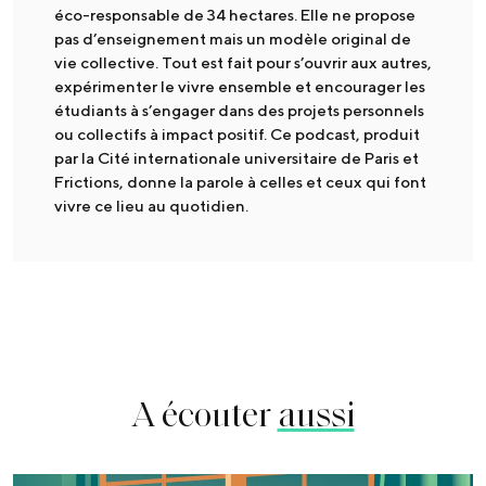
éco-responsable de 34 hectares. Elle ne propose
pas d’enseignement mais un modèle original de
vie collective. Tout est fait pour s’ouvrir aux autres,
expérimenter le vivre ensemble et encourager les
étudiants à s’engager dans des projets personnels
ou collectifs à impact positif. Ce podcast, produit
par la Cité internationale universitaire de Paris et
Frictions, donne la parole à celles et ceux qui font
vivre ce lieu au quotidien.
A écouter
aussi