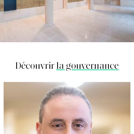
Découvrir
la gouvernance