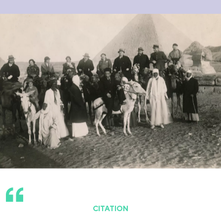
CITATION