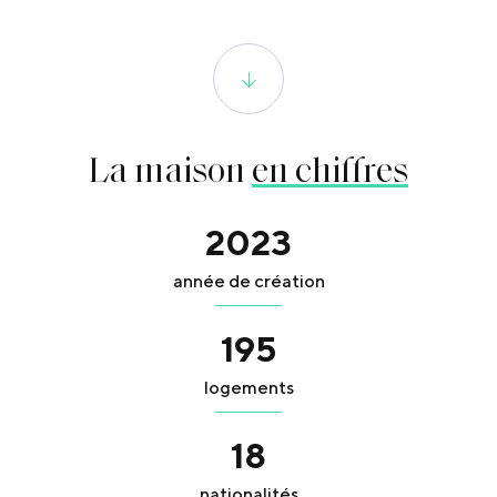
La maison
en chiffres
2023
année de création
195
logements
18
nationalités