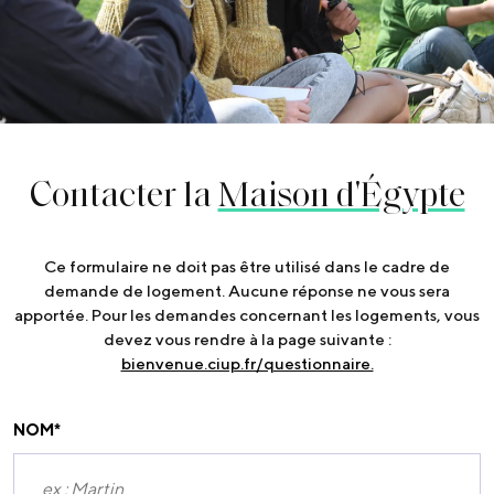
Contacter la
Maison d'Égypte
Ce formulaire ne doit pas être utilisé dans le cadre de
demande de logement. Aucune réponse ne vous sera
apportée. Pour les demandes concernant les logements, vous
devez vous rendre à la page suivante :
bienvenue.ciup.fr/questionnaire.
NOM
*