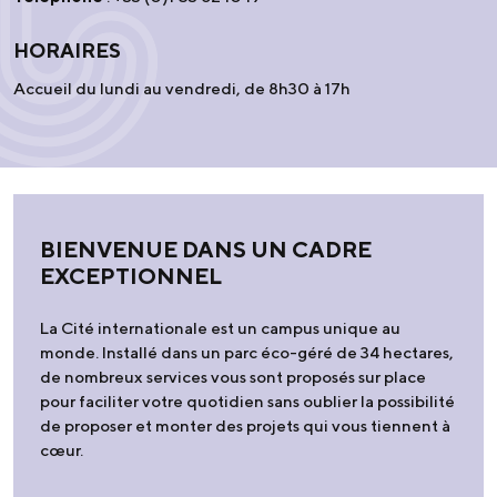
HORAIRES
Accueil du lundi au vendredi, de 8h30 à 17h
BIENVENUE DANS UN CADRE
EXCEPTIONNEL
La Cité internationale est un campus unique au
monde. Installé dans un parc éco-géré de 34 hectares,
de nombreux services vous sont proposés sur place
pour faciliter votre quotidien sans oublier la possibilité
de proposer et monter des projets qui vous tiennent à
cœur.