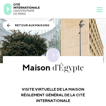
RETOUR AUX MAISONS
d'Égypte
Maison
VISITE VIRTUELLE DE LA MAISON
RÈGLEMENT GÉNÉRAL DE LA CITÉ
INTERNATIONALE