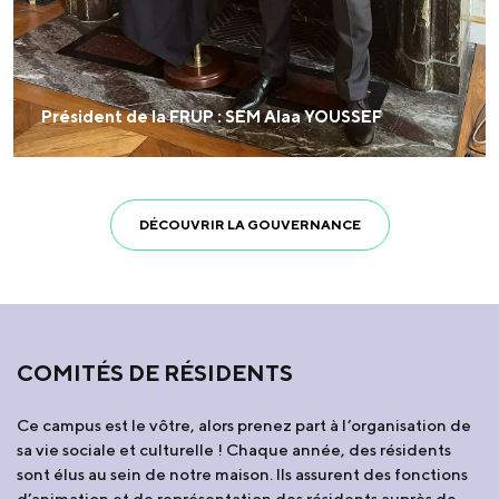
Président de la FRUP : SEM Alaa YOUSSEF
DÉCOUVRIR LA GOUVERNANCE
COMITÉS DE RÉSIDENTS
Ce campus est le vôtre, alors prenez part à l’organisation de
sa vie sociale et culturelle ! Chaque année, des résidents
sont élus au sein de notre maison. Ils assurent des fonctions
d’animation et de représentation des résidents auprès de