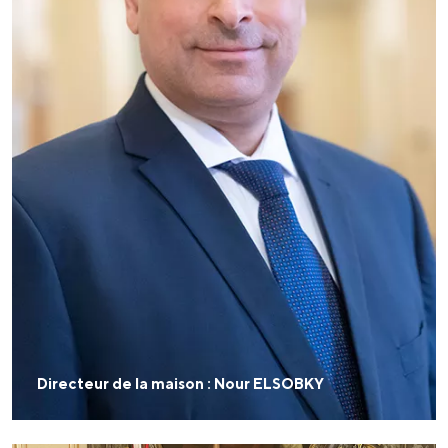
Directeur de la maison : Nour ELSOBKY