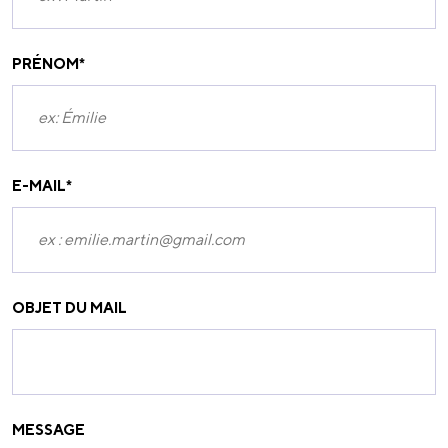
PRÉNOM
*
E-MAIL
*
OBJET DU MAIL
MESSAGE