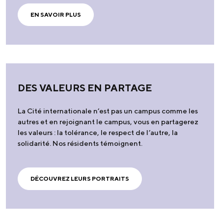
EN SAVOIR PLUS
DES VALEURS EN PARTAGE
La Cité internationale n’est pas un campus comme les
autres et en rejoignant le campus, vous en partagerez
les valeurs : la tolérance, le respect de l’autre, la
solidarité. Nos résidents témoignent.
DÉCOUVREZ LEURS PORTRAITS