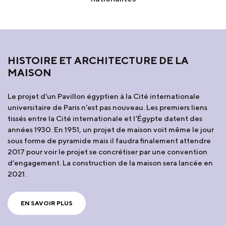
HISTOIRE ET ARCHITECTURE DE LA
MAISON
Le projet d’un Pavillon égyptien à la Cité internationale
universitaire de Paris n’est pas nouveau. Les premiers liens
tissés entre la Cité internationale et l’Égypte datent des
années 1930. En 1951, un projet de maison voit même le jour
sous forme de pyramide mais il faudra finalement attendre
2017 pour voir le projet se concrétiser par une convention
d’engagement. La construction de la maison sera lancée en
2021.
EN SAVOIR PLUS