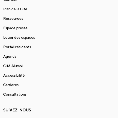
Plan de la Cité
Ressources
Espace presse
Louer des espaces
Portail résidents
Agenda
Cité Alumni
Accessibilité
Carrières
Consultations
SUIVEZ-NOUS