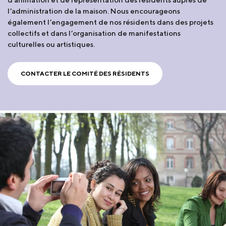
l’administration de la maison. Nous encourageons
également l’engagement de nos résidents dans des projets
collectifs et dans l’organisation de manifestations
culturelles ou artistiques.
CONTACTER LE COMITÉ DES RÉSIDENTS