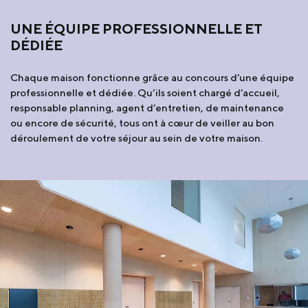
UNE ÉQUIPE PROFESSIONNELLE ET
DÉDIÉE
Chaque maison fonctionne grâce au concours d’une équipe
professionnelle et dédiée. Qu’ils soient chargé d’accueil,
responsable planning, agent d’entretien, de maintenance
ou encore de sécurité, tous ont à cœur de veiller au bon
déroulement de votre séjour au sein de votre maison.