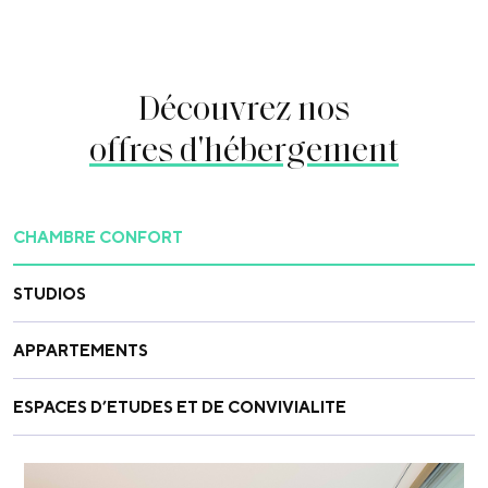
Découvrez nos
offres d'hébergement
CHAMBRE CONFORT
STUDIOS
APPARTEMENTS
ESPACES D’ETUDES ET DE CONVIVIALITE