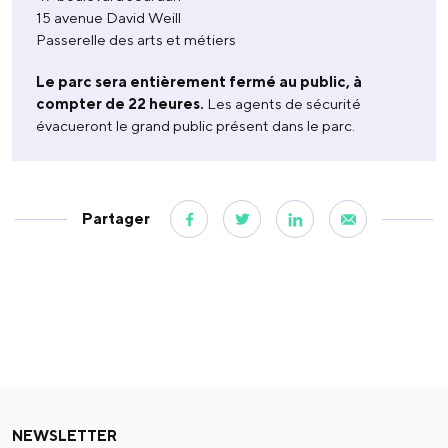
15 avenue David Weill
Passerelle des arts et métiers
Le parc sera entièrement fermé au public, à
compter de 22 heures.
Les agents de sécurité
évacueront le grand public présent dans le parc.
Partager
NEWSLETTER