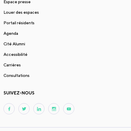
Espace presse
Louer des espaces
Portail résidents
Agenda
Cité Alumni
Accessibilité
Carrières
Consultations
SUIVEZ-NOUS