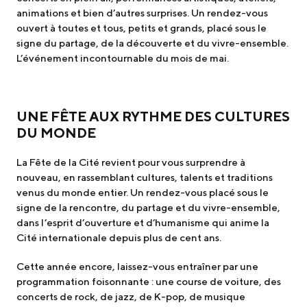
animations et bien d’autres surprises. Un rendez-vous
ouvert à toutes et tous, petits et grands, placé sous le
signe du partage, de la découverte et du vivre-ensemble.
L’événement incontournable du mois de mai.
UNE FÊTE AUX RYTHME DES CULTURES
DU MONDE
La Fête de la Cité revient pour vous surprendre à
nouveau, en rassemblant cultures, talents et traditions
venus du monde entier. Un rendez-vous placé sous le
signe de la rencontre, du partage et du vivre-ensemble,
dans l’esprit d’ouverture et d’humanisme qui anime la
Cité internationale depuis plus de cent ans.
Cette année encore, laissez-vous entraîner par une
programmation foisonnante : une course de voiture, des
concerts de rock, de jazz, de K-pop, de musique