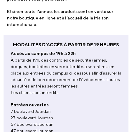
Et sinon toute l’année, les produits sont en vente sur
notre boutique en ligne
et à l’accueil de la Maison
internationale.
MODALITÉS D'ACCÈS À PARTIR DE 19 HEURES
Accès au campus de 19h à 22h
À partir de 19h, des contrôles de sécurité (armes,
drogues, bouteilles en verre interdites) seront mis en
place aux entrées du campus ci-dessous afin d’assurer la
sécurité et le bon déroulement de l’événement. Toutes
les autres entrées seront fermées.
Les chiens sont interdits.
Entrées ouvertes
7 boulevard Jourdan
27 boulevard Jourdan
57 boulevard Jourdan
47 boulevard Jourdan