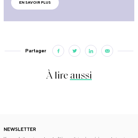
EN SAVOIR PLUS
Partager
À lire
aussi
NEWSLETTER