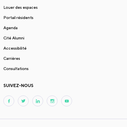
Louer des espaces
Portail résidents
Agenda
Cité Alumni
Accessibilité
Carrières
Consultations
SUIVEZ-NOUS