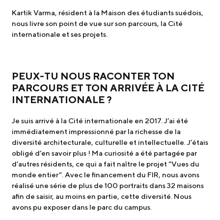
Kartik Varma, résident à la Maison des étudiants suédois,
nous livre son point de vue sur son parcours, la Cité
internationale et ses projets.
PEUX-TU NOUS RACONTER TON
PARCOURS ET TON ARRIVÉE À LA CITÉ
INTERNATIONALE ?
Je suis arrivé à la Cité internationale en 2017. J’ai été
immédiatement impressionné par la richesse de la
diversité architecturale, culturelle et intellectuelle. J’étais
obligé d’en savoir plus ! Ma curiosité a été partagée par
d’autres résidents, ce qui a fait naître le projet “Vues du
monde entier”. Avec le financement du FIR, nous avons
réalisé une série de plus de 100 portraits dans 32 maisons
afin de saisir, au moins en partie, cette diversité. Nous
avons pu exposer dans le parc du campus.