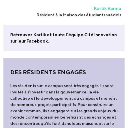
Kartik Varma
Résident à la Maison des étudiants suédois
Retrouvez Kartik et toute l’équipe Cité Innovation
sur leur
Facebook.
DES RÉSIDENTS ENGAGÉS
Les résidents sur le campus sont très engagés. Ils sont
invités à s’investir dans la gouvernance, la vie
collective et le développement du campus et mènent
de nombreux projets participatifs. Pour construire un
avenir commun, ils s’engagent sur les grands enjeux du
monde contemporain en bénéficiant des échanges et
des rencontres qu’ils font dans leurs maisons et sur le