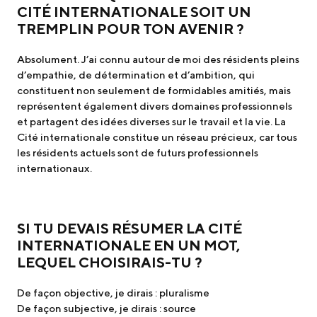
CITÉ INTERNATIONALE SOIT UN
TREMPLIN POUR TON AVENIR ?
Absolument. J’ai connu autour de moi des résidents pleins
d’empathie, de détermination et d’ambition, qui
constituent non seulement de formidables amitiés, mais
représentent également divers domaines professionnels
et partagent des idées diverses sur le travail et la vie. La
Cité internationale constitue un réseau précieux, car tous
les résidents actuels sont de futurs professionnels
internationaux.
SI TU DEVAIS RÉSUMER LA CITÉ
INTERNATIONALE EN UN MOT,
LEQUEL CHOISIRAIS-TU ?
De façon objective, je dirais : pluralisme
De façon subjective, je dirais : source