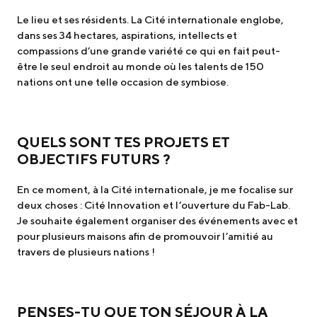
Le lieu et ses résidents. La Cité internationale englobe,
dans ses 34 hectares, aspirations, intellects et
compassions d’une grande variété ce qui en fait peut-
être le seul endroit au monde où les talents de 150
nations ont une telle occasion de symbiose.
QUELS SONT TES PROJETS ET
OBJECTIFS FUTURS ?
En ce moment, à la Cité internationale, je me focalise sur
deux choses : Cité Innovation et l’ouverture du Fab-Lab.
Je souhaite également organiser des événements avec et
pour plusieurs maisons afin de promouvoir l’amitié au
travers de plusieurs nations !
PENSES-TU QUE TON SÉJOUR À LA