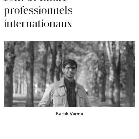
professionnels
internationaux
Kartik Varma