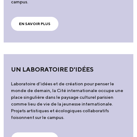
campus.
EN SAVOIR PLUS
UN LABORATOIRE D'IDÉES
Laboratoire d’idées et de création pour penser le
monde de demain, la Cité internationale occupe une
place singulière dans le paysage culturel parisien
comme lieu de vie de la jeunesse internationale.
Projets artistiques et écologiques collaboratifs
foisonnent sur le campus.