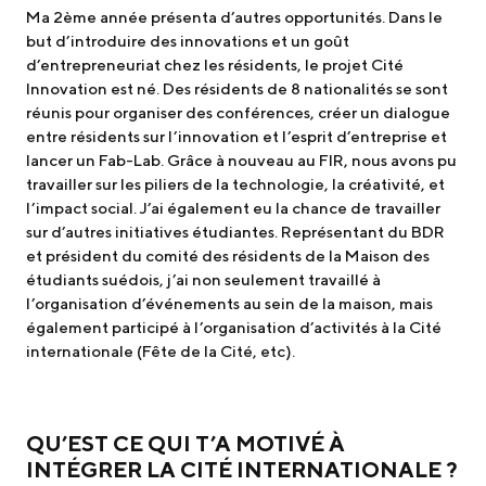
Ma 2ème année présenta d’autres opportunités. Dans le
but d’introduire des innovations et un goût
d’entrepreneuriat chez les résidents, le projet Cité
Innovation est né. Des résidents de 8 nationalités se sont
réunis pour organiser des conférences, créer un dialogue
entre résidents sur l’innovation et l’esprit d’entreprise et
lancer un Fab-Lab. Grâce à nouveau au FIR, nous avons pu
travailler sur les piliers de la technologie, la créativité, et
l’impact social. J’ai également eu la chance de travailler
sur d’autres initiatives étudiantes. Représentant du BDR
et président du comité des résidents de la Maison des
étudiants suédois, j’ai non seulement travaillé à
l’organisation d’événements au sein de la maison, mais
également participé à l’organisation d’activités à la Cité
internationale (Fête de la Cité, etc).
QU’EST CE QUI T’A MOTIVÉ À
INTÉGRER LA CITÉ INTERNATIONALE ?