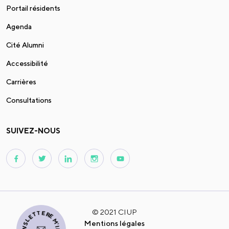
Portail résidents
Agenda
Cité Alumni
Accessibilité
Carrières
Consultations
SUIVEZ-NOUS
© 2021 CIUP
Mentions légales