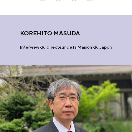
KOREHITO MASUDA
Interview du directeur de la Maison du Japon