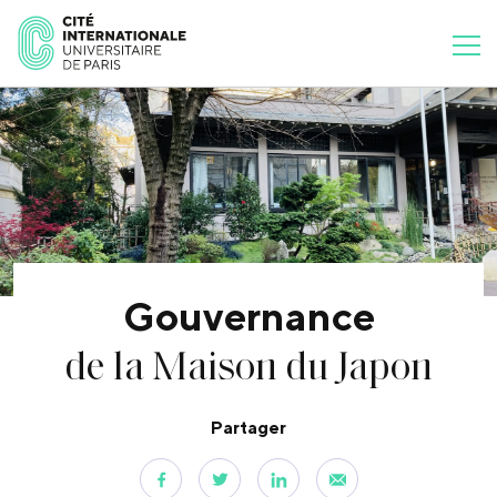
Gouvernance
de la Maison du Japon
Partager