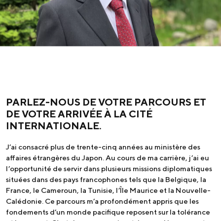
PARLEZ-NOUS DE VOTRE PARCOURS ET
DE VOTRE ARRIVÉE À LA CITÉ
INTERNATIONALE.
J’ai consacré plus de trente-cinq années au ministère des
affaires étrangères du Japon. Au cours de ma carrière, j’ai eu
l’opportunité de servir dans plusieurs missions diplomatiques
situées dans des pays francophones tels que la Belgique, la
France, le Cameroun, la Tunisie, l’Île Maurice et la Nouvelle-
Calédonie. Ce parcours m’a profondément appris que les
fondements d’un monde pacifique reposent sur la tolérance