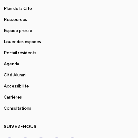
Plan de la Cité
Ressources
Espace presse
Louer des espaces
Portail résidents
Agenda
Cité Alumni
Accessibilité
Carrières
Consultations
SUIVEZ-NOUS