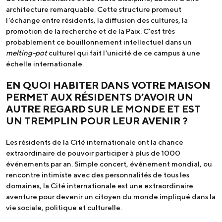
architecture remarquable. Cette structure promeut
l’échange entre résidents, la diffusion des cultures, la
promotion de la recherche et de la Paix. C’est très
probablement ce bouillonnement intellectuel dans un
melting-pot
culturel qui fait l’unicité de ce campus à une
échelle internationale.
EN QUOI HABITER DANS VOTRE MAISON
PERMET AUX RÉSIDENTS D’AVOIR UN
AUTRE REGARD SUR LE MONDE ET EST
UN TREMPLIN POUR LEUR AVENIR ?
Les résidents de la Cité internationale ont la chance
extraordinaire de pouvoir participer à plus de 1000
événements par an. Simple concert, évènement mondial, ou
rencontre intimiste avec des personnalités de tous les
domaines, la Cité internationale est une extraordinaire
aventure pour devenir un citoyen du monde impliqué dans la
vie sociale, politique et culturelle.