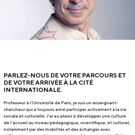
PARLEZ-NOUS DE VOTRE PARCOURS ET
DE VOTRE ARRIVÉE À LA CITÉ
INTERNATIONALE.
Professeur à l’Université de Paris, je suis un enseignant-
chercheur qui a toujours aimé participer activement à la vie
sociale et culturelle. J’ai eu plaisir à développer une culture
de l’accueil au niveau pédagogique, scientifique, et culturel,
notamment par des mobilités et des échanges avec