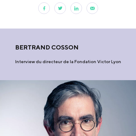
BERTRAND COSSON
Interview du directeur de la Fondation Victor Lyon