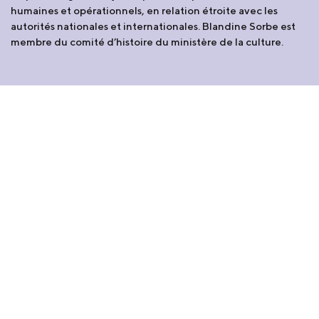
humaines et opérationnels, en relation étroite avec les
autorités nationales et internationales. Blandine Sorbe est
membre du comité d’histoire du ministère de la culture.