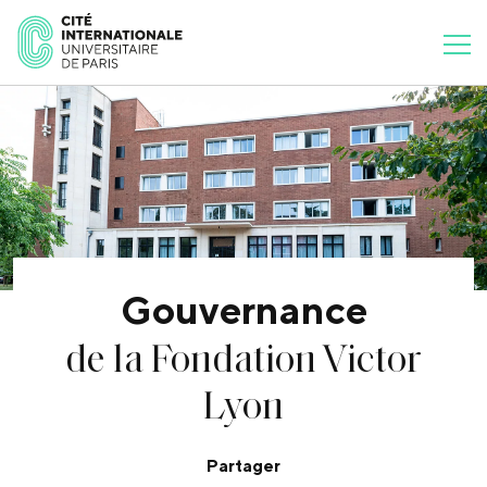
Gouvernance
de la Fondation Victor
Lyon
Partager