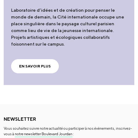
Laboratoire d’idées et de création pour penser le
monde de demain, la Cité internationale occupe une
place singulière dans le paysage culturel parisien
comme lieu de vie de la jeunesse internationale.
Projets artistiques et écologiques collaboratifs
foisonnent sur le campus.
EN SAVOIR PLUS
NEWSLETTER
Vous souhaitez suivre notre actualité ou participer à nos évènements, inscrivez-
vous à
notre newsletter Boulevard Jourdan
: