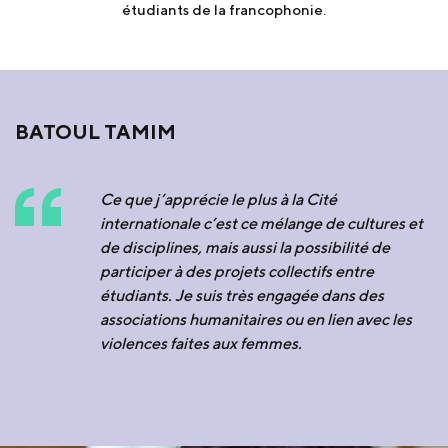
étudiants de la francophonie.
BATOUL TAMIM
Ce que j’apprécie le plus à la Cité
internationale c’est ce mélange de cultures et
de disciplines, mais aussi la possibilité de
participer à des projets collectifs entre
étudiants. Je suis très engagée dans des
associations humanitaires ou en lien avec les
violences faites aux femmes.