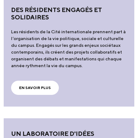
DES RÉSIDENTS ENGAGÉS ET
SOLIDAIRES
Les résidents de la Cité internationale prennent part à
l’organisation de la vie politique, sociale et culturelle
du campus. Engagés sur les grands enjeux sociétaux
contemporains, ils créent des projets collaboratifs et
organisent des débats et manifestations qui chaque
année rythment la vie du campus.
EN SAVOIR PLUS
UN LABORATOIRE D'IDÉES