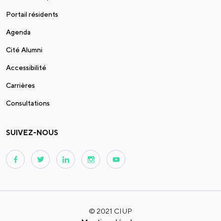
Portail résidents
Agenda
Cité Alumni
Accessibilité
Carrières
Consultations
SUIVEZ-NOUS
© 2021 CIUP