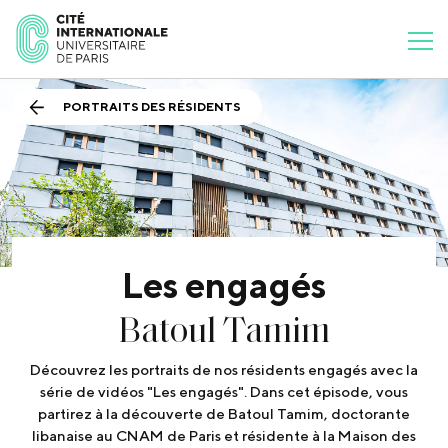
PORTRAITS DES RÉSIDENTS
Les engagés
Batoul Tamim
Découvrez les portraits de nos résidents engagés avec la
série de vidéos "Les engagés". Dans cet épisode, vous
partirez à la découverte de Batoul Tamim, doctorante
libanaise au CNAM de Paris et résidente à la Maison des