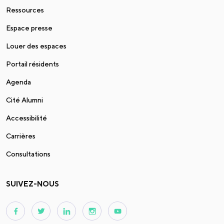
Ressources
Espace presse
Louer des espaces
Portail résidents
Agenda
Cité Alumni
Accessibilité
Carrières
Consultations
SUIVEZ-NOUS