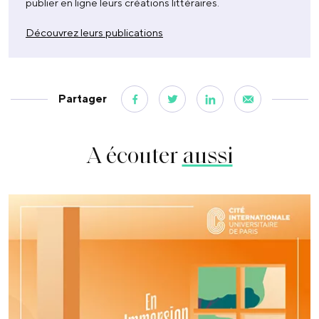
publier en ligne leurs créations littéraires.
Découvrez leurs publications
Partager
A écouter
aussi