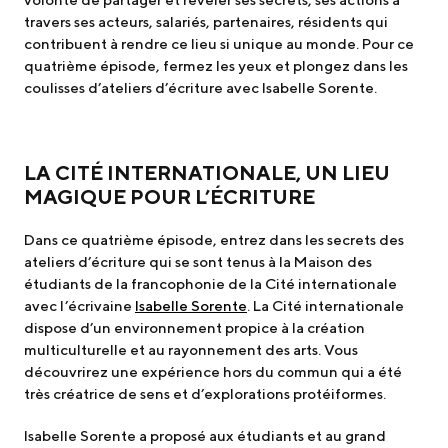
travers ses acteurs, salariés, partenaires, résidents qui
contribuent à rendre ce lieu si unique au monde. Pour ce
quatrième épisode, fermez les yeux et plongez dans les
coulisses d’ateliers d’écriture avec Isabelle Sorente.
LA CITÉ INTERNATIONALE, UN LIEU
MAGIQUE POUR L’ÉCRITURE
Dans ce quatrième épisode, entrez dans les secrets des
ateliers d’écriture qui se sont tenus à la Maison des
étudiants de la francophonie de la Cité internationale
avec l’écrivaine
Isabelle Sorente
. La Cité internationale
dispose d’un environnement propice à la création
multiculturelle et au rayonnement des arts. Vous
découvrirez une expérience hors du commun qui a été
très créatrice de sens et d’explorations protéiformes.
Isabelle Sorente a proposé aux étudiants et au grand