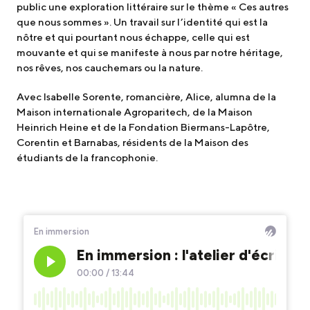
public une exploration littéraire sur le thème « Ces autres
que nous sommes ». Un travail sur l’identité qui est la
nôtre et qui pourtant nous échappe, celle qui est
mouvante et qui se manifeste à nous par notre héritage,
nos rêves, nos cauchemars ou la nature.
Avec Isabelle Sorente, romancière, Alice, alumna de la
Maison internationale Agroparitech, de la Maison
Heinrich Heine et de la Fondation Biermans-Lapôtre,
Corentin et Barnabas, résidents de la Maison des
étudiants de la francophonie.