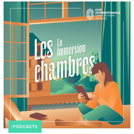
PODCASTS