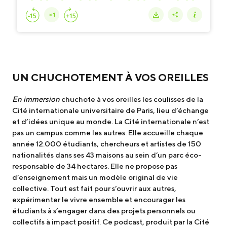
UN CHUCHOTEMENT À VOS OREILLES
En immersion
chuchote à vos oreilles les coulisses de la
Cité internationale universitaire de Paris, lieu d’échange
et d’idées unique au monde. La Cité internationale n’est
pas un campus comme les autres. Elle accueille chaque
année 12.000 étudiants, chercheurs et artistes de 150
nationalités dans ses 43 maisons au sein d’un parc éco-
responsable de 34 hectares. Elle ne propose pas
d’enseignement mais un modèle original de vie
collective. Tout est fait pour s’ouvrir aux autres,
expérimenter le vivre ensemble et encourager les
étudiants à s’engager dans des projets personnels ou
collectifs à impact positif. Ce podcast, produit par la Cité