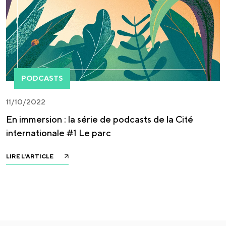
PODCASTS
11/10/2022
En immersion : la série de podcasts de la Cité
internationale #1 Le parc
LIRE L'ARTICLE