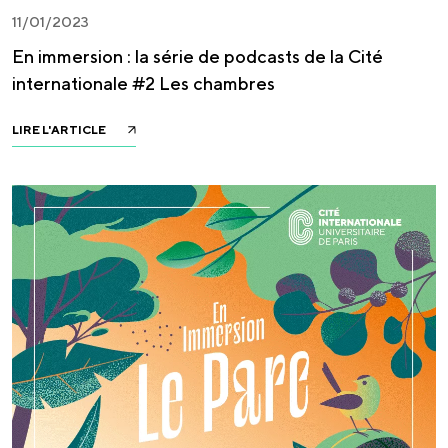
11/01/2023
En immersion : la série de podcasts de la Cité
internationale #2 Les chambres
LIRE L'ARTICLE