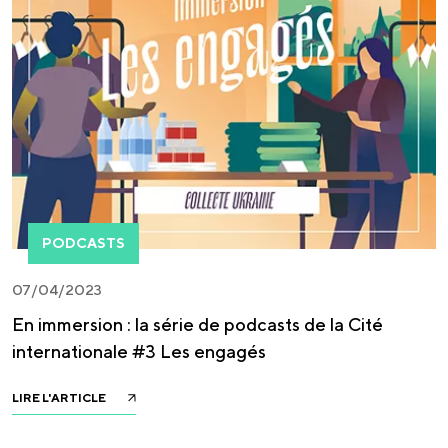
PODCASTS
07/04/2023
En immersion : la série de podcasts de la Cité
internationale #3 Les engagés
LIRE L'ARTICLE