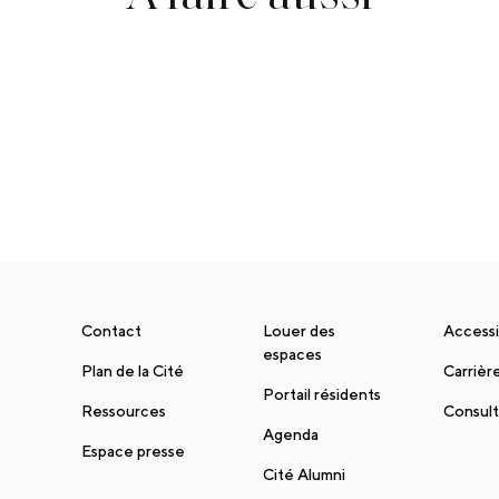
Contact
Louer des
Accessi
espaces
Plan de la Cité
Carrièr
Portail résidents
Ressources
Consult
Agenda
Espace presse
Cité Alumni