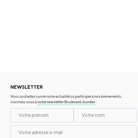
NEWSLETTER
Vous souhaitez suivre notre actualité ou participer à nos évènements,
inscrivez-vous à
notre newsletter Boulevard Jourdan
: