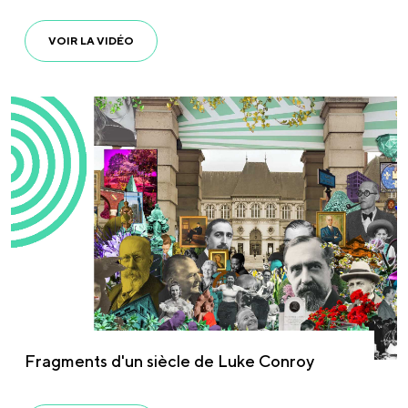
VOIR LA VIDÉO
Fragments d'un siècle de Luke Conroy