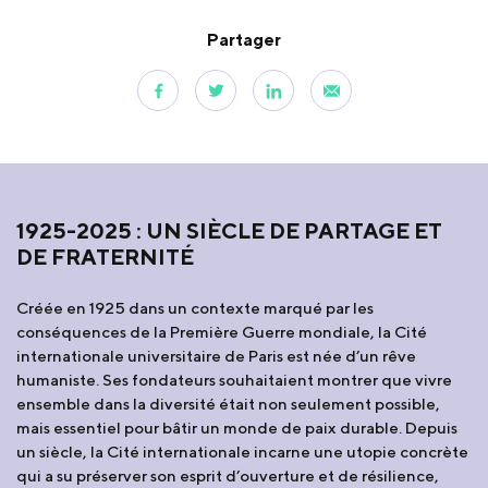
Partager
1925-2025 : UN SIÈCLE DE PARTAGE ET
DE FRATERNITÉ
Créée en 1925 dans un contexte marqué par les
conséquences de la Première Guerre mondiale, la Cité
internationale universitaire de Paris est née d’un rêve
humaniste. Ses fondateurs souhaitaient montrer que vivre
ensemble dans la diversité était non seulement possible,
mais essentiel pour bâtir un monde de paix durable. Depuis
un siècle, la Cité internationale incarne une utopie concrète
qui a su préserver son esprit d’ouverture et de résilience,