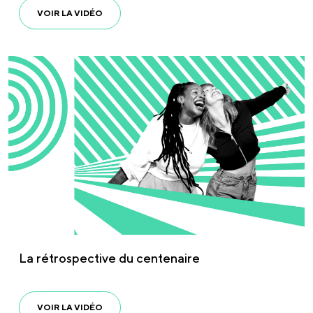
VOIR LA VIDÉO
La rétrospective du centenaire
VOIR LA VIDÉO