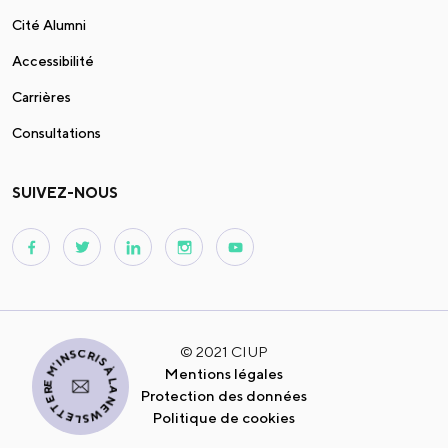
Cité Alumni
Accessibilité
Carrières
Consultations
SUIVEZ-NOUS
JE M'INSCRIS À LA NEWSLETTER
© 2021 CIUP
Mentions légales
Protection des données
Politique de cookies