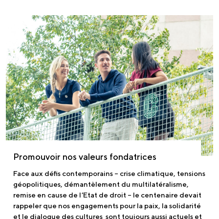
Promouvoir nos valeurs fondatrices
Face aux défis contemporains – crise climatique, tensions
géopolitiques, démantèlement du multilatéralisme,
remise en cause de l’Etat de droit – le centenaire devait
rappeler que nos engagements pour la paix, la solidarité
et le dialogue des cultures sont toujours aussi actuels et