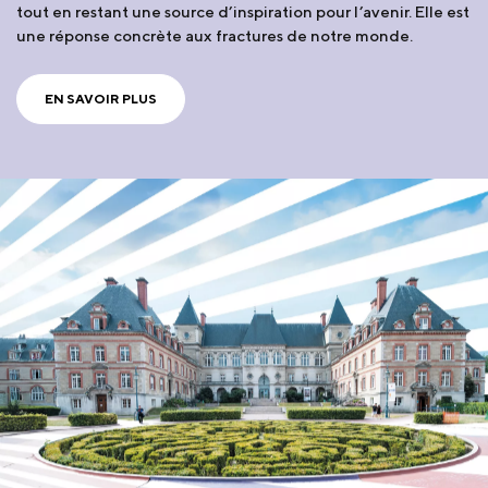
tout en restant une source d’inspiration pour l’avenir. Elle est
une réponse concrète aux fractures de notre monde.
EN SAVOIR PLUS