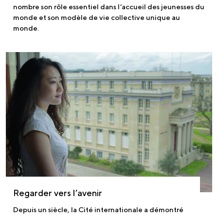
nombre son rôle essentiel dans l’accueil des jeunesses du
monde et son modèle de vie collective unique au
monde.
Regarder vers l’avenir
Depuis un siècle, la Cité internationale a démontré