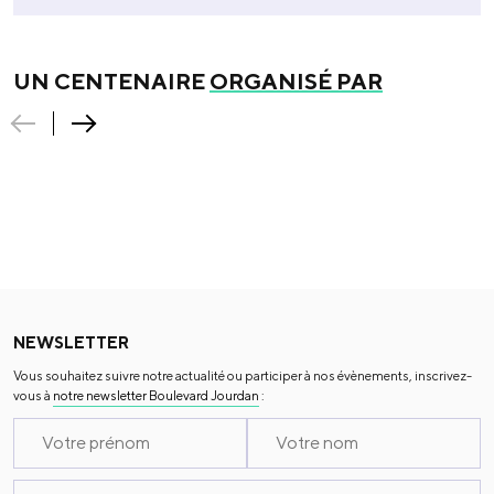
UN CENTENAIRE
ORGANISÉ PAR
NEWSLETTER
Vous souhaitez suivre notre actualité ou participer à nos évènements, inscrivez-
vous à
notre newsletter Boulevard Jourdan
: