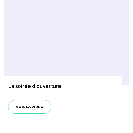
La soirée d'ouverture
VOIR LA VIDÉO