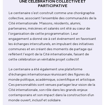
UNE CÉLÉBRATION COLLECTIVE ET
PARTICIPATIVE
Le centenaire s’est construit comme une chorégraphie
collective, associant l’ensemble des communautés de la
Cité internationale. Maisons, résidents, alumni,
partenaires, mécènes et salariés ont été au cœur de
l’organisation de cette programmation. Leur
engagement a donné vie à cet événement en favorisant
les échanges interculturels, en impulsant des initiatives
communes et en créant des moments de partage qui
reflètent l’esprit de la Cité internationale, faisant de
cette célébration un véritable projet collectif.
Le centenaire a été également une plateforme
d’échanges internationaux réunissant des figures du
monde politique, académique, scientifique et artistique.
Ces personnalités sont venues partager leur vision de la
Cité internationale, son rôle dans les grands enjeux
contemporains et son impact dans la construction d’un
monde ouvert, inclusif et solidaire.