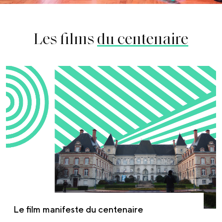
Les films
du centenaire
Le film manifeste du centenaire