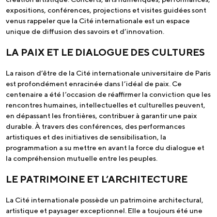
expositions, conférences, projections et visites guidées sont
venus rappeler que la Cité internationale est un espace
unique de diffusion des savoirs et d’innovation.
LA PAIX ET LE DIALOGUE DES CULTURES
La raison d’être de la Cité internationale universitaire de Paris
est profondément enracinée dans l’idéal de paix. Ce
centenaire a été l’occasion de réaffirmer la conviction que les
rencontres humaines, intellectuelles et culturelles peuvent,
en dépassant les frontières, contribuer à garantir une paix
durable. À travers des conférences, des performances
artistiques et des initiatives de sensibilisation, la
programmation a su mettre en avant la force du dialogue et
la compréhension mutuelle entre les peuples.
LE PATRIMOINE ET L’ARCHITECTURE
La Cité internationale possède un patrimoine architectural,
artistique et paysager exceptionnel. Elle a toujours été une