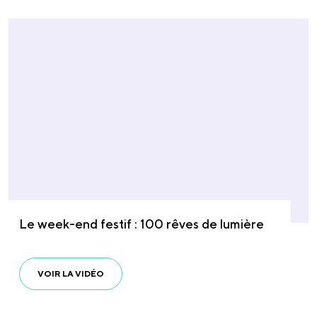
Le week-end festif : 100 rêves de lumière
VOIR LA VIDÉO