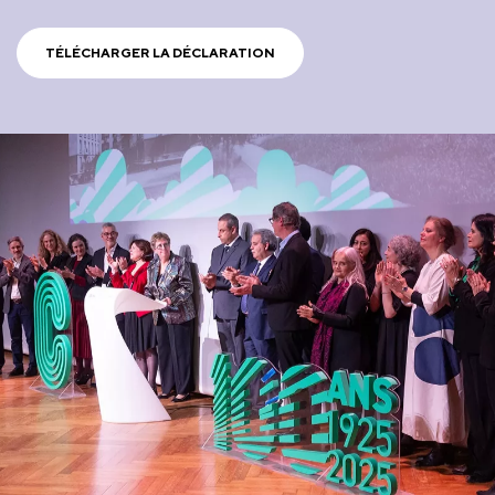
TÉLÉCHARGER LA DÉCLARATION