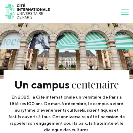
centenaire
Un campus
En 2025, la Cité internationale universitaire de Paris a
fêté ses 100 ans. De mars à décembre, le campus a vibré
au rythme d’événements culturels, scientifiques et
festifs ouverts à tous. Cet anniversaire a été l’occasion de
rappeler son engagement pour la paix, la fraternité et le
dialogue des cultures.