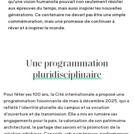
qu’une vision humaniste pouvait non seulement résister
aux épreuves du temps, mais aussi inspirer les nouvelles
générations. Ce centenaire ne devait pas être une simple
commémoration, mais une promesse de continuer à
rêver et à inspirer le monde.
Une programmation
pluridisciplinaire
Pour fêter ses 100 ans, la Cité internationale a proposé une
programmation foisonnante de mars à décembre 2025, qui a
reflété l’identité plurielle du campus et sa vocation
d’ouverture et de transmission. Elle a mis en lumière ses
engagements pour la paix, la valorisation de son patrimoine
architectural, le partage des savoirs et la promotion de la
création artistique. Concerts, arts numériques, performances,