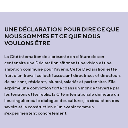
UNE DÉCLARATION POUR DIRE CE QUE
NOUS SOMMES ET CE QUE NOUS
VOULONS ÊTRE
La Cité internationale a présenté en clôture de son
centenaire une Déclaration affirmant une vision et une
ambition commune pour l’avenir. Cette Déclaration est le
fruit d’un travail collectif associant directrices et directeurs
de maisons, résidents, alumni, salariés et partenaires. Elle
exprime une conviction forte : dans un monde traversé par
les tensions et les replis, la Cité internationale demeure un
lieu singulier où le dialogue des cultures, la circulation des
savoirs et la construction d’un avenir commun
s’expérimentent concrètement.