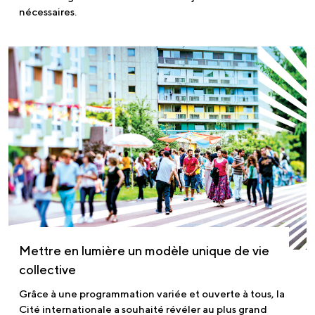
nécessaires.
Mettre en lumière un modèle unique de vie
collective
Grâce à une programmation variée et ouverte à tous, la
Cité internationale a souhaité révéler au plus grand