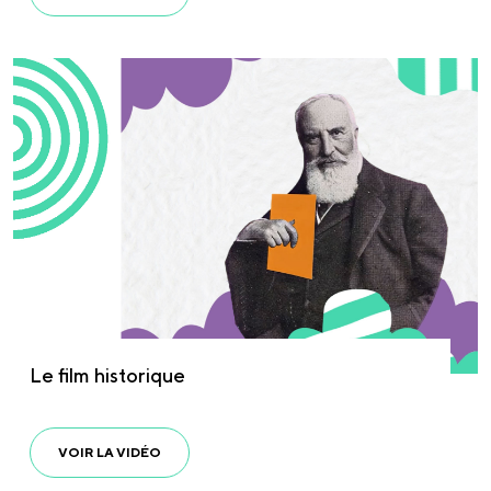
Le film historique
VOIR LA VIDÉO