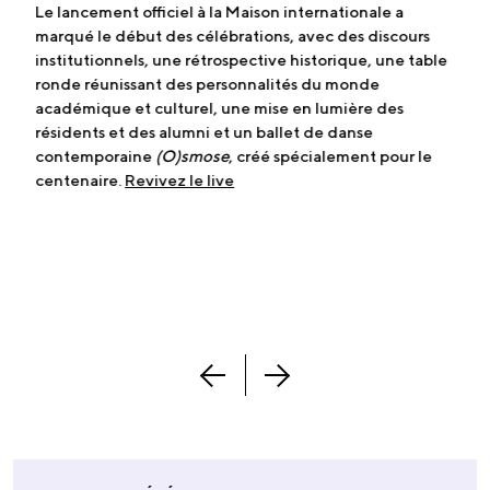
Le lancement officiel à la Maison internationale a
marqué le début des célébrations, avec des discours
institutionnels, une rétrospective historique, une table
ronde réunissant des personnalités du monde
académique et culturel, une mise en lumière des
résidents et des alumni et un ballet de danse
contemporaine
(O)smose
, créé spécialement pour le
centenaire.
Revivez le live