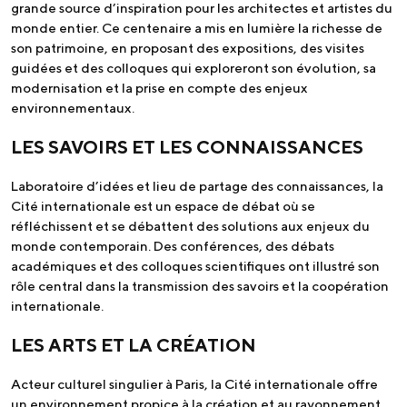
grande source d’inspiration pour les architectes et artistes du
monde entier. Ce centenaire a mis en lumière la richesse de
son patrimoine, en proposant des expositions, des visites
guidées et des colloques qui exploreront son évolution, sa
modernisation et la prise en compte des enjeux
environnementaux.
LES SAVOIRS ET LES CONNAISSANCES
Laboratoire d’idées et lieu de partage des connaissances, la
Cité internationale est un espace de débat où se
réfléchissent et se débattent des solutions aux enjeux du
monde contemporain. Des conférences, des débats
académiques et des colloques scientifiques ont illustré son
rôle central dans la transmission des savoirs et la coopération
internationale.
LES ARTS ET LA CRÉATION
Acteur culturel singulier à Paris, la Cité internationale offre
un environnement propice à la création et au rayonnement