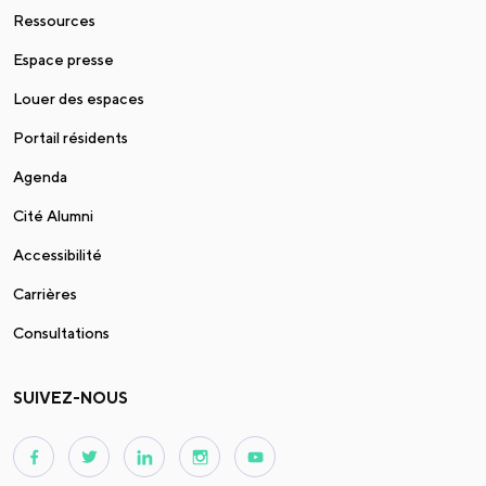
Ressources
Espace presse
Louer des espaces
Portail résidents
Agenda
Cité Alumni
Accessibilité
Carrières
Consultations
SUIVEZ-NOUS