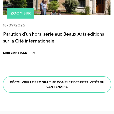
ZOOM SUR
18/09/2025
Parution d’un hors-série aux Beaux Arts éditions
sur la Cité internationale
LIRE L'ARTICLE
DÉCOUVRIR LE PROGRAMME COMPLET DES FESTIVITÉS DU
CENTENAIRE