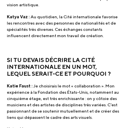
vision artistique.
Katya Vaz :
Au quotidien, la Cité internationale favorise
les rencontres avec des personnes de nationalités et de
spécialités très diverses. Ces échanges constants
influencent directement mon travail de création.
SI TU DEVAIS DÉCRIRE LA CITÉ
INTERNATIONALE EN UN MOT,
LEQUEL SERAIT-CE ET POURQUOI ?
Katie Faust :
Je choisirais le mot « collaboration ». Mon
expérience à la Fondation des États-Unis, notamment au
cinquième étage, est très enrichissante : on y côtoie des
musiciens et des artistes de disciplines très variées. C’est
passionnant de se soutenir mutuellement et de créer des
liens qui dépassent le cadre des arts visuels.