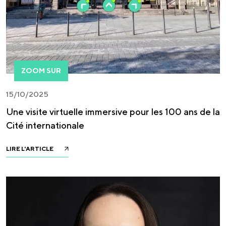
ZOOM SUR
15/10/2025
Une visite virtuelle immersive pour les 100 ans de la
Cité internationale
LIRE L'ARTICLE