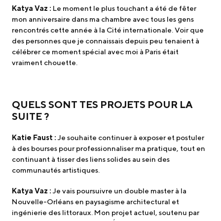
Katya Vaz :
Le moment le plus touchant a été de fêter
mon anniversaire dans ma chambre avec tous les gens
rencontrés cette année à la Cité internationale. Voir que
des personnes que je connaissais depuis peu tenaient à
célébrer ce moment spécial avec moi à Paris était
vraiment chouette.
QUELS SONT TES PROJETS POUR LA
SUITE ?
Katie Faust :
Je souhaite continuer à exposer et postuler
à des bourses pour professionnaliser ma pratique, tout en
continuant à tisser des liens solides au sein des
communautés artistiques.
Katya Vaz :
Je vais poursuivre un double master à la
Nouvelle-Orléans en paysagisme architectural et
ingénierie des littoraux. Mon projet actuel, soutenu par