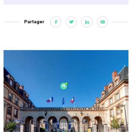
Partager