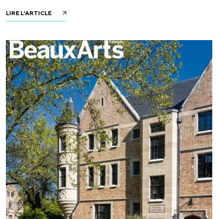
LIRE L'ARTICLE