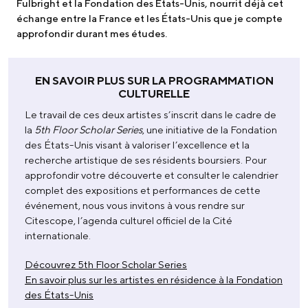
Fulbright et la Fondation des États-Unis, nourrit déjà cet
échange entre la France et les États-Unis que je compte
approfondir durant mes études.
EN SAVOIR PLUS SUR LA PROGRAMMATION
CULTURELLE
Le travail de ces deux artistes s’inscrit dans le cadre de
la
5th Floor Scholar Series
, une initiative de la Fondation
des États-Unis visant à valoriser l’excellence et la
recherche artistique de ses résidents boursiers. Pour
approfondir votre découverte et consulter le calendrier
complet des expositions et performances de cette
événement, nous vous invitons à vous rendre sur
Citescope, l’agenda culturel officiel de la Cité
internationale.
Découvrez 5th Floor Scholar Series
En savoir plus sur les artistes en résidence à la Fondation
des États-Unis