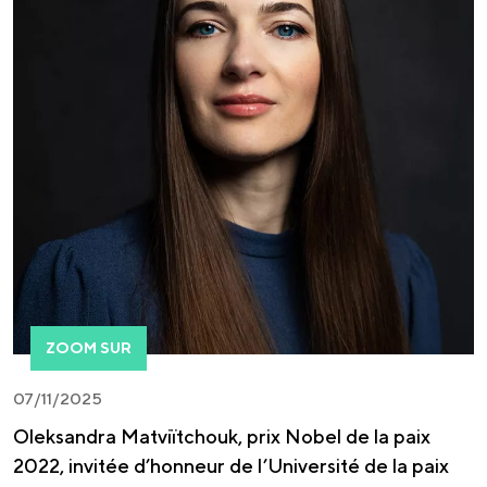
ZOOM SUR
07/11/2025
Oleksandra Matviïtchouk, prix Nobel de la paix
2022, invitée d’honneur de l’Université de la paix