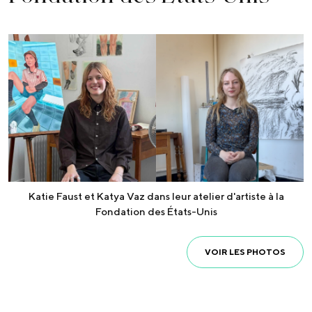
Katie Faust et Katya Vaz dans leur atelier d'artiste à la
Fondation des États-Unis
VOIR LES PHOTOS