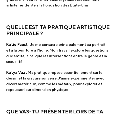
artiste résidente à la Fondation des États-Unis.
QUELLE EST TA PRATIQUE ARTISTIQUE
PRINCIPALE ?
Katie Faust :
Je me consacre principalement au portrait
et à la peinture à l’huile. Mon travail explore les questions
d’identité, ainsi que les intersections entre le genre et la
sexualité.
Katya Vaz :
Ma pratique repose essentiellement sur le
dessin et la gravure sur verre. J’aime expérimenter avec
divers matériaux, comme les métaux, pour explorer et
repousser leur dimension physique.
QUE VAS-TU PRÉSENTER LORS DE TA