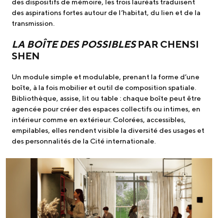
des dispositifs de mémoire, les trois lauréats traduisent
des aspirations fortes autour de l’habitat, du lien et de la
transmission.
LA BOÎTE DES POSSIBLES
PAR CHENSI
SHEN
Un module simple et modulable, prenant la forme d’une
boîte, à la fois mobilier et outil de composition spatiale.
Bibliothèque, assise, lit ou table : chaque boîte peut être
agencée pour créer des espaces collectifs ou intimes, en
intérieur comme en extérieur. Colorées, accessibles,
empilables, elles rendent visible la diversité des usages et
des personnalités de la Cité internationale.