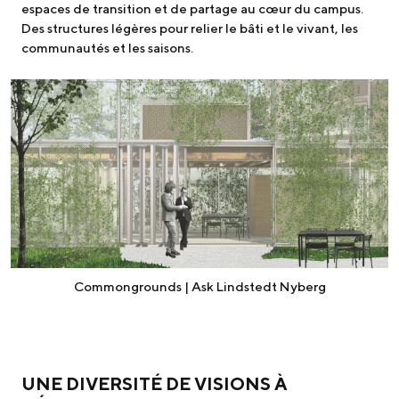
espaces de transition et de partage au cœur du campus.
Des structures légères pour relier le bâti et le vivant, les
communautés et les saisons.
Commongrounds | Ask Lindstedt Nyberg
UNE DIVERSITÉ DE VISIONS À