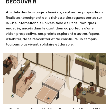
DÉCOUVRIR
Au-delà des trois projets lauréats, sept autres propositions
finalistes témoignent de la richesse des regards portés sur
la Cité internationale universitaire de Paris. Poétiques,
engagés, ancrés dans le quotidien ou porteurs d’une
vision prospective, ces projets explorent d’autres façons
d’habiter, de se rencontrer et de construire un campus
toujours plus vivant, solidaire et durable.