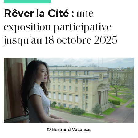
une
Rêver la Cité :
exposition participative
jusqu'au 18 octobre 2025
© Bertrand Vacarisas