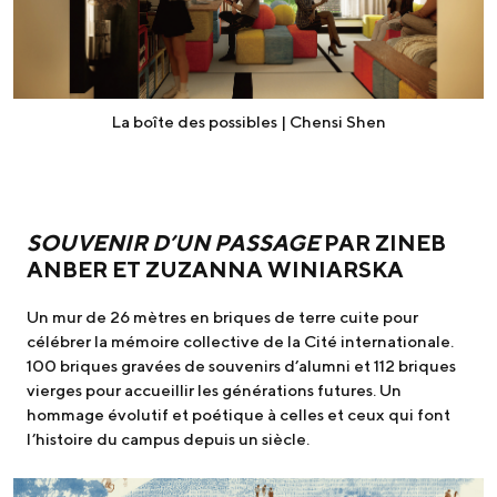
La boîte des possibles | Chensi Shen
SOUVENIR D’UN PASSAGE
PAR ZINEB
ANBER ET ZUZANNA WINIARSKA
Un mur de 26 mètres en briques de terre cuite pour
célébrer la mémoire collective de la Cité internationale.
100 briques gravées de souvenirs d’alumni et 112 briques
vierges pour accueillir les générations futures. Un
hommage évolutif et poétique à celles et ceux qui font
l’histoire du campus depuis un siècle.