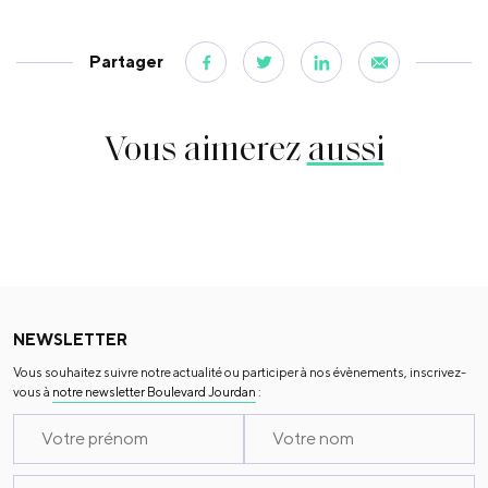
Partager
Vous aimerez
aussi
NEWSLETTER
Vous souhaitez suivre notre actualité ou participer à nos évènements, inscrivez-
vous à
notre newsletter Boulevard Jourdan
: