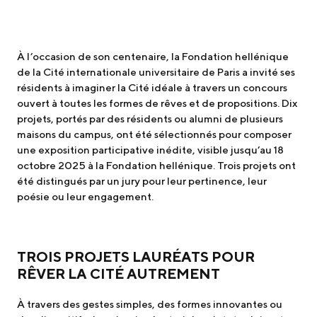
À l’occasion de son centenaire, la Fondation hellénique
de la Cité internationale universitaire de Paris a invité ses
résidents à imaginer la Cité idéale à travers un concours
ouvert à toutes les formes de rêves et de propositions. Dix
projets, portés par des résidents ou alumni de plusieurs
maisons du campus, ont été sélectionnés pour composer
une exposition participative inédite, visible jusqu’au 18
octobre 2025 à la Fondation hellénique. Trois projets ont
été distingués par un jury pour leur pertinence, leur
poésie ou leur engagement.
TROIS PROJETS LAURÉATS POUR
RÊVER LA CITÉ AUTREMENT
À travers des gestes simples, des formes innovantes ou