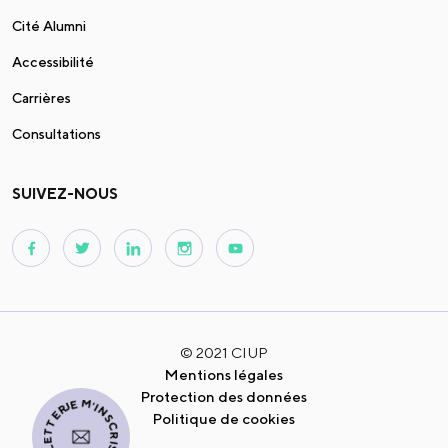
Cité Alumni
Accessibilité
Carrières
Consultations
SUIVEZ-NOUS
© 2021 CIUP
Mentions légales
JE M'INSCRIS À LA NEWSLETTER
Protection des données
Politique de cookies