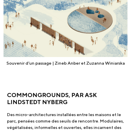
Souvenir d’un passage | Zineb Anber et Zuzanna Winiarska
COMMONGROUNDS, PAR ASK
LINDSTEDT NYBERG
Des micro-architectures installées entre les maisons et le
parc, pensées comme des seuils de rencontre. Modulaires,
végétalisées, informelles et ouvertes, elles incarnent des